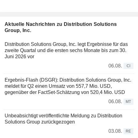
Aktuelle Nachrichten zu Distribution Solutions
Group, Inc.
Distribution Solutions Group, Inc. legt Ergebnisse für das
zweite Quartal und die ersten sechs Monate bis zum 30.
Juni 2026 vor
06.08.
CI
Ergebnis-Flash (DSGR): Distribution Solutions Group, Inc.
meldet für Q2 einen Umsatz von 557,7 Mio. USD,
gegenüber der FactSet-Schätzung von 520,4 Mio. USD
06.08.
MT
Unbeabsichtigt veröffentlichte Meldung zu Distribution
Solutions Group zurückgezogen
03.08.
RE