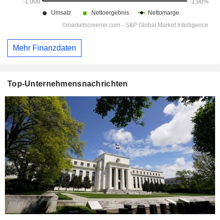
Mehr Finanzdaten
Top-Unternehmensnachrichten