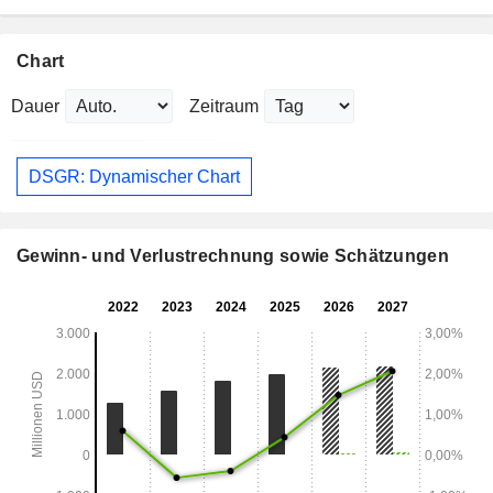
Chart
Dauer
Zeitraum
DSGR: Dynamischer Chart
Gewinn- und Verlustrechnung sowie Schätzungen