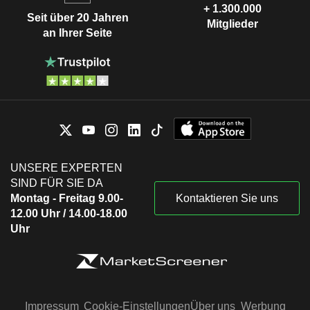
+ 1.300.000
Seit über 20 Jahren
Mitglieder
an Ihrer Seite
UNSERE EXPERTEN
SIND FÜR SIE DA
Montag - Freitag 9.00-
Kontaktieren Sie uns
12.00 Uhr / 14.00-18.00
Uhr
Impressum
Cookie-Einstellungen
Über uns
Werbung