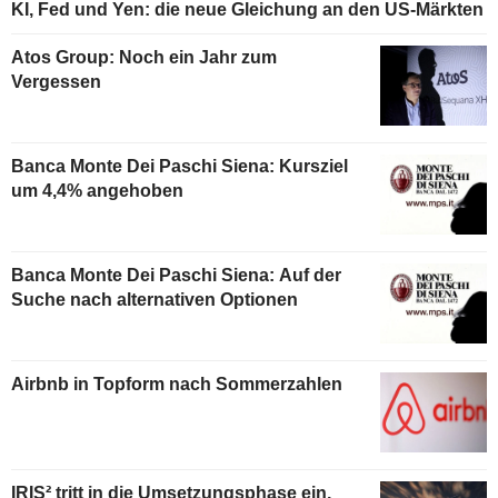
KI, Fed und Yen: die neue Gleichung an den US-Märkten
Atos Group: Noch ein Jahr zum
Vergessen
Banca Monte Dei Paschi Siena: Kursziel
um 4,4% angehoben
Banca Monte Dei Paschi Siena: Auf der
Suche nach alternativen Optionen
Airbnb in Topform nach Sommerzahlen
IRIS² tritt in die Umsetzungsphase ein,