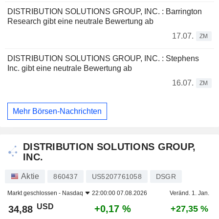
DISTRIBUTION SOLUTIONS GROUP, INC. : Barrington
Research gibt eine neutrale Bewertung ab
17.07.
ZM
DISTRIBUTION SOLUTIONS GROUP, INC. : Stephens
Inc. gibt eine neutrale Bewertung ab
16.07.
ZM
Mehr Börsen-Nachrichten
DISTRIBUTION SOLUTIONS GROUP,
INC.
Aktie
860437
US5207761058
DSGR
Markt geschlossen -
Nasdaq
22:00:00 07.08.2026
Veränd. 1. Jan.
USD
+0,17 %
34,88
+27,35 %