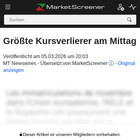
Größte Kursverlierer am Mittag
Veröffentlicht am 05.03.2026 um 20:03
MT Newswires - Übersetzt von MarketScreener
-
Original
anzeigen
Dieser Artikel ist unseren Mitgliedern vorbehalten.