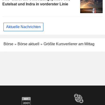
Eutelsat und Indra in vorderster Linie
Aktuelle Nachrichten
Börse
Börse aktuell
Größte Kursverlierer am Mittag