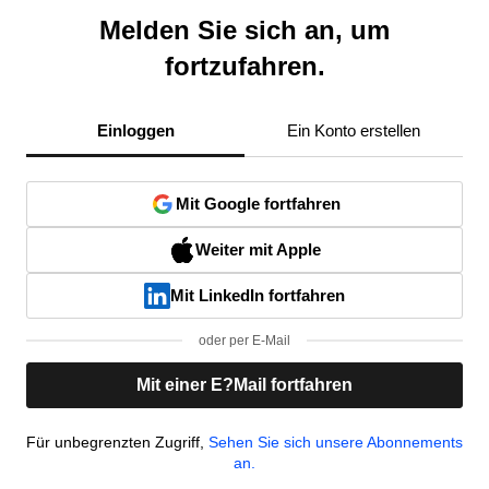
Melden Sie sich an, um
fortzufahren.
Einloggen
Ein Konto erstellen
Mit Google fortfahren
Weiter mit Apple
Mit LinkedIn fortfahren
oder per E-Mail
Mit einer E?Mail fortfahren
Für unbegrenzten Zugriff,
Sehen Sie sich unsere Abonnements
an.