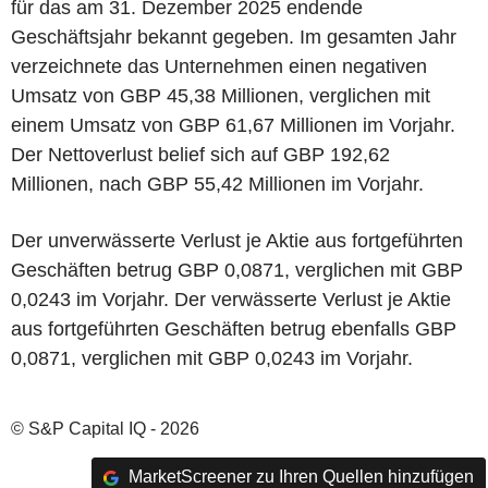
für das am 31. Dezember 2025 endende
Geschäftsjahr bekannt gegeben. Im gesamten Jahr
verzeichnete das Unternehmen einen negativen
Umsatz von GBP 45,38 Millionen, verglichen mit
einem Umsatz von GBP 61,67 Millionen im Vorjahr.
Der Nettoverlust belief sich auf GBP 192,62
Millionen, nach GBP 55,42 Millionen im Vorjahr.
Der unverwässerte Verlust je Aktie aus fortgeführten
Geschäften betrug GBP 0,0871, verglichen mit GBP
0,0243 im Vorjahr. Der verwässerte Verlust je Aktie
aus fortgeführten Geschäften betrug ebenfalls GBP
0,0871, verglichen mit GBP 0,0243 im Vorjahr.
© S&P Capital IQ - 2026
MarketScreener zu Ihren Quellen hinzufügen