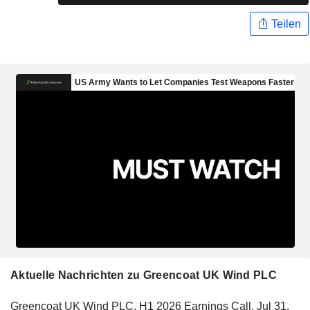
Teilen
Aktuelle Nachrichten zu Greencoat UK Wind PLC
Greencoat UK Wind PLC, H1 2026 Earnings Call, Jul 31,