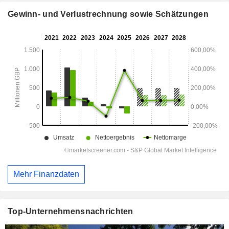
Gewinn- und Verlustrechnung sowie Schätzungen
Mehr Finanzdaten
Top-Unternehmensnachrichten