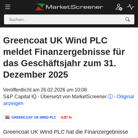
Greencoat UK Wind PLC
meldet Finanzergebnisse für
das Geschäftsjahr zum 31.
Dezember 2025
Veröffentlicht am 26.02.2026 um 10:08
S&P Capital IQ - Übersetzt von MarketScreener
-
Original
anzeigen
GREENCOAT UK WIND PLC
-0,87 %
Greencoat UK Wind PLC hat die Finanzergebnisse