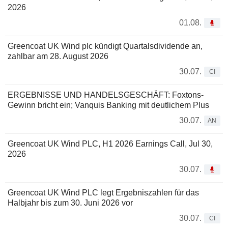
2026
01.08.
Greencoat UK Wind plc kündigt Quartalsdividende an,
zahlbar am 28. August 2026
30.07.
CI
ERGEBNISSE UND HANDELSGESCHÄFT: Foxtons-
Gewinn bricht ein; Vanquis Banking mit deutlichem Plus
30.07.
AN
Greencoat UK Wind PLC, H1 2026 Earnings Call, Jul 30,
2026
30.07.
Greencoat UK Wind PLC legt Ergebniszahlen für das
Halbjahr bis zum 30. Juni 2026 vor
30.07.
CI