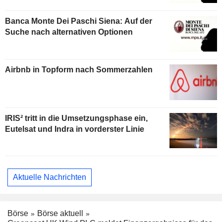
Banca Monte Dei Paschi Siena: Auf der
Suche nach alternativen Optionen
Airbnb in Topform nach Sommerzahlen
IRIS² tritt in die Umsetzungsphase ein,
Eutelsat und Indra in vorderster Linie
Aktuelle Nachrichten
Börse
Börse aktuell