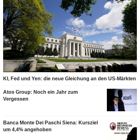
KI, Fed und Yen: die neue Gleichung an den US-Märkten
Atos Group: Noch ein Jahr zum
Vergessen
Banca Monte Dei Paschi Siena: Kursziel
um 4,4% angehoben