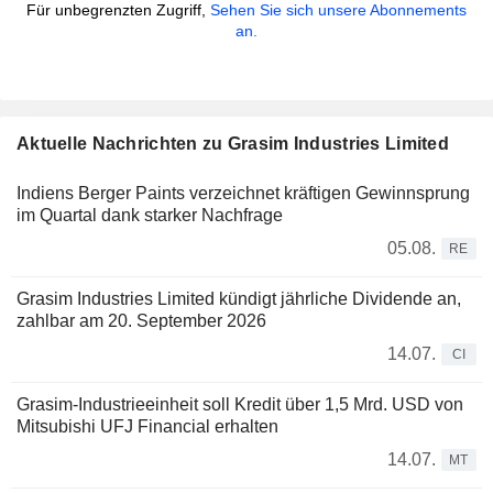
Für unbegrenzten Zugriff,
Sehen Sie sich unsere Abonnements
an.
Aktuelle Nachrichten zu Grasim Industries Limited
Indiens Berger Paints verzeichnet kräftigen Gewinnsprung
im Quartal dank starker Nachfrage
05.08.
RE
Grasim Industries Limited kündigt jährliche Dividende an,
zahlbar am 20. September 2026
14.07.
CI
Grasim-Industrieeinheit soll Kredit über 1,5 Mrd. USD von
Mitsubishi UFJ Financial erhalten
14.07.
MT