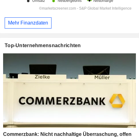
Mehr Finanzdaten
Top-Unternehmensnachrichten
Commerzbank: Nicht nachhaltige Überraschung, offen