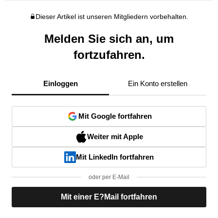
Dieser Artikel ist unseren Mitgliedern vorbehalten.
Melden Sie sich an, um
fortzufahren.
Einloggen
Ein Konto erstellen
Mit Google fortfahren
Weiter mit Apple
Mit LinkedIn fortfahren
oder per E-Mail
Mit einer E?Mail fortfahren