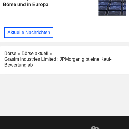
Börse und in Europa
Aktuelle Nachrichten
Börse
Börse aktuell
Grasim Industries Limited : JPMorgan gibt eine Kauf-
Bewertung ab