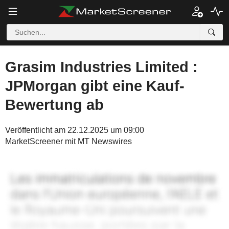
Grasim Industries Limited :
JPMorgan gibt eine Kauf-
Bewertung ab
Veröffentlicht am 22.12.2025 um 09:00
MarketScreener mit MT Newswires