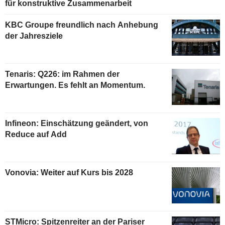
für konstruktive Zusammenarbeit
KBC Groupe freundlich nach Anhebung
der Jahresziele
Tenaris: Q226: im Rahmen der
Erwartungen. Es fehlt an Momentum.
Infineon: Einschätzung geändert, von
Reduce auf Add
Vonovia: Weiter auf Kurs bis 2028
STMicro: Spitzenreiter an der Pariser