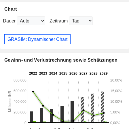
Chart
Dauer
Zeitraum
GRASIM: Dynamischer Chart
Gewinn- und Verlustrechnung sowie Schätzungen