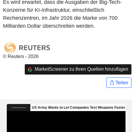
Es wird erwartet, dass die Ausgaben der Big-Tech-
Konzerne für KI-Infrastruktur, einschließlich
Rechenzentren, im Jahr 2026 die Marke von 700
Milliarden Dollar überschreiten werden.
© Reuters - 2026
MarketScreener zu Ihren Quellen hinzufügen
Teilen