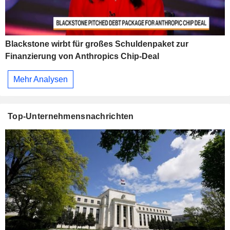
Blackstone wirbt für großes Schuldenpaket zur
Finanzierung von Anthropics Chip-Deal
Mehr Analysen
Top-Unternehmensnachrichten