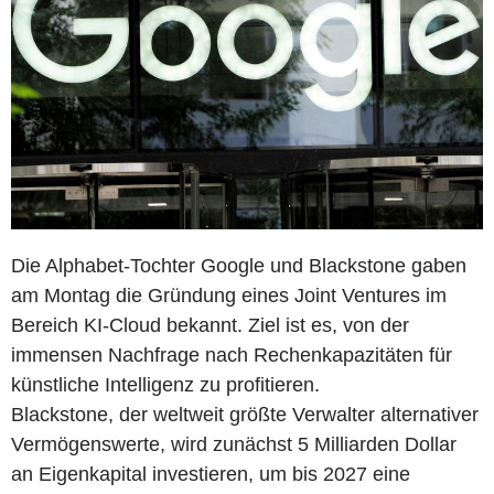
Die Alphabet-Tochter Google und Blackstone gaben
am Montag die Gründung eines Joint Ventures im
Bereich KI-Cloud bekannt. Ziel ist es, von der
immensen Nachfrage nach Rechenkapazitäten für
künstliche Intelligenz zu profitieren.
Blackstone, der weltweit größte Verwalter alternativer
Vermögenswerte, wird zunächst 5 Milliarden Dollar
an Eigenkapital investieren, um bis 2027 eine