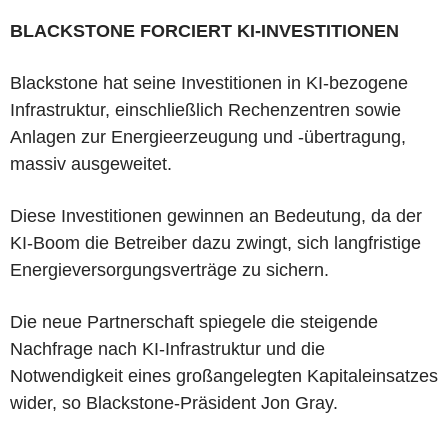
BLACKSTONE FORCIERT KI-INVESTITIONEN
Blackstone hat seine Investitionen in KI-bezogene
Infrastruktur, einschließlich Rechenzentren sowie
Anlagen zur Energieerzeugung und -übertragung,
massiv ausgeweitet.
Diese Investitionen gewinnen an Bedeutung, da der
KI-Boom die Betreiber dazu zwingt, sich langfristige
Energieversorgungsverträge zu sichern.
Die neue Partnerschaft spiegele die steigende
Nachfrage nach KI-Infrastruktur und die
Notwendigkeit eines großangelegten Kapitaleinsatzes
wider, so Blackstone-Präsident Jon Gray.