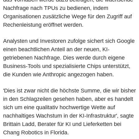
Nachfrage nach TPUs zu bedienen, indem
Organisationen zusätzliche Wege für den Zugriff auf
Rechenleistung eröffnet werden.
Analysten und Investoren zufolge sichert sich Google
einen beachtlichen Anteil an der neuen, KI-
getriebenen Nachfrage. Dies werde durch eigene
Business-Tools und spezialisierte Chips unterstützt,
die Kunden wie Anthropic angezogen haben.
'Dies ist zwar nicht die höchste Summe, die wir bisher
in den Schlagzeilen gesehen haben, aber es handelt
sich um eine qualitativ hochwertige Wette auf
nachhaltiges Wachstum in der KI-Infrastruktur', sagte
Brittain Ladd, Berater für KI und Lieferketten bei
Chang Robotics in Florida.