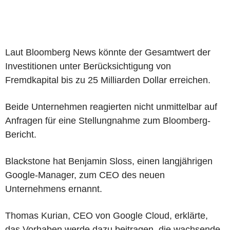
Laut Bloomberg News könnte der Gesamtwert der
Investitionen unter Berücksichtigung von
Fremdkapital bis zu 25 Milliarden Dollar erreichen.
Beide Unternehmen reagierten nicht unmittelbar auf
Anfragen für eine Stellungnahme zum Bloomberg-
Bericht.
Blackstone hat Benjamin Sloss, einen langjährigen
Google-Manager, zum CEO des neuen
Unternehmens ernannt.
Thomas Kurian, CEO von Google Cloud, erklärte,
das Vorhaben werde dazu beitragen, die wachsende