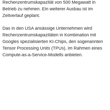
Rechenzentrumskapazität von 500 Megawatt in
Betrieb zu nehmen. Ein weiterer Ausbau ist im
Zeitverlauf geplant.
Das in den USA ansässige Unternehmen wird
Rechenzentrumskapazitäten in Kombination mit
Googles spezialisierten KI-Chips, den sogenannten
Tensor Processing Units (TPUs), im Rahmen eines
Compute-as-a-Service-Modells anbieten.