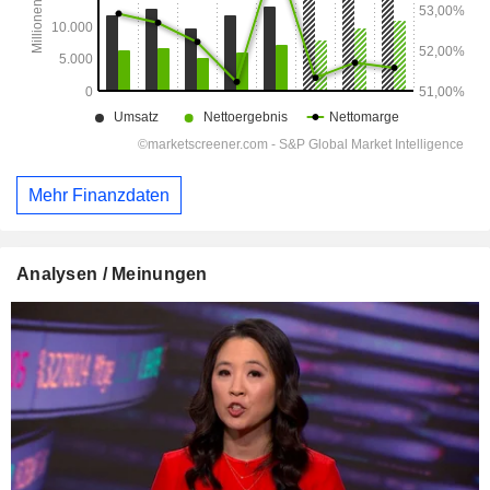
Mehr Finanzdaten
Analysen / Meinungen