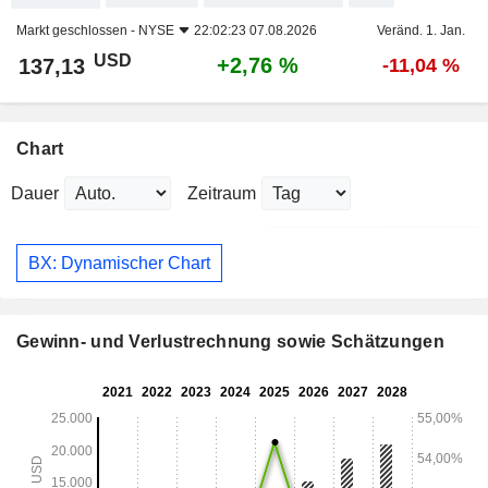
Markt geschlossen -
NYSE
22:02:23 07.08.2026
Veränd. 1. Jan.
USD
+2,76 %
137,13
-11,04 %
Chart
Dauer
Zeitraum
BX: Dynamischer Chart
Gewinn- und Verlustrechnung sowie Schätzungen