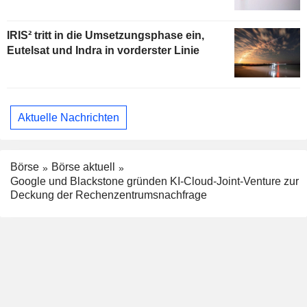
IRIS² tritt in die Umsetzungsphase ein,
Eutelsat und Indra in vorderster Linie
Aktuelle Nachrichten
Börse
Börse aktuell
Google und Blackstone gründen KI-Cloud-Joint-Venture zur
Deckung der Rechenzentrumsnachfrage