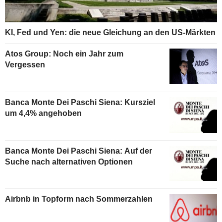
KI, Fed und Yen: die neue Gleichung an den US-Märkten
Atos Group: Noch ein Jahr zum
Vergessen
Banca Monte Dei Paschi Siena: Kursziel
um 4,4% angehoben
Banca Monte Dei Paschi Siena: Auf der
Suche nach alternativen Optionen
Airbnb in Topform nach Sommerzahlen