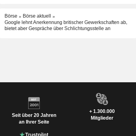
Börse
Börse aktuell
Google lehnt Anerkennung britischer Gewerkschaften ab,
bietet aber Gespräche über Schlichtungsstelle an
+ 1.300.000
Seit über 20 Jahren
Mitglieder
an Ihrer Seite