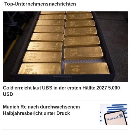
Top-Unternehmensnachrichten
Gold erreicht laut UBS in der ersten Hälfte 2027 5.000
USD
Munich Re nach durchwachsenem
Halbjahresbericht unter Druck