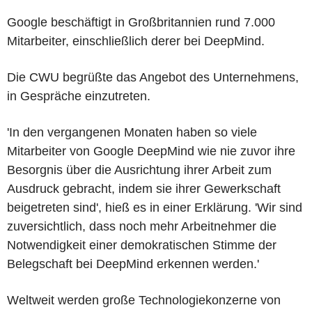
Google beschäftigt in Großbritannien rund 7.000
Mitarbeiter, einschließlich derer bei DeepMind.
Die CWU begrüßte das Angebot des Unternehmens,
in Gespräche einzutreten.
'In den vergangenen Monaten haben so viele
Mitarbeiter von Google DeepMind wie nie zuvor ihre
Besorgnis über die Ausrichtung ihrer Arbeit zum
Ausdruck gebracht, indem sie ihrer Gewerkschaft
beigetreten sind', hieß es in einer Erklärung. 'Wir sind
zuversichtlich, dass noch mehr Arbeitnehmer die
Notwendigkeit einer demokratischen Stimme der
Belegschaft bei DeepMind erkennen werden.'
Weltweit werden große Technologiekonzerne von