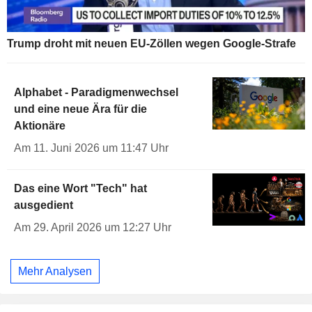
Trump droht mit neuen EU-Zöllen wegen Google-Strafe
Alphabet - Paradigmenwechsel
und eine neue Ära für die
Aktionäre
Am 11. Juni 2026 um 11:47 Uhr
Das eine Wort "Tech" hat
ausgedient
Am 29. April 2026 um 12:27 Uhr
Mehr Analysen