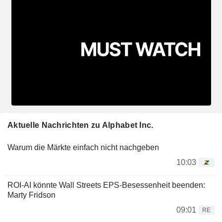
Aktuelle Nachrichten zu Alphabet Inc.
Warum die Märkte einfach nicht nachgeben
10:03
ROI-AI könnte Wall Streets EPS-Besessenheit beenden:
Marty Fridson
09:01
RE