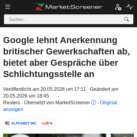
Google lehnt Anerkennung
britischer Gewerkschaften ab,
bietet aber Gespräche über
Schlichtungsstelle an
Veröffentlicht am 20.05.2026 um 17:11 - Geändert am
20.05.2026 um 18:45
Reuters - Übersetzt von MarketScreener
-
Original
anzeigen
ALPHABET INC.
-1,29 %