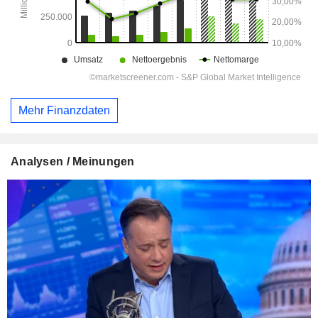
Mehr Finanzdaten
Analysen / Meinungen