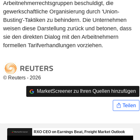
Arbeitnehmerrechtsgruppen beschuldigt, die
gewerkschaftliche Organisierung durch 'Union-
Busting'-Taktiken zu behindern. Die Unternehmen
weisen diese Darstellung zurück und betonen, dass
sie den direkten Dialog mit den Arbeitnehmern
formellen Tarifverhandlungen vorziehen.
© Reuters - 2026
MarketScreener zu Ihren Quellen hinzufügen
Teilen