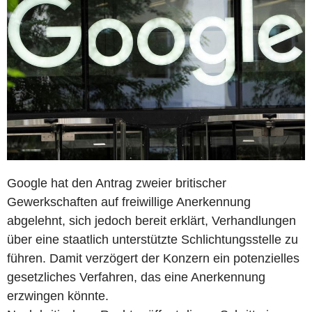
Google hat den Antrag zweier britischer
Gewerkschaften auf freiwillige Anerkennung
abgelehnt, sich jedoch bereit erklärt, Verhandlungen
über eine staatlich unterstützte Schlichtungsstelle zu
führen. Damit verzögert der Konzern ein potenzielles
gesetzliches Verfahren, das eine Anerkennung
erzwingen könnte.