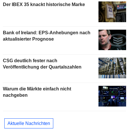
Der IBEX 35 knackt historische Marke
Bank of Ireland: EPS-Anhebungen nach
aktualisierter Prognose
CSG deutlich fester nach
Veröffentlichung der Quartalszahlen
Warum die Märkte einfach nicht
nachgeben
Aktuelle Nachrichten