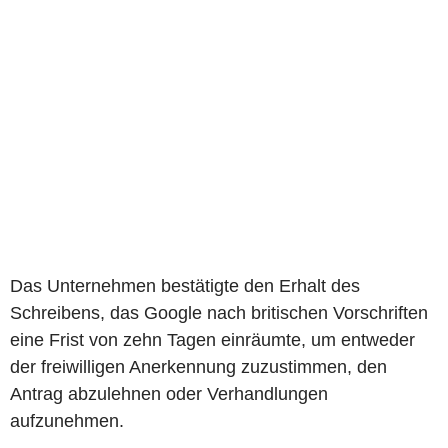
Das Unternehmen bestätigte den Erhalt des
Schreibens, das Google nach britischen Vorschriften
eine Frist von zehn Tagen einräumte, um entweder
der freiwilligen Anerkennung zuzustimmen, den
Antrag abzulehnen oder Verhandlungen
aufzunehmen.