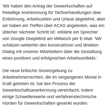
'Wir haben den Antrag der Gewerkschaften auf
freiwillige Anerkennung für Tarifverhandlungen über
Entlohnung, Arbeitszeiten und Urlaub abgelehnt, aber
wir haben ein Treffen über ACAS angeboten, was ein
üblicher nächster Schritt ist', erklärte ein Sprecher
von Google DeepMind am Mittwoch per E-Mail. 'Wir
schätzen weiterhin den konstruktiven und direkten
Dialog mit unseren Mitarbeitern über die Gestaltung
eines positiven und erfolgreichen Arbeitsumfelds.'
Die neue britische Gesetzgebung zu
Arbeitnehmerrechten, die im vergangenen Monat in
Kraft getreten ist, hat den Prozess der
Gewerkschaftsanerkennung vereinfacht, indem
einige Schwellenwerte und verfahrenstechnische
Hürden für Gewerkschaften gesenkt wurden.