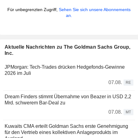
Für unbegrenzten Zugriff,
Sehen Sie sich unsere Abonnements
an.
Aktuelle Nachrichten zu The Goldman Sachs Group,
Inc.
JPMorgan: Tech-Trades drücken Hedgefonds-Gewinne
2026 im Juli
07.08.
RE
Dream Finders stimmt Übernahme von Beazer in USD 2,2
Mrd. schwerem Bar-Deal zu
07.08.
MT
Kuwaits CMA erteilt Goldman Sachs erste Genehmigung
für den Vertrieb eines kollektiven Anlageprodukts im