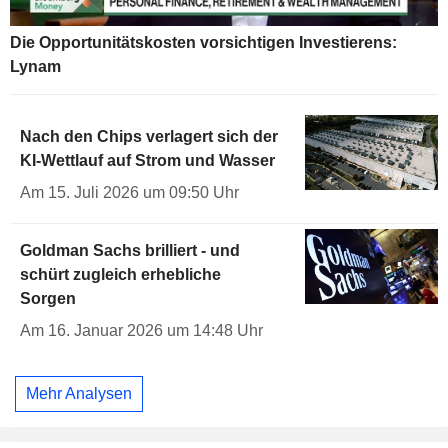
Die Opportunitätskosten vorsichtigen Investierens:
Lynam
Nach den Chips verlagert sich der
KI-Wettlauf auf Strom und Wasser
Am 15. Juli 2026 um 09:50 Uhr
Goldman Sachs brilliert - und
schürt zugleich erhebliche
Sorgen
Am 16. Januar 2026 um 14:48 Uhr
Mehr Analysen