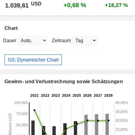
USD
+0,68 %
1.039,61
+18,27 %
Chart
Dauer
Zeitraum
GS: Dynamischer Chart
Gewinn- und Verlustrechnung sowie Schätzungen