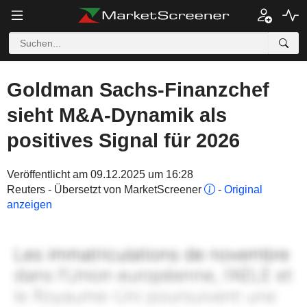
Goldman Sachs-Finanzchef
sieht M&A-Dynamik als
positives Signal für 2026
Veröffentlicht am 09.12.2025 um 16:28
Reuters - Übersetzt von MarketScreener
-
Original
anzeigen