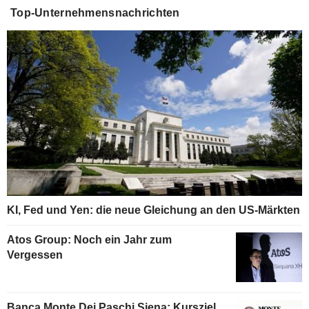
Top-Unternehmensnachrichten
KI, Fed und Yen: die neue Gleichung an den US-Märkten
Atos Group: Noch ein Jahr zum
Vergessen
Banca Monte Dei Paschi Siena: Kursziel