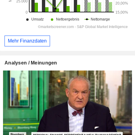
Mehr Finanzdaten
Analysen / Meinungen