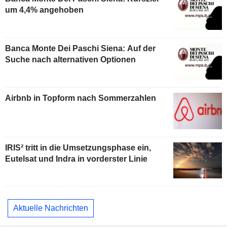
um 4,4% angehoben
Banca Monte Dei Paschi Siena: Auf der
Suche nach alternativen Optionen
Airbnb in Topform nach Sommerzahlen
IRIS² tritt in die Umsetzungsphase ein,
Eutelsat und Indra in vorderster Linie
Aktuelle Nachrichten