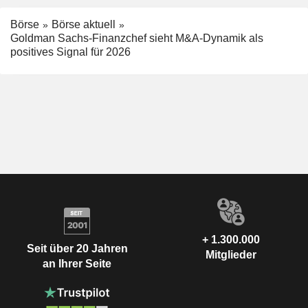
Börse
Börse aktuell
Goldman Sachs-Finanzchef sieht M&A-Dynamik als
positives Signal für 2026
+ 1.300.000
Seit über 20 Jahren
Mitglieder
an Ihrer Seite