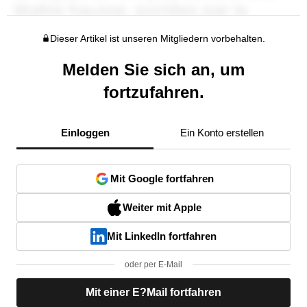
Dieser Artikel ist unseren Mitgliedern vorbehalten.
Melden Sie sich an, um
fortzufahren.
Einloggen
Ein Konto erstellen
Mit Google fortfahren
Weiter mit Apple
Mit LinkedIn fortfahren
oder per E-Mail
Mit einer E?Mail fortfahren