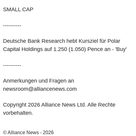
SMALL CAP
----------
Deutsche Bank Research hebt Kursziel für Polar
Capital Holdings auf 1.250 (1.050) Pence an - 'Buy'
----------
Anmerkungen und Fragen an
newsroom@alliancenews.com
Copyright 2026 Alliance News Ltd. Alle Rechte
vorbehalten.
© Alliance News - 2026