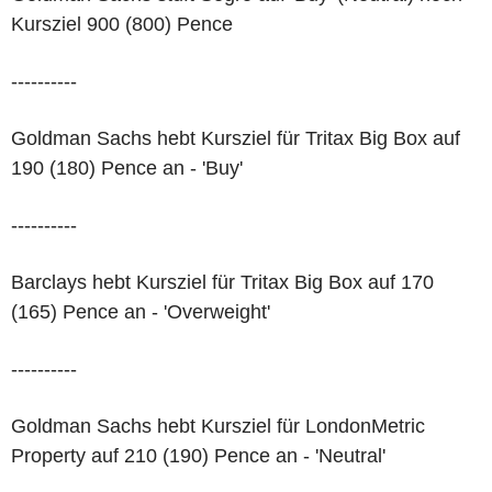
Kursziel 900 (800) Pence
----------
Goldman Sachs hebt Kursziel für Tritax Big Box auf
190 (180) Pence an - 'Buy'
----------
Barclays hebt Kursziel für Tritax Big Box auf 170
(165) Pence an - 'Overweight'
----------
Goldman Sachs hebt Kursziel für LondonMetric
Property auf 210 (190) Pence an - 'Neutral'