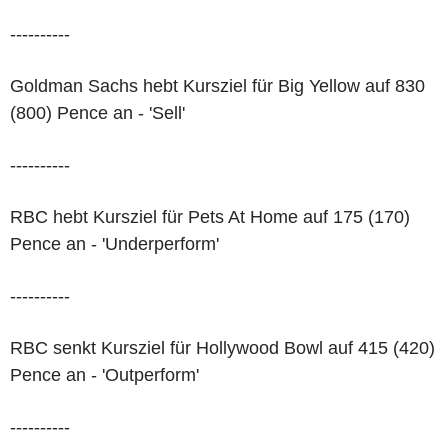
----------
Goldman Sachs hebt Kursziel für Big Yellow auf 830
(800) Pence an - 'Sell'
----------
RBC hebt Kursziel für Pets At Home auf 175 (170)
Pence an - 'Underperform'
----------
RBC senkt Kursziel für Hollywood Bowl auf 415 (420)
Pence an - 'Outperform'
----------