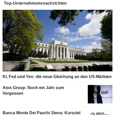
Top-Unternehmensnachrichten
KI, Fed und Yen: die neue Gleichung an den US-Märkten
Atos Group: Noch ein Jahr zum
Vergessen
Banca Monte Dei Paschi Siena: Kursziel