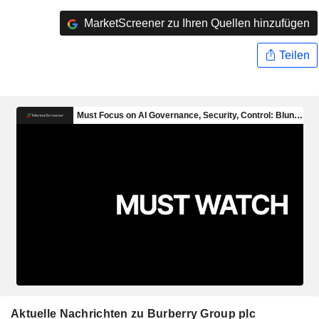
MarketScreener zu Ihren Quellen hinzufügen
Teilen
Aktuelle Nachrichten zu Burberry Group plc