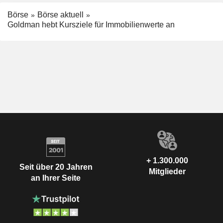
Börse
Börse aktuell
Goldman hebt Kursziele für Immobilienwerte an
+ 1.300.000
Seit über 20 Jahren
Mitglieder
an Ihrer Seite