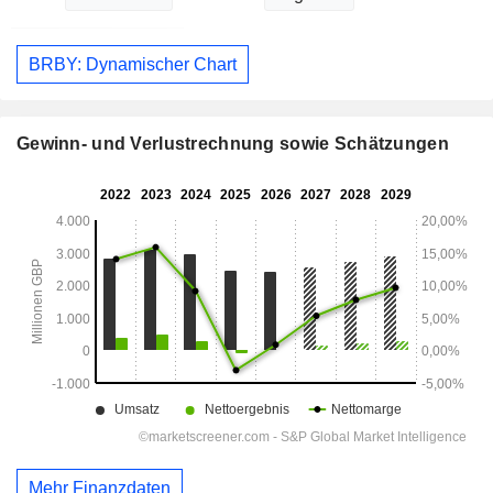
BRBY: Dynamischer Chart
Gewinn- und Verlustrechnung sowie Schätzungen
Mehr Finanzdaten