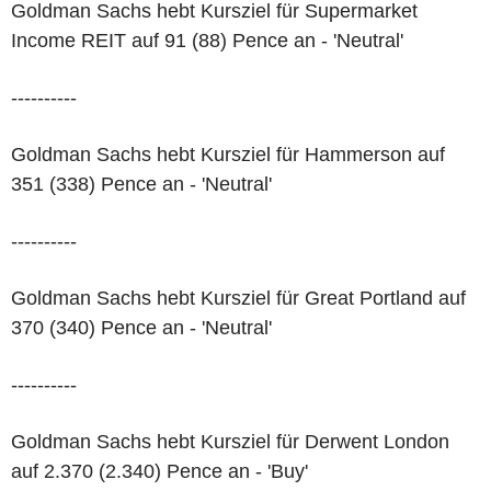
Goldman Sachs hebt Kursziel für Supermarket
Income REIT auf 91 (88) Pence an - 'Neutral'
----------
Goldman Sachs hebt Kursziel für Hammerson auf
351 (338) Pence an - 'Neutral'
----------
Goldman Sachs hebt Kursziel für Great Portland auf
370 (340) Pence an - 'Neutral'
----------
Goldman Sachs hebt Kursziel für Derwent London
auf 2.370 (2.340) Pence an - 'Buy'