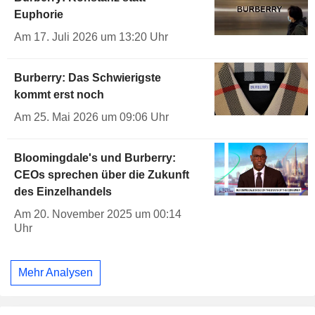
Euphorie
Am 17. Juli 2026 um 13:20 Uhr
Burberry: Das Schwierigste
kommt erst noch
Am 25. Mai 2026 um 09:06 Uhr
Bloomingdale's und Burberry:
CEOs sprechen über die Zukunft
des Einzelhandels
Am 20. November 2025 um 00:14
Uhr
Mehr Analysen