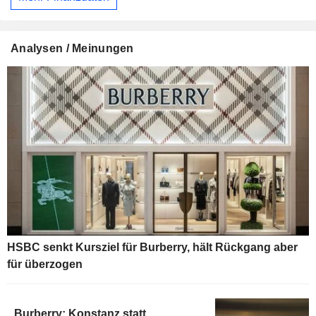
Analysen / Meinungen
HSBC senkt Kursziel für Burberry, hält Rückgang aber
für überzogen
Burberry: Konstanz statt