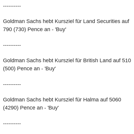
----------
Goldman Sachs hebt Kursziel für Land Securities auf
790 (730) Pence an - 'Buy'
----------
Goldman Sachs hebt Kursziel für British Land auf 510
(500) Pence an - 'Buy'
----------
Goldman Sachs hebt Kursziel für Halma auf 5060
(4290) Pence an - 'Buy'
----------