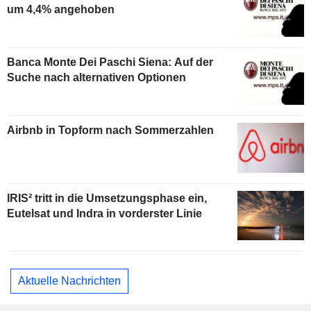
um 4,4% angehoben
Banca Monte Dei Paschi Siena: Auf der
Suche nach alternativen Optionen
Airbnb in Topform nach Sommerzahlen
IRIS² tritt in die Umsetzungsphase ein,
Eutelsat und Indra in vorderster Linie
Aktuelle Nachrichten