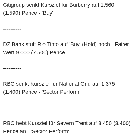
Citigroup senkt Kursziel für Burberry auf 1.560
(1.590) Pence - 'Buy'
----------
DZ Bank stuft Rio Tinto auf 'Buy' (Hold) hoch - Fairer
Wert 9.000 (7.500) Pence
----------
RBC senkt Kursziel für National Grid auf 1.375
(1.400) Pence - 'Sector Perform'
----------
RBC hebt Kursziel für Severn Trent auf 3.450 (3.400)
Pence an - 'Sector Perform'