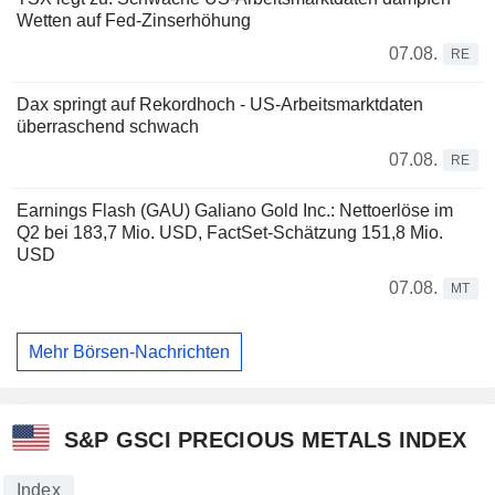
Wetten auf Fed-Zinserhöhung
07.08.
RE
Dax springt auf Rekordhoch - US-Arbeitsmarktdaten
überraschend schwach
07.08.
RE
Earnings Flash (GAU) Galiano Gold Inc.: Nettoerlöse im
Q2 bei 183,7 Mio. USD, FactSet-Schätzung 151,8 Mio.
USD
07.08.
MT
Mehr Börsen-Nachrichten
S&P GSCI PRECIOUS METALS INDEX
Index