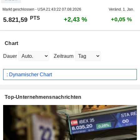
Markt geschlossen - USA
21:43:22 07.08.2026
Veränd. 1. Jan.
PTS
+2,43 %
5.821,59
+0,05 %
Chart
Dauer
Zeitraum
: Dynamischer Chart
Top-Unternehmensnachrichten