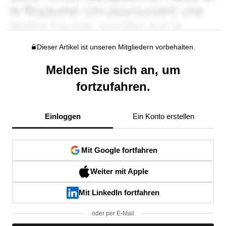
Dieser Artikel ist unseren Mitgliedern vorbehalten.
Melden Sie sich an, um
fortzufahren.
Einloggen
Ein Konto erstellen
Mit Google fortfahren
Weiter mit Apple
Mit LinkedIn fortfahren
oder per E-Mail