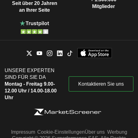
Seit über 20 Jahren
Mitglieder
an Ihrer Seite
UNSERE EXPERTEN
SIND FÜR SIE DA
Montag - Freitag 9.00-
Kontaktieren Sie uns
12.00 Uhr / 14.00-18.00
Uhr
Impressum
Cookie-Einstellungen
Über uns
Werbung