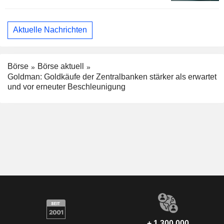
Aktuelle Nachrichten
Börse
Börse aktuell
Goldman: Goldkäufe der Zentralbanken stärker als erwartet
und vor erneuter Beschleunigung
+ 1.300.000