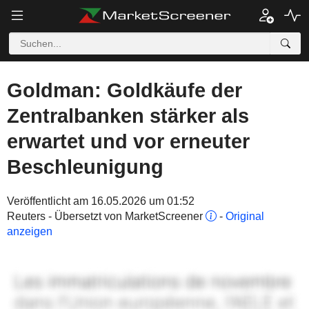
Goldman: Goldkäufe der
Zentralbanken stärker als
erwartet und vor erneuter
Beschleunigung
Veröffentlicht am 16.05.2026 um 01:52
Reuters - Übersetzt von MarketScreener
-
Original
anzeigen