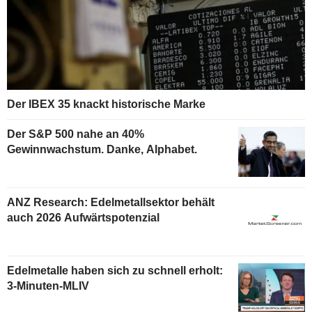
Der IBEX 35 knackt historische Marke
Der S&P 500 nahe an 40%
Gewinnwachstum. Danke, Alphabet.
ANZ Research: Edelmetallsektor behält
auch 2026 Aufwärtspotenzial
Edelmetalle haben sich zu schnell erholt:
3-Minuten-MLIV