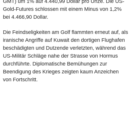
GMT) um 1% auf 4.440,99 Dollar pro Unze. Die US-
Gold-Futures schlossen mit einem Minus von 1,2%
bei 4.466,90 Dollar.
Die Feindseligkeiten am Golf flammten erneut auf, als
iranische Angriffe auf Kuwait den dortigen Flughafen
beschädigten und Dutzende verletzten, während das
US-Militär Schläge nahe der Strasse von Hormus
durchführte. Diplomatische Bemühungen zur
Beendigung des Krieges zeigten kaum Anzeichen
von Fortschritt.