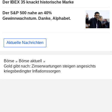
Der IBEX 35 knackt historische Marke
Der S&P 500 nahe an 40%
Gewinnwachstum. Danke, Alphabet.
Aktuelle Nachrichten
Börse
Börse aktuell
Gold gibt nach: Zinserwartungen steigen angesichts
kriegsbedingter Inflationssorgen