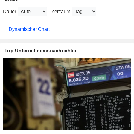
Dauer
Zeitraum
: Dynamischer Chart
Top-Unternehmensnachrichten