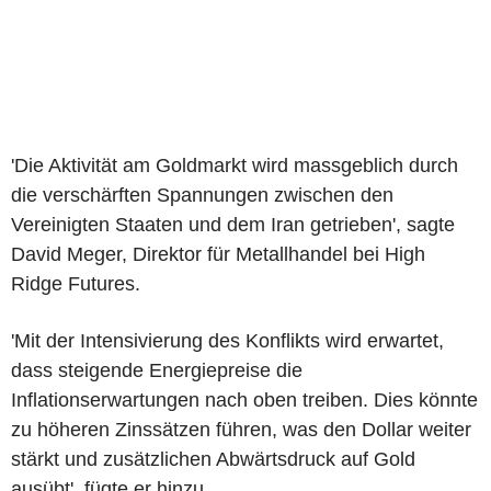
'Die Aktivität am Goldmarkt wird massgeblich durch
die verschärften Spannungen zwischen den
Vereinigten Staaten und dem Iran getrieben', sagte
David Meger, Direktor für Metallhandel bei High
Ridge Futures.
'Mit der Intensivierung des Konflikts wird erwartet,
dass steigende Energiepreise die
Inflationserwartungen nach oben treiben. Dies könnte
zu höheren Zinssätzen führen, was den Dollar weiter
stärkt und zusätzlichen Abwärtsdruck auf Gold
ausübt', fügte er hinzu.