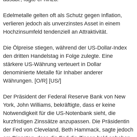
Edelmetalle gelten oft als Schutz gegen Inflation,
verlieren jedoch als unverzinstes Asset in einem
Hochzinsumfeld tendenziell an Attraktivität.
Die Ölpreise stiegen, während der US-Dollar-Index
den dritten Handelstag in Folge zulegte. Eine
stärkere US-Währung verteuert in Dollar
denominierte Metalle für Inhaber anderer
Währungen. [O/R] [US/]
Der Präsident der Federal Reserve Bank von New
York, John Williams, bekräftigte, dass er keine
Notwendigkeit für die US-Notenbank sieht, die
kurzfristigen Zinssätze anzupassen. Die Präsidentin
der Fed von Cleveland, Beth Hammack, sagte jedoch