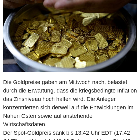
Die Goldpreise gaben am Mittwoch nach, belastet
durch die Erwartung, dass die kriegsbedingte Inflation
das Zinsniveau hoch halten wird. Die Anleger
konzentrierten sich derweil auf die Entwicklungen im
Nahen Osten sowie auf anstehende
Wirtschaftsdaten.
Der Spot-Goldpreis sank bis 13:42 Uhr EDT (17:42