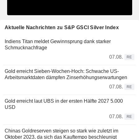
Aktuelle Nachrichten zu S&P GSCI Silver Index
Indiens Titan meldet Gewinnsprung dank starker
Schmucknachfrage
07.08.
RE
Gold erreicht Sieben-Wochen-Hoch: Schwache US-
Arbeitsmarktdaten dämpfen Zinserhöhungserwartungen
07.08.
RE
Gold erreicht laut UBS in der ersten Hälfte 2027 5.000
USD
07.08.
RE
Chinas Goldreserven steigen so stark wie zuletzt im
Oktober 2023, da sich das Kauftempo beschleunigt