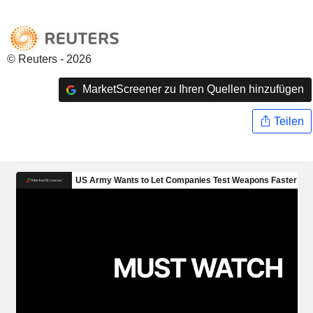
© Reuters - 2026
MarketScreener zu Ihren Quellen hinzufügen
Teilen