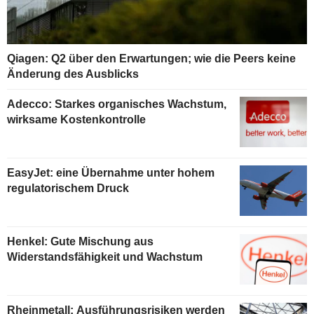
Qiagen: Q2 über den Erwartungen; wie die Peers keine
Änderung des Ausblicks
Adecco: Starkes organisches Wachstum,
wirksame Kostenkontrolle
EasyJet: eine Übernahme unter hohem
regulatorischem Druck
Henkel: Gute Mischung aus
Widerstandsfähigkeit und Wachstum
Rheinmetall: Ausführungsrisiken werden