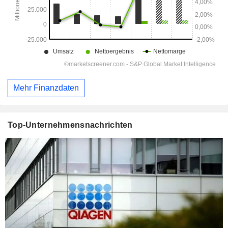
Mehr Finanzdaten
Top-Unternehmensnachrichten