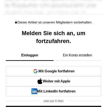
Dieser Artikel ist unseren Mitgliedern vorbehalten.
Melden Sie sich an, um
fortzufahren.
Einloggen
Ein Konto erstellen
Mit Google fortfahren
Weiter mit Apple
Mit LinkedIn fortfahren
oder per E-Mail