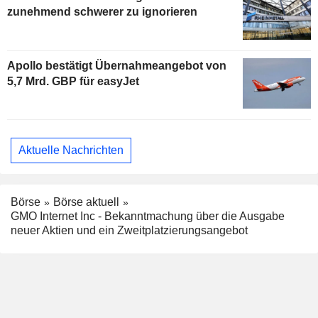
zunehmend schwerer zu ignorieren
Apollo bestätigt Übernahmeangebot von
5,7 Mrd. GBP für easyJet
Aktuelle Nachrichten
Börse
Börse aktuell
GMO Internet Inc - Bekanntmachung über die Ausgabe
neuer Aktien und ein Zweitplatzierungsangebot