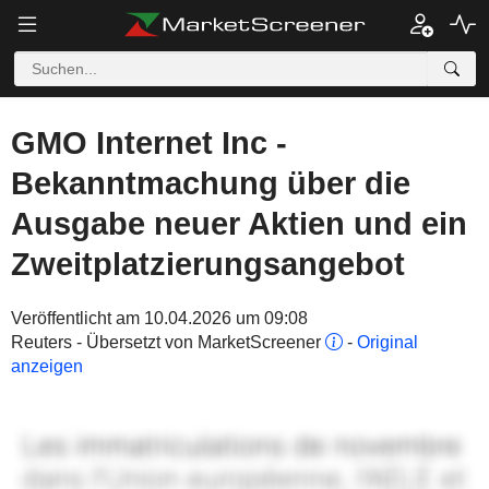
GMO Internet Inc -
Bekanntmachung über die
Ausgabe neuer Aktien und ein
Zweitplatzierungsangebot
Veröffentlicht am 10.04.2026 um 09:08
Reuters - Übersetzt von MarketScreener
-
Original
anzeigen