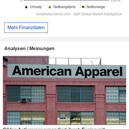
Mehr Finanzdaten
Analysen / Meinungen