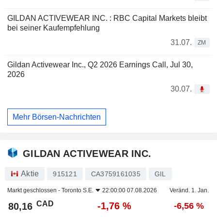
GILDAN ACTIVEWEAR INC. : RBC Capital Markets bleibt
bei seiner Kaufempfehlung
31.07.
ZM
Gildan Activewear Inc., Q2 2026 Earnings Call, Jul 30,
2026
30.07.
Mehr Börsen-Nachrichten
GILDAN ACTIVEWEAR INC.
Aktie
915121
CA3759161035
GIL
Markt geschlossen -
Toronto S.E.
22:00:00 07.08.2026
Veränd. 1. Jan.
CAD
-1,76 %
80,16
-6,56 %