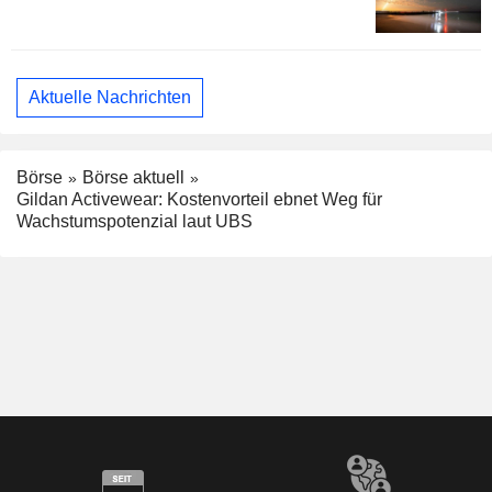
Aktuelle Nachrichten
Börse
Börse aktuell
Gildan Activewear: Kostenvorteil ebnet Weg für
Wachstumspotenzial laut UBS