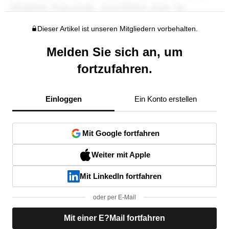
Dieser Artikel ist unseren Mitgliedern vorbehalten.
Melden Sie sich an, um
fortzufahren.
Einloggen
Ein Konto erstellen
Mit Google fortfahren
Weiter mit Apple
Mit LinkedIn fortfahren
oder per E-Mail
Mit einer E?Mail fortfahren