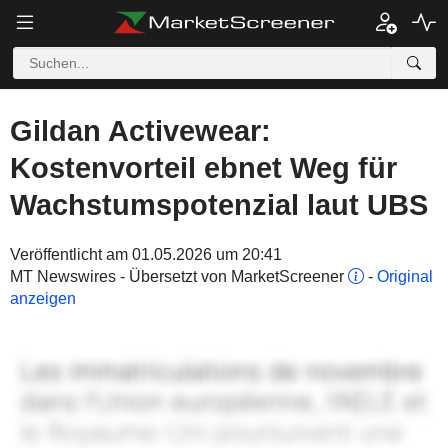
Gildan Activewear:
Kostenvorteil ebnet Weg für
Wachstumspotenzial laut UBS
Veröffentlicht am 01.05.2026 um 20:41
MT Newswires - Übersetzt von MarketScreener
-
Original
anzeigen