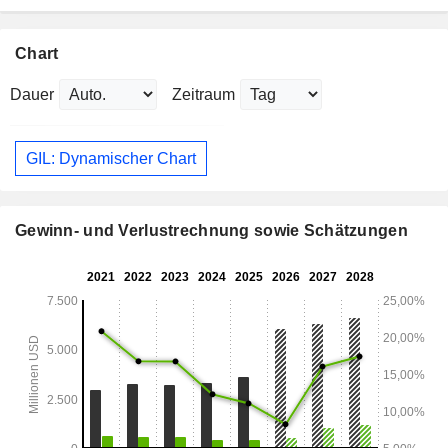
Chart
Dauer
Zeitraum
GIL: Dynamischer Chart
Gewinn- und Verlustrechnung sowie Schätzungen