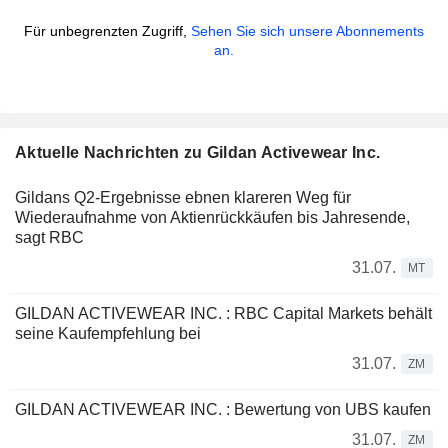
Für unbegrenzten Zugriff,
Sehen Sie sich unsere Abonnements
an.
Aktuelle Nachrichten zu Gildan Activewear Inc.
Gildans Q2-Ergebnisse ebnen klareren Weg für
Wiederaufnahme von Aktienrückkäufen bis Jahresende,
sagt RBC
31.07.
MT
GILDAN ACTIVEWEAR INC. : RBC Capital Markets behält
seine Kaufempfehlung bei
31.07.
ZM
GILDAN ACTIVEWEAR INC. : Bewertung von UBS kaufen
31.07.
ZM