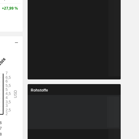
+27,99 %
Rohstoffe