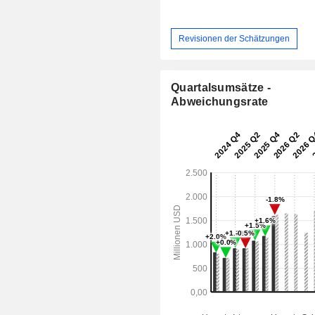
Revisionen der Schätzungen
Quartalsumsätze -
Abweichungsrate