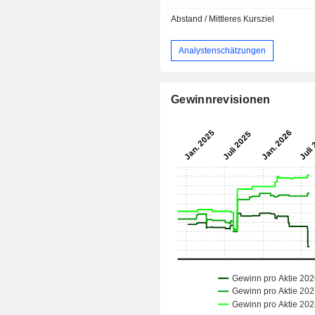
Abstand / Mittleres Kursziel
Analystenschätzungen
Gewinnrevisionen