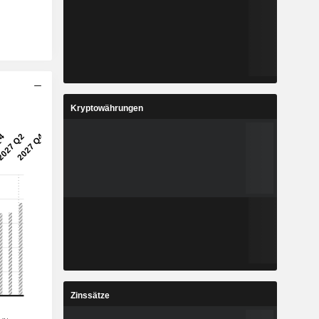
Kryptowährungen
Zinssätze