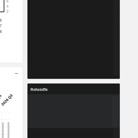
Rohstoffe