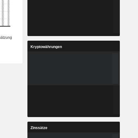
Kryptowährungen
Zinssätze