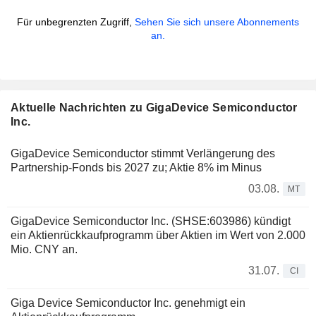
Für unbegrenzten Zugriff,
Sehen Sie sich unsere Abonnements
an.
Aktuelle Nachrichten zu GigaDevice Semiconductor
Inc.
GigaDevice Semiconductor stimmt Verlängerung des
Partnership-Fonds bis 2027 zu; Aktie 8% im Minus
03.08.
MT
GigaDevice Semiconductor Inc. (SHSE:603986) kündigt
ein Aktienrückkaufprogramm über Aktien im Wert von 2.000
Mio. CNY an.
31.07.
CI
Giga Device Semiconductor Inc. genehmigt ein