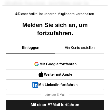
Dieser Artikel ist unseren Mitgliedern vorbehalten.
Melden Sie sich an, um
fortzufahren.
Einloggen
Ein Konto erstellen
Mit Google fortfahren
Weiter mit Apple
Mit LinkedIn fortfahren
oder per E-Mail
Mit einer E?Mail fortfahren