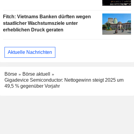
Fitch: Vietnams Banken dürften wegen
staatlicher Wachstumsziele unter
erheblichen Druck geraten
Aktuelle Nachrichten
Börse
Börse aktuell
Gigadevice Semiconductor: Nettogewinn steigt 2025 um
49,5 % gegenüber Vorjahr