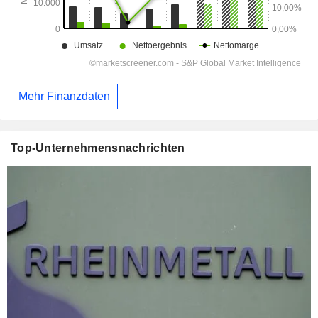
Mehr Finanzdaten
Top-Unternehmensnachrichten