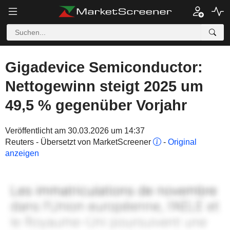
Gigadevice Semiconductor:
Nettogewinn steigt 2025 um
49,5 % gegenüber Vorjahr
Veröffentlicht am 30.03.2026 um 14:37
Reuters - Übersetzt von MarketScreener
-
Original
anzeigen