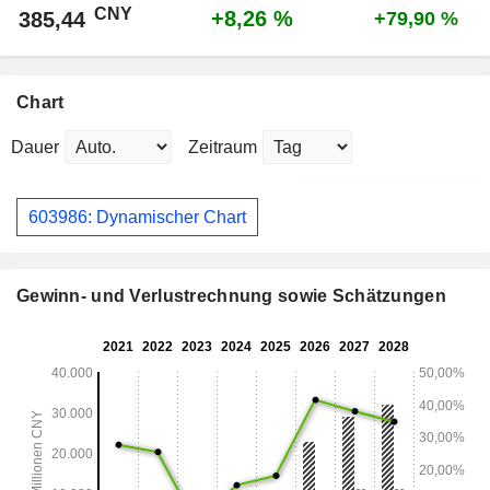
CNY
+8,26 %
385,44
+79,90 %
Chart
Dauer
Zeitraum
603986: Dynamischer Chart
Gewinn- und Verlustrechnung sowie Schätzungen