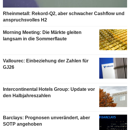
Rheinmetall: Rekord-Q2, aber schwacher Cashflow und
anspruchsvolles H2
Morning Meeting: Die Märkte gleiten
langsam in die Sommerflaute
Vallourec: Einbeziehung der Zahlen für
GJ26
Intercontinental Hotels Group: Update vor
den Halbjahreszahlen
Barclays: Prognosen unverändert, aber
SOTP angehoben