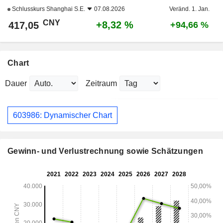
Schlusskurs
Shanghai S.E.
07.08.2026
Veränd. 1. Jan.
CNY
+8,32 %
417,05
+94,66 %
Chart
Dauer
Zeitraum
603986: Dynamischer Chart
Gewinn- und Verlustrechnung sowie Schätzungen