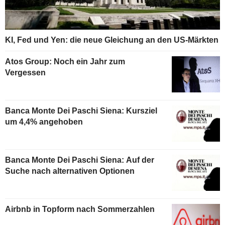
KI, Fed und Yen: die neue Gleichung an den US-Märkten
Atos Group: Noch ein Jahr zum
Vergessen
Banca Monte Dei Paschi Siena: Kursziel
um 4,4% angehoben
Banca Monte Dei Paschi Siena: Auf der
Suche nach alternativen Optionen
Airbnb in Topform nach Sommerzahlen