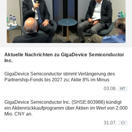
Aktuelle Nachrichten zu GigaDevice Semiconductor
Inc.
GigaDevice Semiconductor stimmt Verlängerung des
Partnership-Fonds bis 2027 zu; Aktie 8% im Minus
03.08.
MT
GigaDevice Semiconductor Inc. (SHSE:603986) kündigt
ein Aktienrückkaufprogramm über Aktien im Wert von 2.000
Mio. CNY an.
31.07.
CI