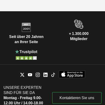
+ 1.300.000
Seit über 20 Jahren
Mitglieder
an Ihrer Seite
UNSERE EXPERTEN
SIND FÜR SIE DA
Montag - Freitag 9.00-
Kontaktieren Sie uns
12.00 Uhr / 14.00-18.00