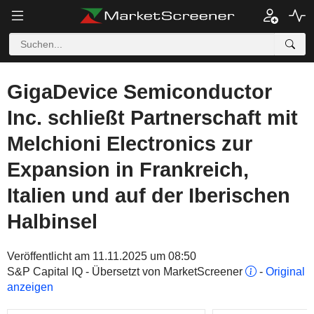
GigaDevice Semiconductor
Inc. schließt Partnerschaft mit
Melchioni Electronics zur
Expansion in Frankreich,
Italien und auf der Iberischen
Halbinsel
Veröffentlicht am 11.11.2025 um 08:50
S&P Capital IQ - Übersetzt von MarketScreener
-
Original
anzeigen