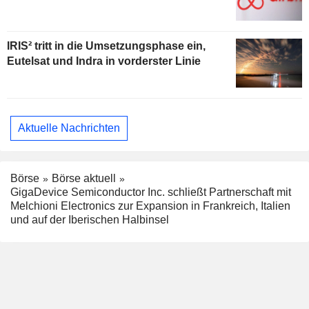
IRIS² tritt in die Umsetzungsphase ein,
Eutelsat und Indra in vorderster Linie
Aktuelle Nachrichten
Börse
Börse aktuell
GigaDevice Semiconductor Inc. schließt Partnerschaft mit
Melchioni Electronics zur Expansion in Frankreich, Italien
und auf der Iberischen Halbinsel