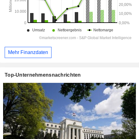
Mehr Finanzdaten
Top-Unternehmensnachrichten