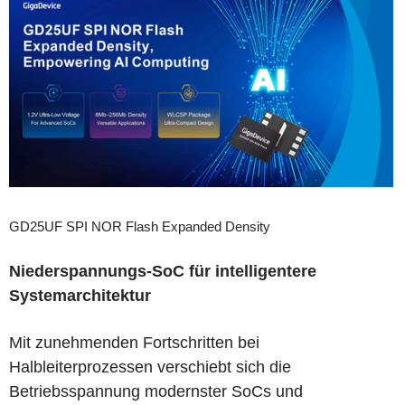
GD25UF SPI NOR Flash Expanded Density
Niederspannungs-SoC für intelligentere
Systemarchitektur
Mit zunehmenden Fortschritten bei
Halbleiterprozessen verschiebt sich die
Betriebsspannung modernster SoCs und