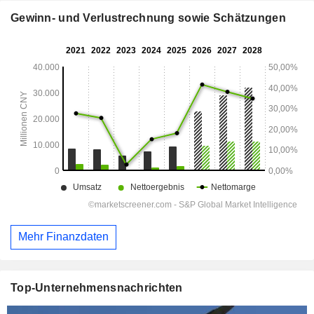
Gewinn- und Verlustrechnung sowie Schätzungen
Mehr Finanzdaten
Top-Unternehmensnachrichten