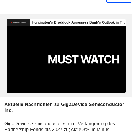
Aktuelle Nachrichten zu GigaDevice Semiconductor
Inc.
GigaDevice Semiconductor stimmt Verlängerung des
Partnership-Fonds bis 2027 zu; Aktie 8% im Minus