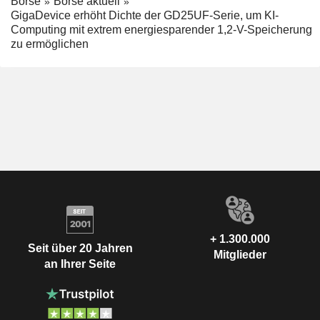
Börse
Börse aktuell
GigaDevice erhöht Dichte der GD25UF-Serie, um KI-
Computing mit extrem energiesparender 1,2-V-Speicherung
zu ermöglichen
+ 1.300.000
Seit über 20 Jahren
Mitglieder
an Ihrer Seite