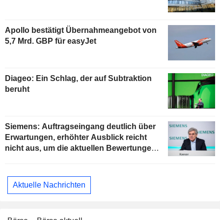
Apollo bestätigt Übernahmeangebot von
5,7 Mrd. GBP für easyJet
Diageo: Ein Schlag, der auf Subtraktion
beruht
Siemens: Auftragseingang deutlich über
Erwartungen, erhöhter Ausblick reicht
nicht aus, um die aktuellen Bewertungen
zu stützen
Aktuelle Nachrichten