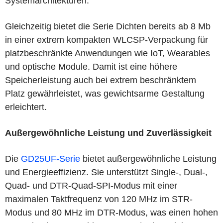
Systemarchitekturen.
Gleichzeitig bietet die Serie Dichten bereits ab 8 Mb
in einer extrem kompakten WLCSP-Verpackung für
platzbeschränkte Anwendungen wie IoT, Wearables
und optische Module. Damit ist eine höhere
Speicherleistung auch bei extrem beschränktem
Platz gewährleistet, was gewichtsarme Gestaltung
erleichtert.
Außergewöhnliche Leistung und Zuverlässigkeit
Die
GD25UF-Serie
bietet außergewöhnliche Leistung
und Energieeffizienz. Sie unterstützt Single-, Dual-,
Quad- und DTR-Quad-SPI-Modus mit einer
maximalen Taktfrequenz von 120 MHz im STR-
Modus und 80 MHz im DTR-Modus, was einen hohen