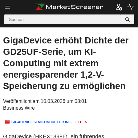
GigaDevice erhöht Dichte der
GD25UF-Serie, um KI-
Computing mit extrem
energiesparender 1,2-V-
Speicherung zu ermöglichen
Veröffentlicht am 10.03.2026 um 08:01
Business Wire
GIGADEVICE SEMICONDUCTOR INC.
-0,11 %
GigaDevice (HKEX: 3986), ein führendes