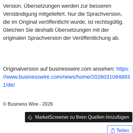
Version. Übersetzungen werden zur besseren
Verständigung mitgeliefert. Nur die Sprachversion,
die im Original veröffentlicht wurde, ist rechtsgültig.
Gleichen Sie deshalb Übersetzungen mit der
originalen Sprachversion der Veröffentlichung ab.
Originalversion auf businesswire.com ansehen:
https:
//www.businesswire.com/news/home/2026031084893
1/de/
© Business Wire - 2026
MarketScreener zu Ihren Quellen hinzufügen
Teilen