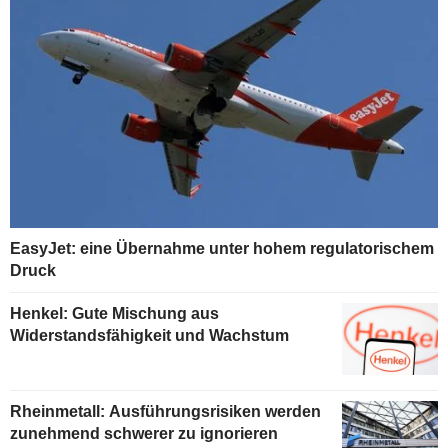
EasyJet: eine Übernahme unter hohem regulatorischem
Druck
Henkel: Gute Mischung aus
Widerstandsfähigkeit und Wachstum
Rheinmetall: Ausführungsrisiken werden
zunehmend schwerer zu ignorieren