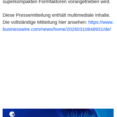
superkompakten Formfaktoren vorangetrieben wird.
Diese Pressemitteilung enthält multimediale Inhalte.
Die vollständige Mitteilung hier ansehen:
https://www.
businesswire.com/news/home/20260310848931/de/