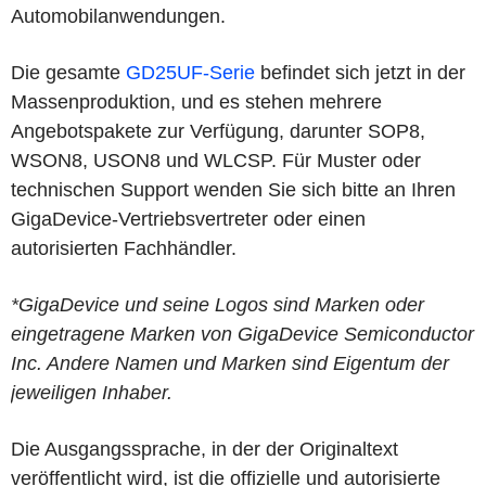
Automobilanwendungen.
Die gesamte
GD25UF-Serie
befindet sich jetzt in der
Massenproduktion, und es stehen mehrere
Angebotspakete zur Verfügung, darunter SOP8,
WSON8, USON8 und WLCSP. Für Muster oder
technischen Support wenden Sie sich bitte an Ihren
GigaDevice-Vertriebsvertreter oder einen
autorisierten Fachhändler.
*GigaDevice und seine Logos sind Marken oder
eingetragene Marken von GigaDevice Semiconductor
Inc. Andere Namen und Marken sind Eigentum der
jeweiligen Inhaber.
Die Ausgangssprache, in der der Originaltext
veröffentlicht wird, ist die offizielle und autorisierte