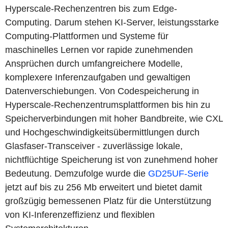
Hyperscale-Rechenzentren bis zum Edge-
Computing. Darum stehen KI-Server, leistungsstarke
Computing-Plattformen und Systeme für
maschinelles Lernen vor rapide zunehmenden
Ansprüchen durch umfangreichere Modelle,
komplexere Inferenzaufgaben und gewaltigen
Datenverschiebungen. Von Codespeicherung in
Hyperscale-Rechenzentrumsplattformen bis hin zu
Speicherverbindungen mit hoher Bandbreite, wie CXL
und Hochgeschwindigkeitsübermittlungen durch
Glasfaser-Transceiver - zuverlässige lokale,
nichtflüchtige Speicherung ist von zunehmend hoher
Bedeutung. Demzufolge wurde die
GD25UF-Serie
jetzt auf bis zu 256 Mb erweitert und bietet damit
großzügig bemessenen Platz für die Unterstützung
von KI-Inferenzeffizienz und flexiblen