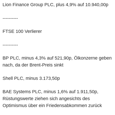
Lion Finance Group PLC, plus 4,9% auf 10.940,00p
----------
FTSE 100 Verlierer
----------
BP PLC, minus 4,3% auf 521,90p, Ölkonzerne geben
nach, da der Brent-Preis sinkt
Shell PLC, minus 3.173,50p
BAE Systems PLC, minus 1,6% auf 1.911,50p,
Rüstungswerte ziehen sich angesichts des
Optimismus über ein Friedensabkommen zurück