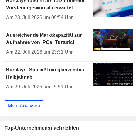
Barclays rutscht ab trotz höherem
Vorsteuergewinn als erwartet
Am 28. Juli 2026 um 09:54 Uhr
Ausreichende Marktkapazität zur
Aufnahme von IPOs: Turturici
Am 22. Juli 2026 um 23:31 Uhr
Barclays: Schließt ein glänzendes
Halbjahr ab
Am 29. Juli 2025 um 15:51 Uhr
Mehr Analysen
Top-Unternehmensnachrichten