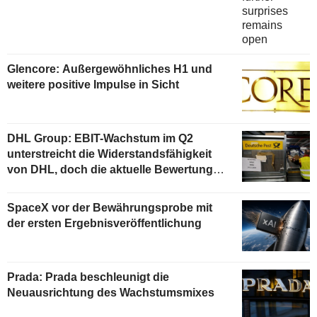
Glencore: Außergewöhnliches H1 und
weitere positive Impulse in Sicht
DHL Group: EBIT-Wachstum im Q2
unterstreicht die Widerstandsfähigkeit
von DHL, doch die aktuelle Bewertung
begrenzt das Aufwärtspotenzial
SpaceX vor der Bewährungsprobe mit
der ersten Ergebnisveröffentlichung
Prada: Prada beschleunigt die
Neuausrichtung des Wachstumsmixes