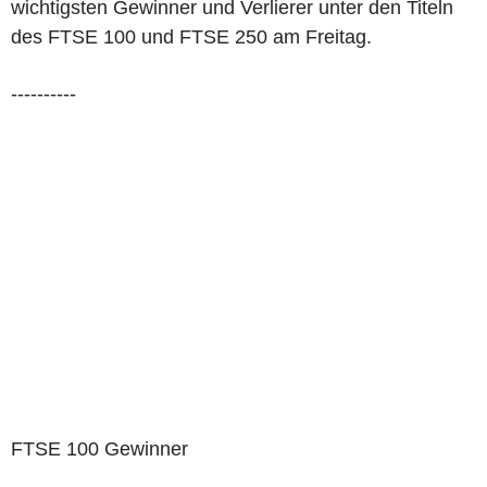
wichtigsten Gewinner und Verlierer unter den Titeln
des FTSE 100 und FTSE 250 am Freitag.
----------
FTSE 100 Gewinner