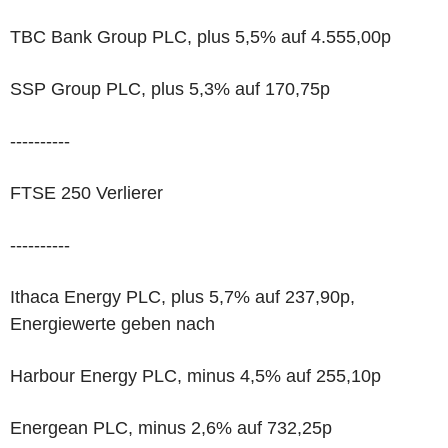
TBC Bank Group PLC, plus 5,5% auf 4.555,00p
SSP Group PLC, plus 5,3% auf 170,75p
----------
FTSE 250 Verlierer
----------
Ithaca Energy PLC, plus 5,7% auf 237,90p,
Energiewerte geben nach
Harbour Energy PLC, minus 4,5% auf 255,10p
Energean PLC, minus 2,6% auf 732,25p