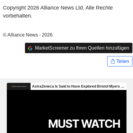
Copyright 2026 Alliance News Ltd. Alle Rechte
vorbehalten.
© Alliance News - 2026
MarketScreener zu Ihren Quellen hinzufügen
Teilen