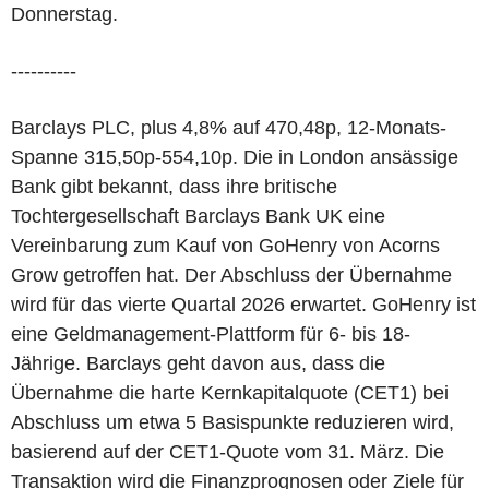
Donnerstag.
----------
Barclays PLC, plus 4,8% auf 470,48p, 12-Monats-
Spanne 315,50p-554,10p. Die in London ansässige
Bank gibt bekannt, dass ihre britische
Tochtergesellschaft Barclays Bank UK eine
Vereinbarung zum Kauf von GoHenry von Acorns
Grow getroffen hat. Der Abschluss der Übernahme
wird für das vierte Quartal 2026 erwartet. GoHenry ist
eine Geldmanagement-Plattform für 6- bis 18-
Jährige. Barclays geht davon aus, dass die
Übernahme die harte Kernkapitalquote (CET1) bei
Abschluss um etwa 5 Basispunkte reduzieren wird,
basierend auf der CET1-Quote vom 31. März. Die
Transaktion wird die Finanzprognosen oder Ziele für