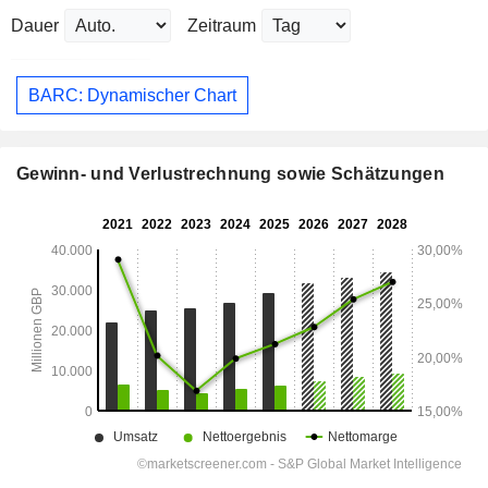
Dauer
Zeitraum
BARC: Dynamischer Chart
Gewinn- und Verlustrechnung sowie Schätzungen