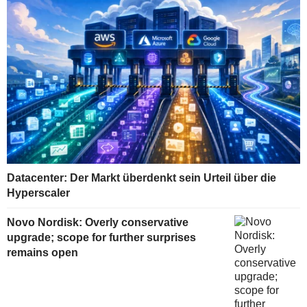
Datacenter: Der Markt überdenkt sein Urteil über die
Hyperscaler
Novo Nordisk: Overly conservative
upgrade; scope for further surprises
remains open