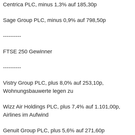
Centrica PLC, minus 1,3% auf 185,30p
Sage Group PLC, minus 0,9% auf 798,50p
----------
FTSE 250 Gewinner
----------
Vistry Group PLC, plus 8,0% auf 253,10p,
Wohnungsbauwerte legen zu
Wizz Air Holdings PLC, plus 7,4% auf 1.101,00p,
Airlines im Aufwind
Genuit Group PLC, plus 5,6% auf 271,60p