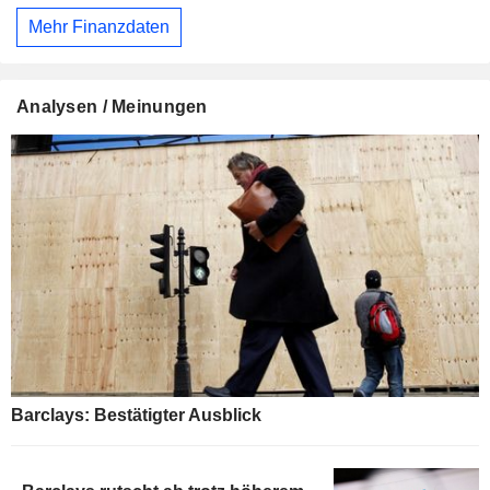
Mehr Finanzdaten
Analysen / Meinungen
Barclays: Bestätigter Ausblick