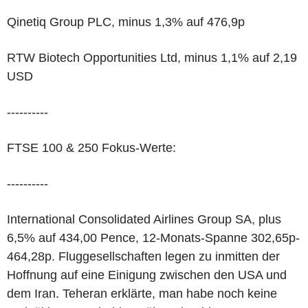
Qinetiq Group PLC, minus 1,3% auf 476,9p
RTW Biotech Opportunities Ltd, minus 1,1% auf 2,19
USD
----------
FTSE 100 & 250 Fokus-Werte:
----------
International Consolidated Airlines Group SA, plus
6,5% auf 434,00 Pence, 12-Monats-Spanne 302,65p-
464,28p. Fluggesellschaften legen zu inmitten der
Hoffnung auf eine Einigung zwischen den USA und
dem Iran. Teheran erklärte, man habe noch keine