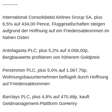
----------
International Consolidated Airlines Group SA, plus
6,5% auf 434,00 Pence, Fluggesellschaften steigen
aufgrund der Hoffnung auf ein Friedensabkommen im
Nahen Osten
Antofagasta PLC, plus 5,2% auf 4.058,00p,
Bergbauwerte profitieren von höherem Goldpreis
Persimmon PLC, plus 5,0% auf 1.067,75p,
Wohnungsbauunternehmen beflügelt durch Hoffnung
auf Friedensabkommen
Barclays PLC, plus 4,8% auf 470,48p, kauft
Geldmanagement-Plattform GoHenry