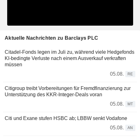
Aktuelle Nachrichten zu Barclays PLC
Citadel-Fonds legen im Juli zu, während viele Hedgefonds
KI-bedingte Verluste nach einem Ausverkauf verkraften
müssen
05.08.
RE
Citigroup treibt Vorbereitungen für Fremdfinanzierung zur
Unterstützung des KKR-Integer-Deals voran
05.08.
MT
Citi und Exane stufen HSBC ab; LBBW senkt Vodafone
05.08.
AN