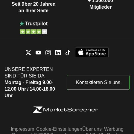
+ 1.300.000
Seit über 20 Jahren
Mitglieder
an Ihrer Seite
UNSERE EXPERTEN
SIND FÜR SIE DA
Montag - Freitag 9.00-
Kontaktieren Sie uns
12.00 Uhr / 14.00-18.00
Uhr
Impressum
Cookie-Einstellungen
Über uns
Werbung