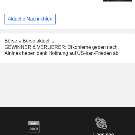
Aktuelle Nachrichten
Börse
Börse aktuell
GEWINNER & VERLIERER: Ölkonferne geben nach,
Airlines heben dank Hoffnung auf US-Iran-Frieden ab