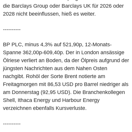
die Barclays Group oder Barclays UK für 2026 oder
2028 nicht beeinflussen, hieß es weiter.
----------
BP PLC, minus 4,3% auf 521,90p, 12-Monats-
Spanne 362,00p-609,40p. Der in London ansässige
Ölriese verliert an Boden, da der Ölpreis aufgrund der
jüngsten Nachrichten aus dem Nahen Osten
nachgibt. Rohöl der Sorte Brent notierte am
Freitagmorgen mit 86,53 USD pro Barrel niedriger als
am Donnerstag (92,95 USD). Die Branchenkollegen
Shell, Ithaca Energy und Harbour Energy
verzeichnen ebenfalls Kursverluste.
----------