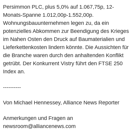
Persimmon PLC, plus 5,0% auf 1.067,75p, 12-
Monats-Spanne 1.012,00p-1.552,00p.
Wohnungsbauunternehmen legen zu, da ein
potenzielles Abkommen zur Beendigung des Krieges
im Nahen Osten den Druck auf Baumaterialien und
Lieferkettenkosten lindern könnte. Die Aussichten für
die Branche waren durch den anhaltenden Konflikt
getrübt. Der Konkurrent Vistry führt den FTSE 250
Index an.
----------
Von Michael Hennessey, Alliance News Reporter
Anmerkungen und Fragen an
newsroom@alliancenews.com