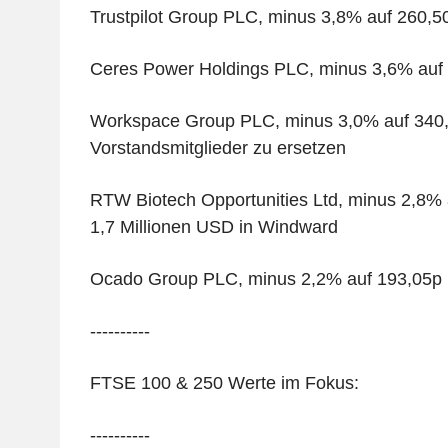
Trustpilot Group PLC, minus 3,8% auf 260,5
Ceres Power Holdings PLC, minus 3,6% auf
Workspace Group PLC, minus 3,0% auf 340,
Vorstandsmitglieder zu ersetzen
RTW Biotech Opportunities Ltd, minus 2,8% a
1,7 Millionen USD in Windward
Ocado Group PLC, minus 2,2% auf 193,05p
----------
FTSE 100 & 250 Werte im Fokus:
----------