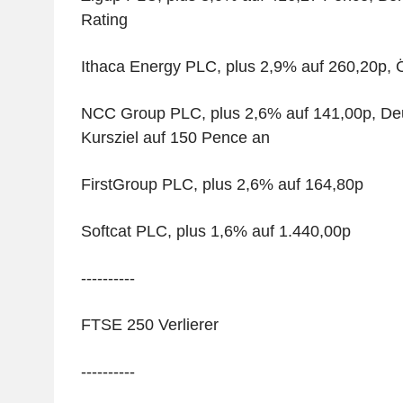
Rating
Ithaca Energy PLC, plus 2,9% auf 260,20p, Öl
NCC Group PLC, plus 2,6% auf 141,00p, De
Kursziel auf 150 Pence an
FirstGroup PLC, plus 2,6% auf 164,80p
Softcat PLC, plus 1,6% auf 1.440,00p
----------
FTSE 250 Verlierer
----------