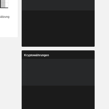
Kryptowährungen