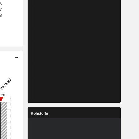
Rohstoffe