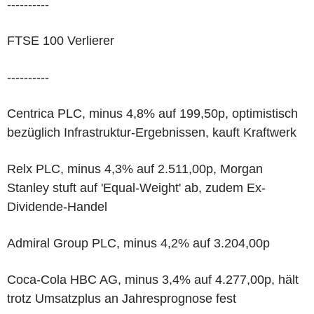
----------
FTSE 100 Verlierer
----------
Centrica PLC, minus 4,8% auf 199,50p, optimistisch
bezüglich Infrastruktur-Ergebnissen, kauft Kraftwerk
Relx PLC, minus 4,3% auf 2.511,00p, Morgan
Stanley stuft auf 'Equal-Weight' ab, zudem Ex-
Dividende-Handel
Admiral Group PLC, minus 4,2% auf 3.204,00p
Coca-Cola HBC AG, minus 3,4% auf 4.277,00p, hält
trotz Umsatzplus an Jahresprognose fest