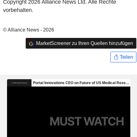
Copyright 2026 Alliance News Ltd. Alle Rechte
vorbehalten.
© Alliance News - 2026
MarketScreener zu Ihren Quellen hinzufügen
Teilen