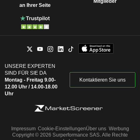
Mitglieder
an Ihrer Seite
UNSERE EXPERTEN
SIND FÜR SIE DA
Montag - Freitag 9.00-
Kontaktieren Sie uns
12.00 Uhr / 14.00-18.00
Uhr
Impressum
Cookie-Einstellungen
Über uns
Werbung
Copyright © 2026 Surperformance SAS. Alle Rechte