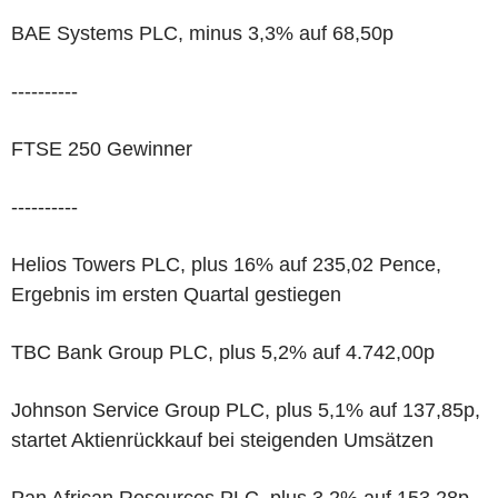
BAE Systems PLC, minus 3,3% auf 68,50p
----------
FTSE 250 Gewinner
----------
Helios Towers PLC, plus 16% auf 235,02 Pence,
Ergebnis im ersten Quartal gestiegen
TBC Bank Group PLC, plus 5,2% auf 4.742,00p
Johnson Service Group PLC, plus 5,1% auf 137,85p,
startet Aktienrückkauf bei steigenden Umsätzen