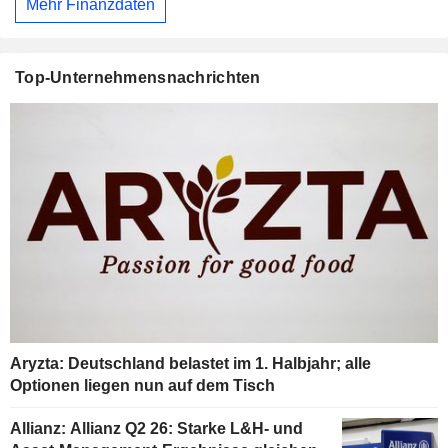
Mehr Finanzdaten
Top-Unternehmensnachrichten
Aryzta: Deutschland belastet im 1. Halbjahr; alle
Optionen liegen nun auf dem Tisch
Allianz: Allianz Q2 26: Starke L&H- und