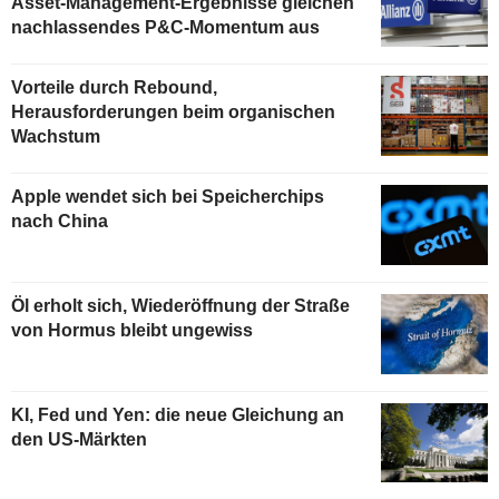
Asset-Management-Ergebnisse gleichen
nachlassendes P&C-Momentum aus
Vorteile durch Rebound,
Herausforderungen beim organischen
Wachstum
Apple wendet sich bei Speicherchips
nach China
Öl erholt sich, Wiederöffnung der Straße
von Hormus bleibt ungewiss
KI, Fed und Yen: die neue Gleichung an
den US-Märkten