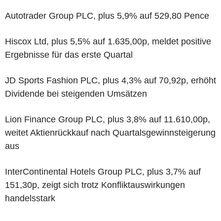
Autotrader Group PLC, plus 5,9% auf 529,80 Pence
Hiscox Ltd, plus 5,5% auf 1.635,00p, meldet positive
Ergebnisse für das erste Quartal
JD Sports Fashion PLC, plus 4,3% auf 70,92p, erhöht
Dividende bei steigenden Umsätzen
Lion Finance Group PLC, plus 3,8% auf 11.610,00p,
weitet Aktienrückkauf nach Quartalsgewinnsteigerung
aus
InterContinental Hotels Group PLC, plus 3,7% auf
151,30p, zeigt sich trotz Konfliktauswirkungen
handelsstark