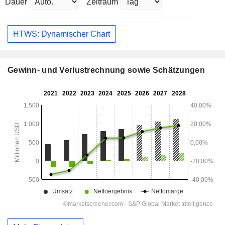
Dauer
Zeitraum
HTWS: Dynamischer Chart
Gewinn- und Verlustrechnung sowie Schätzungen