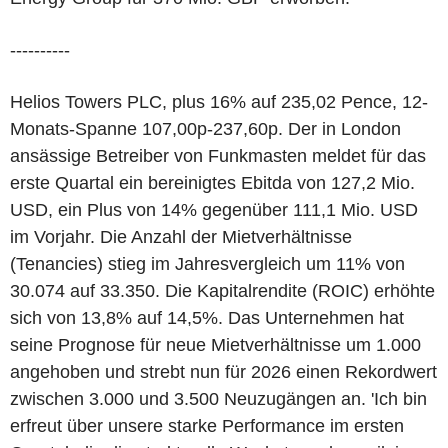
----------
Helios Towers PLC, plus 16% auf 235,02 Pence, 12-
Monats-Spanne 107,00p-237,60p. Der in London
ansässige Betreiber von Funkmasten meldet für das
erste Quartal ein bereinigtes Ebitda von 127,2 Mio.
USD, ein Plus von 14% gegenüber 111,1 Mio. USD
im Vorjahr. Die Anzahl der Mietverhältnisse
(Tenancies) stieg im Jahresvergleich um 11% von
30.074 auf 33.350. Die Kapitalrendite (ROIC) erhöhte
sich von 13,8% auf 14,5%. Das Unternehmen hat
seine Prognose für neue Mietverhältnisse um 1.000
angehoben und strebt nun für 2026 einen Rekordwert
zwischen 3.000 und 3.500 Neuzugängen an. 'Ich bin
erfreut über unsere starke Performance im ersten