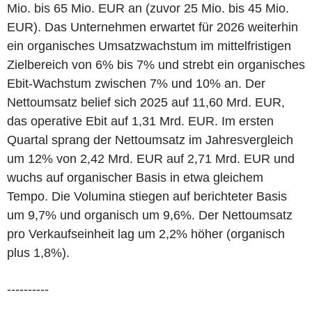
Mio. bis 65 Mio. EUR an (zuvor 25 Mio. bis 45 Mio.
EUR). Das Unternehmen erwartet für 2026 weiterhin
ein organisches Umsatzwachstum im mittelfristigen
Zielbereich von 6% bis 7% und strebt ein organisches
Ebit-Wachstum zwischen 7% und 10% an. Der
Nettoumsatz belief sich 2025 auf 11,60 Mrd. EUR,
das operative Ebit auf 1,31 Mrd. EUR. Im ersten
Quartal sprang der Nettoumsatz im Jahresvergleich
um 12% von 2,42 Mrd. EUR auf 2,71 Mrd. EUR und
wuchs auf organischer Basis in etwa gleichem
Tempo. Die Volumina stiegen auf berichteter Basis
um 9,7% und organisch um 9,6%. Der Nettoumsatz
pro Verkaufseinheit lag um 2,2% höher (organisch
plus 1,8%).
----------