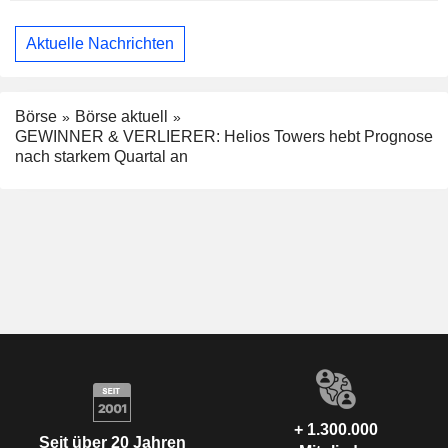
Aktuelle Nachrichten
Börse
Börse aktuell
GEWINNER & VERLIERER: Helios Towers hebt Prognose
nach starkem Quartal an
+ 1.300.000
Seit über 20 Jahren