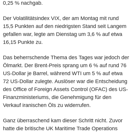
0,25 % nachgab.
Der Volatilitätsindex VIX, der am Montag mit rund
15,5 Punkten auf den niedrigsten Stand seit Langem
gefallen war, legte am Dienstag um 3,6 % auf etwa
16,15 Punkte zu.
Das beherrschende Thema des Tages war jedoch der
Ölmarkt. Der Brent-Preis sprang um 6 % auf rund 76
US-Dollar je Barrel, während WTI um 5 % auf etwa
72 US-Dollar zulegte. Auslöser war die Entscheidung
des Office of Foreign Assets Control (OFAC) des US-
Finanzministeriums, die Genehmigung für den
Verkauf iranischen Öls zu widerrufen.
Ganz überraschend kam dieser Schritt nicht. Zuvor
hatte die britische UK Maritime Trade Operations