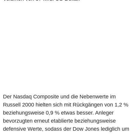
Der Nasdaq Composite und die Nebenwerte im
Russell 2000 hielten sich mit Rückgängen von 1,2 %
beziehungsweise 0,9 % etwas besser. Anleger
bevorzugten erneut etablierte beziehungsweise
defensive Werte, sodass der Dow Jones lediglich um