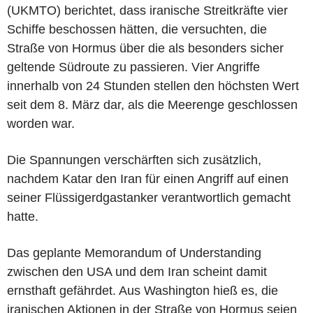
(UKMTO) berichtet, dass iranische Streitkräfte vier
Schiffe beschossen hätten, die versuchten, die
Straße von Hormus über die als besonders sicher
geltende Südroute zu passieren. Vier Angriffe
innerhalb von 24 Stunden stellen den höchsten Wert
seit dem 8. März dar, als die Meerenge geschlossen
worden war.
Die Spannungen verschärften sich zusätzlich,
nachdem Katar den Iran für einen Angriff auf einen
seiner Flüssigerdgastanker verantwortlich gemacht
hatte.
Das geplante Memorandum of Understanding
zwischen den USA und dem Iran scheint damit
ernsthaft gefährdet. Aus Washington hieß es, die
iranischen Aktionen in der Straße von Hormus seien