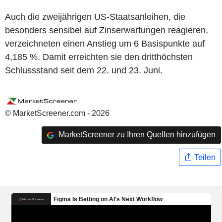
Auch die zweijährigen US-Staatsanleihen, die
besonders sensibel auf Zinserwartungen reagieren,
verzeichneten einen Anstieg um 6 Basispunkte auf
4,185 %. Damit erreichten sie den dritthöchsten
Schlussstand seit dem 22. und 23. Juni.
© MarketScreener.com - 2026
MarketScreener zu Ihren Quellen hinzufügen
Teilen