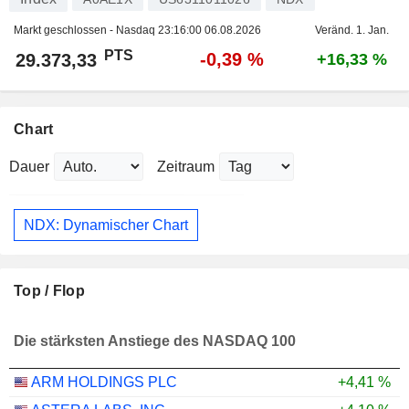
Markt geschlossen - Nasdaq
23:16:00 06.08.2026
Veränd. 1. Jan.
PTS
-0,39 %
29.373,33
+16,33 %
Chart
Dauer
Zeitraum
NDX: Dynamischer Chart
Top / Flop
Die stärksten Anstiege des NASDAQ 100
ARM HOLDINGS PLC
+4,41 %