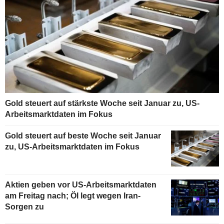
Gold steuert auf stärkste Woche seit Januar zu, US-
Arbeitsmarktdaten im Fokus
Gold steuert auf beste Woche seit Januar
zu, US-Arbeitsmarktdaten im Fokus
Aktien geben vor US-Arbeitsmarktdaten
am Freitag nach; Öl legt wegen Iran-
Sorgen zu