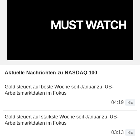
Aktuelle Nachrichten zu NASDAQ 100
Gold steuert auf beste Woche seit Januar zu, US-
Arbeitsmarktdaten im Fokus
04:19
RE
Gold steuert auf stärkste Woche seit Januar zu, US-
Arbeitsmarktdaten im Fokus
03:13
RE