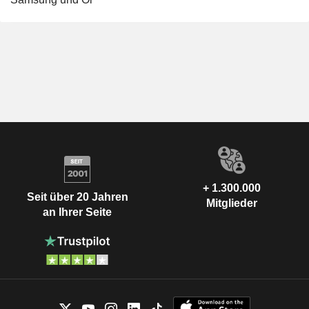
+ 1.300.000
Seit über 20 Jahren
Mitglieder
an Ihrer Seite