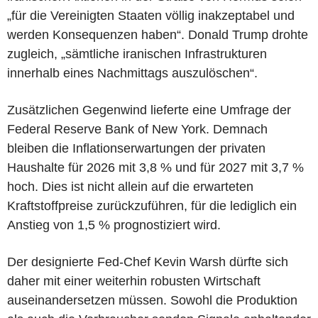
„für die Vereinigten Staaten völlig inakzeptabel und
werden Konsequenzen haben“. Donald Trump drohte
zugleich, „sämtliche iranischen Infrastrukturen
innerhalb eines Nachmittags auszulöschen“.
Zusätzlichen Gegenwind lieferte eine Umfrage der
Federal Reserve Bank of New York. Demnach
bleiben die Inflationserwartungen der privaten
Haushalte für 2026 mit 3,8 % und für 2027 mit 3,7 %
hoch. Dies ist nicht allein auf die erwarteten
Kraftstoffpreise zurückzuführen, für die lediglich ein
Anstieg von 1,5 % prognostiziert wird.
Der designierte Fed-Chef Kevin Warsh dürfte sich
daher mit einer weiterhin robusten Wirtschaft
auseinandersetzen müssen. Sowohl die Produktion