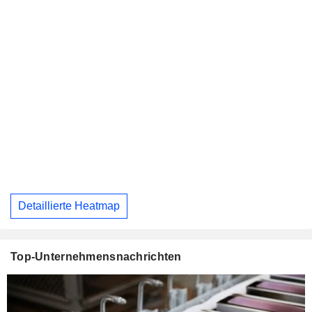
Detaillierte Heatmap
Top-Unternehmensnachrichten