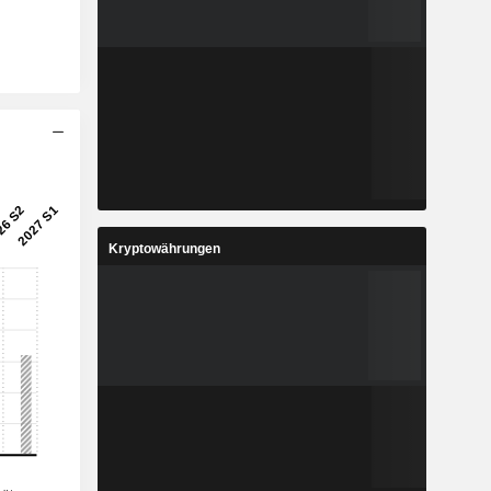
Kryptowährungen