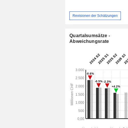
Revisionen der Schätzungen
Quartalsumsätze -
Abweichungsrate