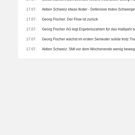
17.07.
Aktien Schweiz etwas fester - Defensive Index-Schwerge
17.07.
Georg Fischer: Der Flow ist zurück
17.07.
Georg Fischer AG legt Ergebniszahlen für das Halbjahr b
17.07.
Georg Fischer wächst im ersten Semester solide trotz Tr
17.07.
Aktien Schweiz: SMI vor dem Wochenende wenig beweg