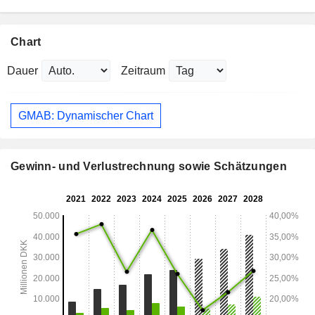
Chart
Dauer
Zeitraum
GMAB: Dynamischer Chart
Gewinn- und Verlustrechnung sowie Schätzungen