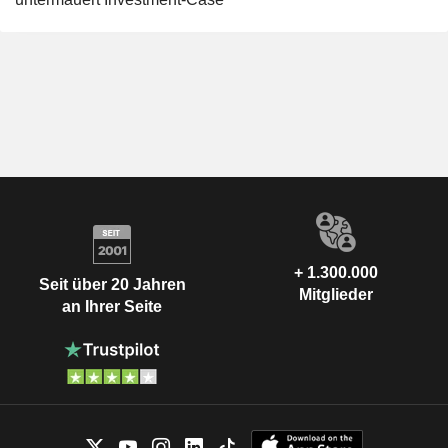
+ 1.300.000
Seit über 20 Jahren
Mitglieder
an Ihrer Seite