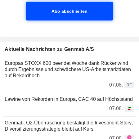
Abo abschließen
Aktuelle Nachrichten zu Genmab A/S
Europas STOXX 600 beendet Woche dank Rückenwind
durch Ergebnisse und schwächere US-Arbeitsmarktdaten
auf Rekordhoch
07.08.
RE
Lawine von Rekorden in Europa, CAC 40 auf Höchststand
07.08.
Genmab: Q2-Überraschung bestätigt die Investment-Story;
Diversifizierungsstrategie bleibt auf Kurs
07.08.