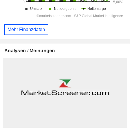
Mehr Finanzdaten
Analysen / Meinungen