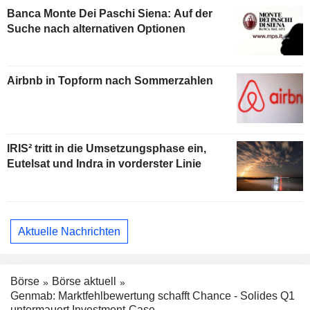
Banca Monte Dei Paschi Siena: Auf der
Suche nach alternativen Optionen
Airbnb in Topform nach Sommerzahlen
IRIS² tritt in die Umsetzungsphase ein,
Eutelsat und Indra in vorderster Linie
Aktuelle Nachrichten
Börse
Börse aktuell
Genmab: Marktfehlbewertung schafft Chance - Solides Q1
untermauert Investment-Case