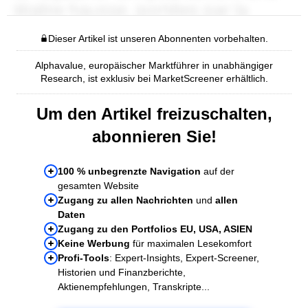
Dieser Artikel ist unseren Abonnenten vorbehalten.
Alphavalue, europäischer Marktführer in unabhängiger
Research, ist exklusiv bei MarketScreener erhältlich.
Um den Artikel freizuschalten,
abonnieren Sie!
100 % unbegrenzte Navigation
auf der
gesamten Website
Zugang zu allen Nachrichten
und
allen
Daten
Zugang zu den Portfolios EU, USA, ASIEN
Keine Werbung
für maximalen Lesekomfort
Profi-Tools
: Expert-Insights, Expert-Screener,
Historien und Finanzberichte,
Aktienempfehlungen, Transkripte...