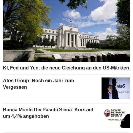
KI, Fed und Yen: die neue Gleichung an den US-Märkten
Atos Group: Noch ein Jahr zum
Vergessen
Banca Monte Dei Paschi Siena: Kursziel
um 4,4% angehoben