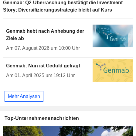
Genmab: Q2-Überraschung bestätigt die Investment-
Story; Diversifizierungsstrategie bleibt auf Kurs
Genmab hebt nach Anhebung der
Ziele ab
Am 07. August 2026 um 10:00 Uhr
Genmab: Nun ist Geduld gefragt
Am 01. April 2025 um 19:12 Uhr
Mehr Analysen
Top-Unternehmensnachrichten