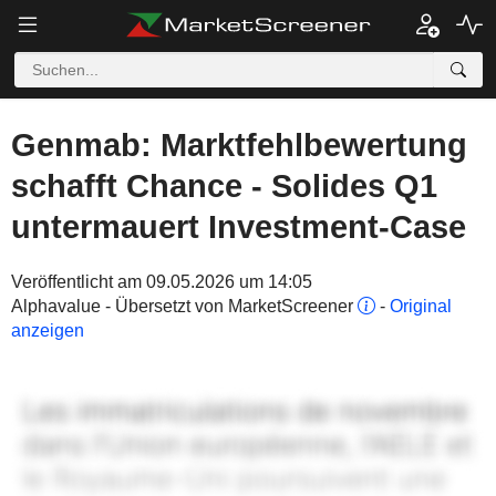
Genmab: Marktfehlbewertung
schafft Chance - Solides Q1
untermauert Investment-Case
Veröffentlicht am 09.05.2026 um 14:05
Alphavalue - Übersetzt von MarketScreener
-
Original
anzeigen