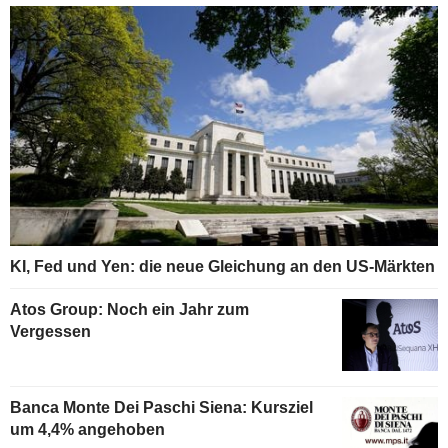
KI, Fed und Yen: die neue Gleichung an den US-Märkten
Atos Group: Noch ein Jahr zum
Vergessen
Banca Monte Dei Paschi Siena: Kursziel
um 4,4% angehoben