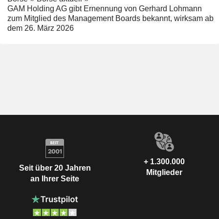
GAM Holding AG gibt Ernennung von Gerhard Lohmann
zum Mitglied des Management Boards bekannt, wirksam ab
dem 26. März 2026
+ 1.300.000
Seit über 20 Jahren
Mitglieder
an Ihrer Seite