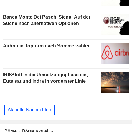
Banca Monte Dei Paschi Siena: Auf der
Suche nach alternativen Optionen
Airbnb in Topform nach Sommerzahlen
IRIS² tritt in die Umsetzungsphase ein,
Eutelsat und Indra in vorderster Linie
Aktuelle Nachrichten
Börse
Börse aktuell