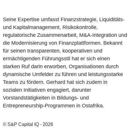
Seine Expertise umfasst Finanzstrategie, Liquiditäts-
und Kapitalmanagement, Risikokontrolle,
regulatorische Zusammenarbeit, M&A-Integration und
die Modernisierung von Finanzplattformen. Bekannt
für seinen transparenten, kooperativen und
ermächtigenden Führungsstil hat er sich einen
starken Ruf darin erworben, Organisationen durch
dynamische Umfelder zu führen und leistungsstarke
Teams zu fördern. Gerhard hat sich zudem in
sozialen Initiativen engagiert, darunter
Vorstandstätigkeiten in Bildungs- und
Entrepreneurship-Programmen in Ostafrika.
© S&P Capital IQ - 2026