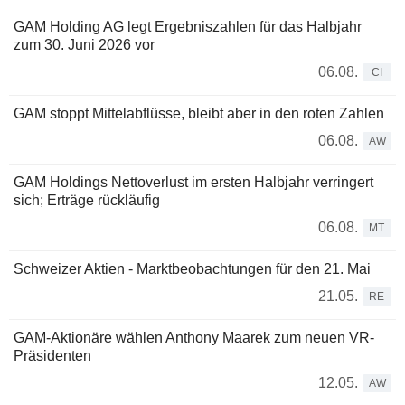
GAM Holding AG legt Ergebniszahlen für das Halbjahr
zum 30. Juni 2026 vor
06.08.
CI
GAM stoppt Mittelabflüsse, bleibt aber in den roten Zahlen
06.08.
AW
GAM Holdings Nettoverlust im ersten Halbjahr verringert
sich; Erträge rückläufig
06.08.
MT
Schweizer Aktien - Marktbeobachtungen für den 21. Mai
21.05.
RE
GAM-Aktionäre wählen Anthony Maarek zum neuen VR-
Präsidenten
12.05.
AW