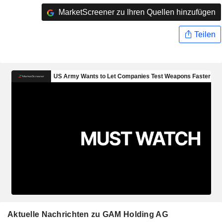
MarketScreener zu Ihren Quellen hinzufügen
Teilen
Aktuelle Nachrichten zu GAM Holding AG