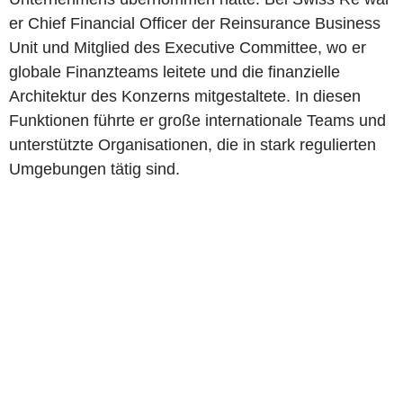
er Chief Financial Officer der Reinsurance Business
Unit und Mitglied des Executive Committee, wo er
globale Finanzteams leitete und die finanzielle
Architektur des Konzerns mitgestaltete. In diesen
Funktionen führte er große internationale Teams und
unterstützte Organisationen, die in stark regulierten
Umgebungen tätig sind.