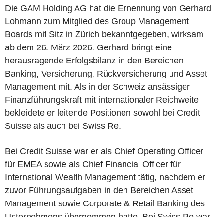
Die GAM Holding AG hat die Ernennung von Gerhard
Lohmann zum Mitglied des Group Management
Boards mit Sitz in Zürich bekanntgegeben, wirksam
ab dem 26. März 2026. Gerhard bringt eine
herausragende Erfolgsbilanz in den Bereichen
Banking, Versicherung, Rückversicherung und Asset
Management mit. Als in der Schweiz ansässiger
Finanzführungskraft mit internationaler Reichweite
bekleidete er leitende Positionen sowohl bei Credit
Suisse als auch bei Swiss Re.
Bei Credit Suisse war er als Chief Operating Officer
für EMEA sowie als Chief Financial Officer für
International Wealth Management tätig, nachdem er
zuvor Führungsaufgaben in den Bereichen Asset
Management sowie Corporate & Retail Banking des
Unternehmens übernommen hatte. Bei Swiss Re war