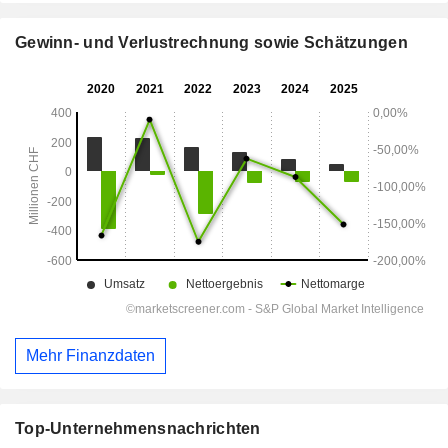
Gewinn- und Verlustrechnung sowie Schätzungen
Mehr Finanzdaten
Top-Unternehmensnachrichten