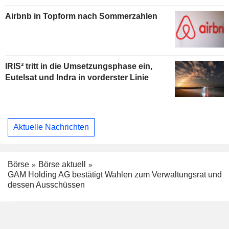
Airbnb in Topform nach Sommerzahlen
IRIS² tritt in die Umsetzungsphase ein,
Eutelsat und Indra in vorderster Linie
Aktuelle Nachrichten
Börse
Börse aktuell
GAM Holding AG bestätigt Wahlen zum Verwaltungsrat und
dessen Ausschüssen