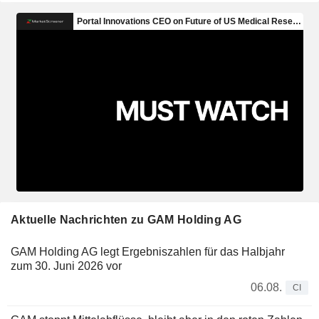
Aktuelle Nachrichten zu GAM Holding AG
GAM Holding AG legt Ergebniszahlen für das Halbjahr
zum 30. Juni 2026 vor
06.08.
CI