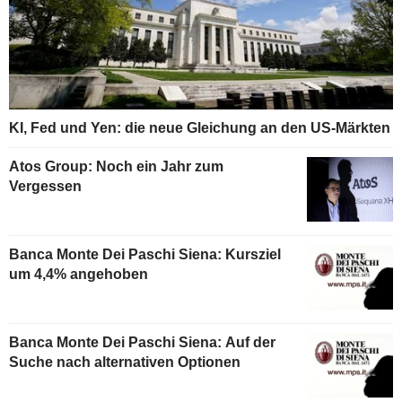
KI, Fed und Yen: die neue Gleichung an den US-Märkten
Atos Group: Noch ein Jahr zum
Vergessen
Banca Monte Dei Paschi Siena: Kursziel
um 4,4% angehoben
Banca Monte Dei Paschi Siena: Auf der
Suche nach alternativen Optionen