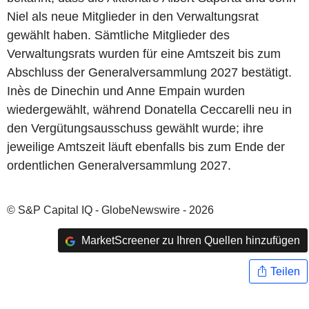
Niel als neue Mitglieder in den Verwaltungsrat
gewählt haben. Sämtliche Mitglieder des
Verwaltungsrats wurden für eine Amtszeit bis zum
Abschluss der Generalversammlung 2027 bestätigt.
Inès de Dinechin und Anne Empain wurden
wiedergewählt, während Donatella Ceccarelli neu in
den Vergütungsausschuss gewählt wurde; ihre
jeweilige Amtszeit läuft ebenfalls bis zum Ende der
ordentlichen Generalversammlung 2027.
© S&P Capital IQ - GlobeNewswire - 2026
MarketScreener zu Ihren Quellen hinzufügen
Teilen