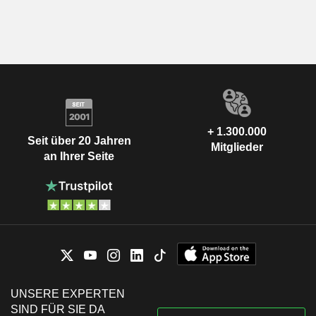
+ 1.300.000
Seit über 20 Jahren
Mitglieder
an Ihrer Seite
UNSERE EXPERTEN
SIND FÜR SIE DA