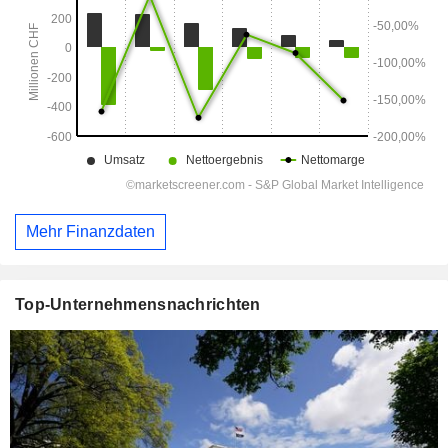
Mehr Finanzdaten
Top-Unternehmensnachrichten