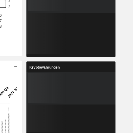
Kryptowährungen