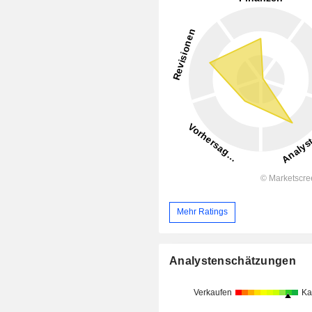
Mehr Ratings
Analystenschätzungen
Verkaufen
Ka