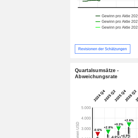
Revisionen der Schätzungen
Quartalsumsätze -
Abweichungsrate