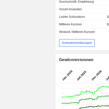
Durchschnittl. Empfehlung
Anzahl Analysten
Letzter Schlusskurs
2
Mittleres Kursziel
2
Abstand / Mittleres Kursziel
Analystenschätzungen
Gewinnrevisionen