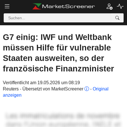
G7 einig: IWF und Weltbank
müssen Hilfe für vulnerable
Staaten ausweiten, so der
französische Finanzminister
Veröffentlicht am 19.05.2026 um 08:19
Reuters - Übersetzt von MarketScreener
-
Original
anzeigen