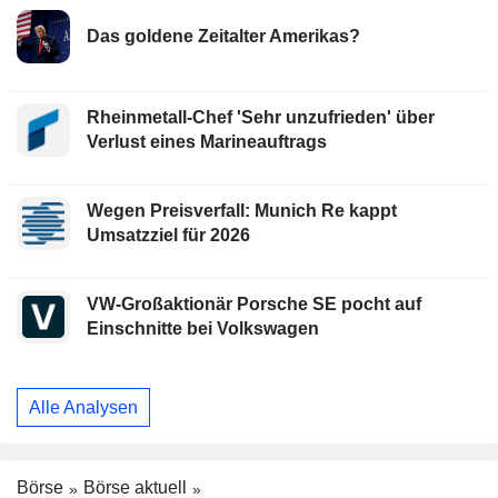
Das goldene Zeitalter Amerikas?
Rheinmetall-Chef 'Sehr unzufrieden' über
Verlust eines Marineauftrags
Wegen Preisverfall: Munich Re kappt
Umsatzziel für 2026
VW-Großaktionär Porsche SE pocht auf
Einschnitte bei Volkswagen
Alle Analysen
Börse
Börse aktuell