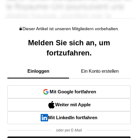
Dieser Artikel ist unseren Mitgliedern vorbehalten.
Melden Sie sich an, um
fortzufahren.
Einloggen
Ein Konto erstellen
Mit Google fortfahren
Weiter mit Apple
Mit LinkedIn fortfahren
oder per E-Mail