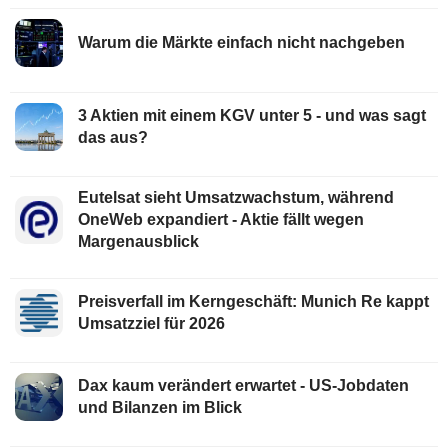
Warum die Märkte einfach nicht nachgeben
3 Aktien mit einem KGV unter 5 - und was sagt
das aus?
Eutelsat sieht Umsatzwachstum, während
OneWeb expandiert - Aktie fällt wegen
Margenausblick
Preisverfall im Kerngeschäft: Munich Re kappt
Umsatzziel für 2026
Dax kaum verändert erwartet - US-Jobdaten
und Bilanzen im Blick