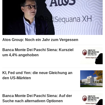
Atos Group: Noch ein Jahr zum Vergessen
Banca Monte Dei Paschi Siena: Kursziel
um 4,4% angehoben
KI, Fed und Yen: die neue Gleichung an
den US-Märkten
Banca Monte Dei Paschi Siena: Auf der
Suche nach alternativen Optionen