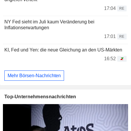
17:04
RE
NY Fed sieht im Juli kaum Veränderung bei
Inflationserwartungen
17:01
RE
KI, Fed und Yen: die neue Gleichung an den US-Märkten
16:52
Mehr Börsen-Nachrichten
Top-Unternehmensnachrichten