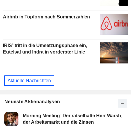
Airbnb in Topform nach Sommerzahlen
IRIS² tritt in die Umsetzungsphase ein,
Eutelsat und Indra in vorderster Linie
Aktuelle Nachrichten
Neueste Aktienanalysen
Morning Meeting: Der rätselhafte Herr Warsh,
der Arbeitsmarkt und die Zinsen