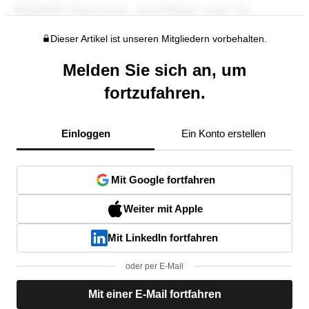
Dieser Artikel ist unseren Mitgliedern vorbehalten.
Melden Sie sich an, um
fortzufahren.
Einloggen
Ein Konto erstellen
Mit Google fortfahren
Weiter mit Apple
Mit LinkedIn fortfahren
oder per E-Mail
Mit einer E-Mail fortfahren