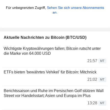
Für unbegrenzten Zugriff,
Sehen Sie sich unsere Abonnements
an.
Aktuelle Nachrichten zu Bitcoin (BTC/USD)
Wichtigste Kryptowährungen fallen; Bitcoin rutscht unter
die Marke von 64.000 USD
21:57
MT
ETFs bieten 'bewährtes Vehikel' für Bitcoin: Mitchnick
21:02
MT
Berichtssaison und Ruhe im Persischen Golf stützen Wall
Street vor Handelsstart; Asien und Europa im Plus
13:28
MT