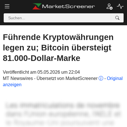
Führende Kryptowährungen
legen zu; Bitcoin übersteigt
81.000-Dollar-Marke
Veröffentlicht am 05.05.2026 um 22:04
MT Newswires - Übersetzt von MarketScreener
-
Original
anzeigen