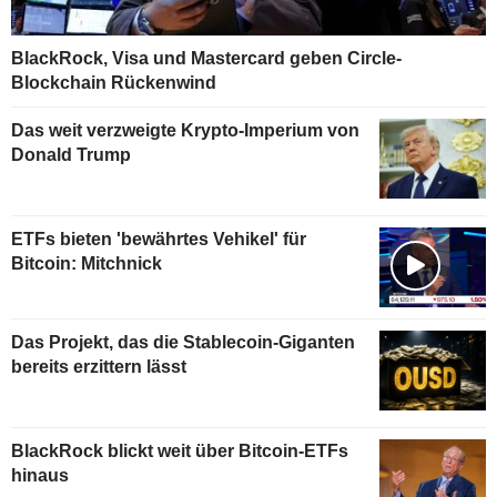
BlackRock, Visa und Mastercard geben Circle-
Blockchain Rückenwind
Das weit verzweigte Krypto-Imperium von
Donald Trump
ETFs bieten 'bewährtes Vehikel' für
Bitcoin: Mitchnick
Das Projekt, das die Stablecoin-Giganten
bereits erzittern lässt
BlackRock blickt weit über Bitcoin-ETFs
hinaus