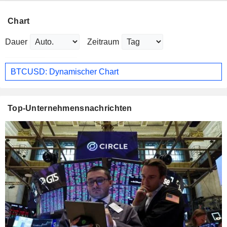
Chart
Dauer
Zeitraum
BTCUSD: Dynamischer Chart
Top-Unternehmensnachrichten