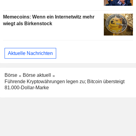
Memecoins: Wenn ein Internetwitz mehr
wiegt als Birkenstock
Aktuelle Nachrichten
Börse
Börse aktuell
Führende Kryptowährungen legen zu; Bitcoin übersteigt
81.000-Dollar-Marke