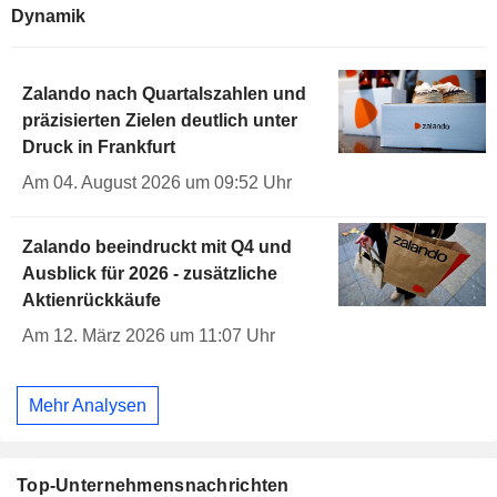
Dynamik
Zalando nach Quartalszahlen und
präzisierten Zielen deutlich unter
Druck in Frankfurt
Am 04. August 2026 um 09:52 Uhr
Zalando beeindruckt mit Q4 und
Ausblick für 2026 - zusätzliche
Aktienrückkäufe
Am 12. März 2026 um 11:07 Uhr
Mehr Analysen
Top-Unternehmensnachrichten