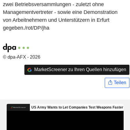
zwei Betriebsversammlungen - zuletzt ohne
Managementvertreter - sowie eine Demonstration
von Arbeitnehmern und Unterstützern in Erfurt
gegeben./rot/DP/jha
© dpa-AFX - 2026
MarketScreener zu Ihren Quellen hinzufügen
Teilen