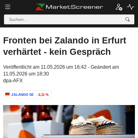
Fronten bei Zalando in Erfurt
verhärtet - kein Gespräch
Veröffentlicht am 11.05.2026 um 16:42 - Geändert am
11.05.2026 um 18:30
dpa-AFX
ZALANDO SE
-2,11 %