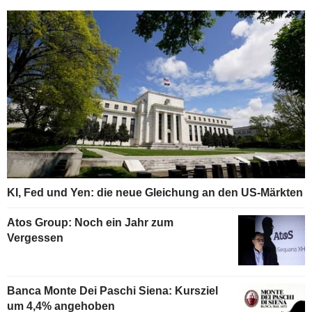
KI, Fed und Yen: die neue Gleichung an den US-Märkten
Atos Group: Noch ein Jahr zum
Vergessen
Banca Monte Dei Paschi Siena: Kursziel
um 4,4% angehoben