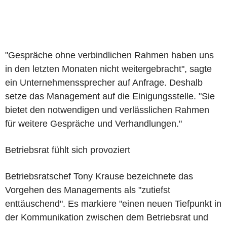
"Gespräche ohne verbindlichen Rahmen haben uns
in den letzten Monaten nicht weitergebracht", sagte
ein Unternehmenssprecher auf Anfrage. Deshalb
setze das Management auf die Einigungsstelle. "Sie
bietet den notwendigen und verlässlichen Rahmen
für weitere Gespräche und Verhandlungen."
Betriebsrat fühlt sich provoziert
Betriebsratschef Tony Krause bezeichnete das
Vorgehen des Managements als "zutiefst
enttäuschend". Es markiere "einen neuen Tiefpunkt in
der Kommunikation zwischen dem Betriebsrat und