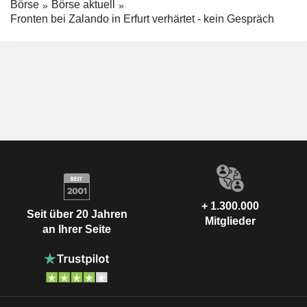
Börse
Börse aktuell
Fronten bei Zalando in Erfurt verhärtet - kein Gespräch
+ 1.300.000
Seit über 20 Jahren
Mitglieder
an Ihrer Seite