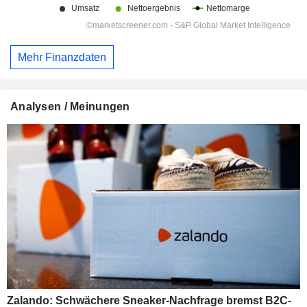
Mehr Finanzdaten
Analysen / Meinungen
Zalando: Schwächere Sneaker-Nachfrage bremst B2C-