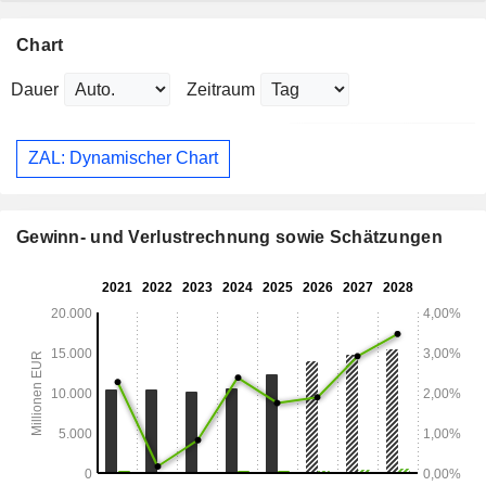
Chart
Dauer
Zeitraum
ZAL: Dynamischer Chart
Gewinn- und Verlustrechnung sowie Schätzungen