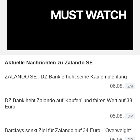
Aktuelle Nachrichten zu Zalando SE
ZALANDO SE : DZ Bank erhöht seine Kaufempfehlung
06.08.
ZM
DZ Bank hebt Zalando auf 'Kaufen' und fairen Wert auf 38
Euro
05.08.
DP
Barclays senkt Ziel für Zalando auf 34 Euro - 'Overweight'
05.08.
DP