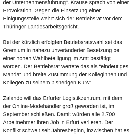
der Unternehmensführung". Krause sprach von einer
Provokation. Gegen die Einsetzung einer
Einigungsstelle wehrt sich der Betriebsrat vor dem
Thüringer Landesarbeitsgericht.
Bei der kürzlich erfolgten Betriebsratswahl sei das
Gremium in nahezu unveränderter Besetzung bei
einer hohen Wahlbeteiligung im Amt bestätigt
worden. Der Betriebsrat wertete das als "eindeutiges
Mandat und breite Zustimmung der Kolleginnen und
Kollegen zu seinem bisherigen Kurs".
Zalando will das Erfurter Logistikzentrum, mit dem
der Online-Modehändler groß geworden ist, im
September schließen. Damit würden alle 2.700
Arbeitnehmer ihren Job in Erfurt verlieren. Der
Konflikt schwelt seit Jahresbeginn, inzwischen hat es