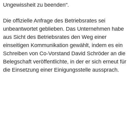
Ungewissheit zu beenden".
Die offizielle Anfrage des Betriebsrates sei
unbeantwortet geblieben. Das Unternehmen habe
aus Sicht des Betriebsrates den Weg einer
einseitigen Kommunikation gewählt, indem es ein
Schreiben von Co-Vorstand David Schröder an die
Belegschaft veröffentlichte, in der er sich erneut für
die Einsetzung einer Einigungsstelle aussprach.