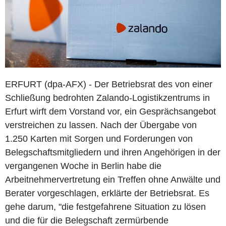
ERFURT (dpa-AFX) - Der Betriebsrat des von einer
Schließung bedrohten Zalando-Logistikzentrums in
Erfurt wirft dem Vorstand vor, ein Gesprächsangebot
verstreichen zu lassen. Nach der Übergabe von
1.250 Karten mit Sorgen und Forderungen von
Belegschaftsmitgliedern und ihren Angehörigen in der
vergangenen Woche in Berlin habe die
Arbeitnehmervertretung ein Treffen ohne Anwälte und
Berater vorgeschlagen, erklärte der Betriebsrat. Es
gehe darum, "die festgefahrene Situation zu lösen
und die für die Belegschaft zermürbende