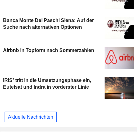
Banca Monte Dei Paschi Siena: Auf der
Suche nach alternativen Optionen
Airbnb in Topform nach Sommerzahlen
IRIS² tritt in die Umsetzungsphase ein,
Eutelsat und Indra in vorderster Linie
Aktuelle Nachrichten