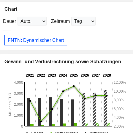
Chart
Dauer
Zeitraum
FNTN: Dynamischer Chart
Gewinn- und Verlustrechnung sowie Schätzungen