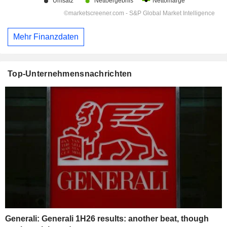
Mehr Finanzdaten
Top-Unternehmensnachrichten
Generali: Generali 1H26 results: another beat, though