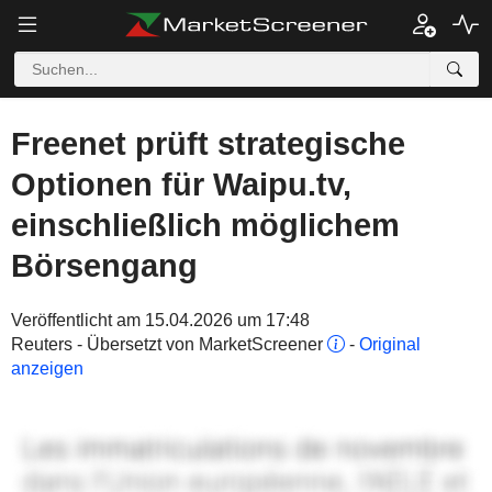
Freenet prüft strategische
Optionen für Waipu.tv,
einschließlich möglichem
Börsengang
Veröffentlicht am 15.04.2026 um 17:48
Reuters - Übersetzt von MarketScreener
-
Original
anzeigen