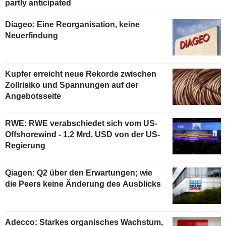
partly anticipated
Diageo: Eine Reorganisation, keine
Neuerfindung
Kupfer erreicht neue Rekorde zwischen
Zollrisiko und Spannungen auf der
Angebotsseite
RWE: RWE verabschiedet sich vom US-
Offshorewind - 1,2 Mrd. USD von der US-
Regierung
Qiagen: Q2 über den Erwartungen; wie
die Peers keine Änderung des Ausblicks
Adecco: Starkes organisches Wachstum,