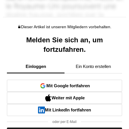
Dieser Artikel ist unseren Mitgliedern vorbehalten.
Melden Sie sich an, um
fortzufahren.
Einloggen
Ein Konto erstellen
Mit Google fortfahren
Weiter mit Apple
Mit LinkedIn fortfahren
oder per E-Mail