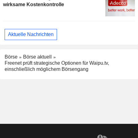
wirksame Kostenkontrolle
Aktuelle Nachrichten
Börse
Börse aktuell
Freenet prüft strategische Optionen für Waipu.tv,
einschließlich möglichem Börsengang