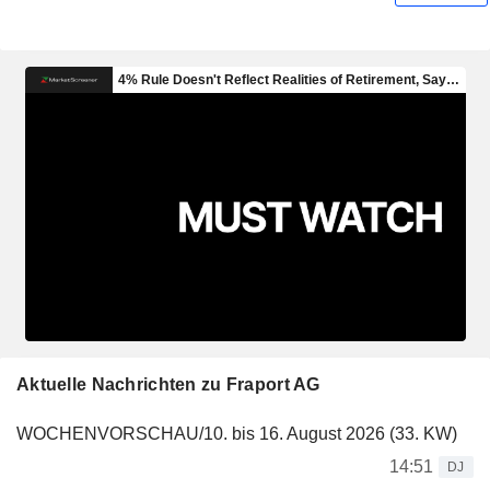
Aktuelle Nachrichten zu Fraport AG
WOCHENVORSCHAU/10. bis 16. August 2026 (33. KW)
14:51
DJ