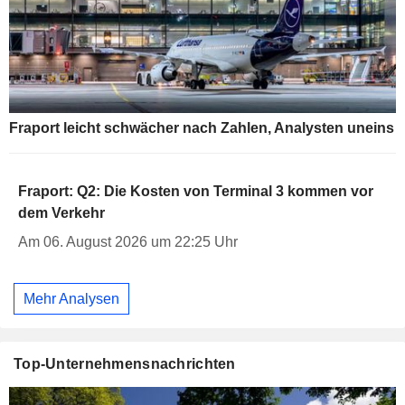
Fraport leicht schwächer nach Zahlen, Analysten uneins
Fraport: Q2: Die Kosten von Terminal 3 kommen vor
dem Verkehr
Am 06. August 2026 um 22:25 Uhr
Mehr Analysen
Top-Unternehmensnachrichten