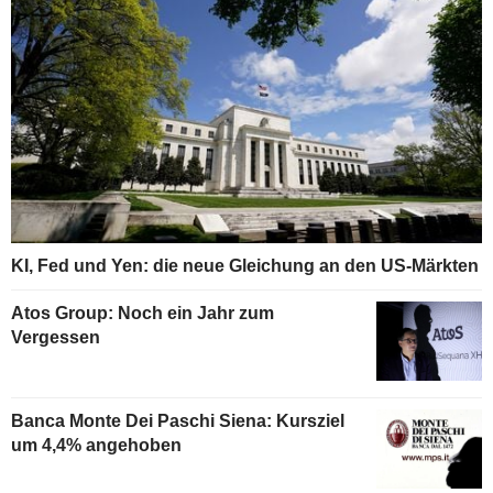
KI, Fed und Yen: die neue Gleichung an den US-Märkten
Atos Group: Noch ein Jahr zum
Vergessen
Banca Monte Dei Paschi Siena: Kursziel
um 4,4% angehoben