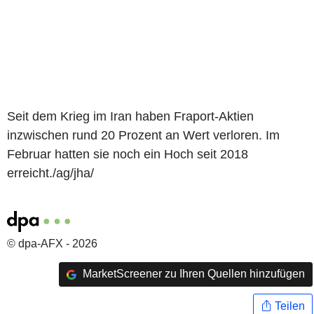
Seit dem Krieg im Iran haben Fraport-Aktien
inzwischen rund 20 Prozent an Wert verloren. Im
Februar hatten sie noch ein Hoch seit 2018
erreicht./ag/jha/
© dpa-AFX - 2026
MarketScreener zu Ihren Quellen hinzufügen
Teilen