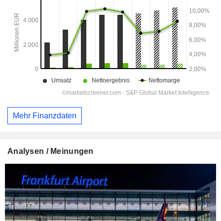
Mehr Finanzdaten
Analysen / Meinungen