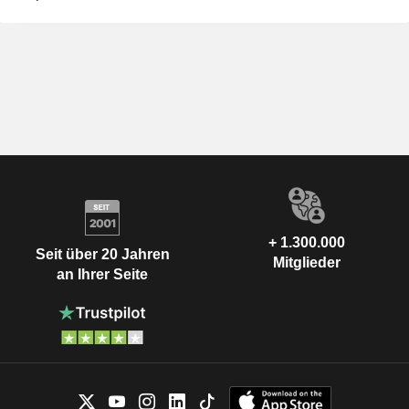
+ 1.300.000
Seit über 20 Jahren
Mitglieder
an Ihrer Seite