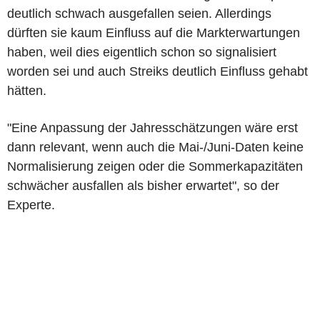
deutlich schwach ausgefallen seien. Allerdings
dürften sie kaum Einfluss auf die Markterwartungen
haben, weil dies eigentlich schon so signalisiert
worden sei und auch Streiks deutlich Einfluss gehabt
hätten.
"Eine Anpassung der Jahresschätzungen wäre erst
dann relevant, wenn auch die Mai-/Juni-Daten keine
Normalisierung zeigen oder die Sommerkapazitäten
schwächer ausfallen als bisher erwartet", so der
Experte.