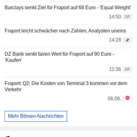
Barclays senkt Ziel für Fraport auf 68 Euro - 'Equal Weight'
14:50
DP
Fraport leicht schwächer nach Zahlen, Analysten uneins
14:28
DZ Bank senkt fairen Wert für Fraport auf 90 Euro -
'Kaufen'
11:36
DP
Fraport: Q2: Die Kosten von Terminal 3 kommen vor dem
Verkehr
06.08.
Mehr Börsen-Nachrichten