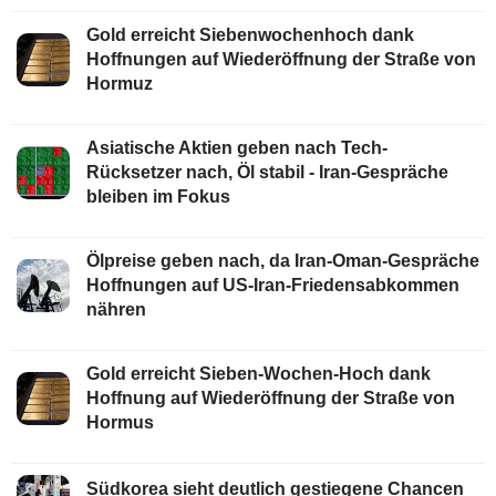
Gold erreicht Siebenwochenhoch dank
Hoffnungen auf Wiederöffnung der Straße von
Hormuz
Asiatische Aktien geben nach Tech-
Rücksetzer nach, Öl stabil - Iran-Gespräche
bleiben im Fokus
Ölpreise geben nach, da Iran-Oman-Gespräche
Hoffnungen auf US-Iran-Friedensabkommen
nähren
Gold erreicht Sieben-Wochen-Hoch dank
Hoffnung auf Wiederöffnung der Straße von
Hormus
Südkorea sieht deutlich gestiegene Chancen