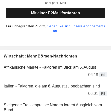
oder per E-Mail
Mit einer E?Mail fortfahren
Für unbegrenzten Zugriff,
Sehen Sie sich unsere Abonnements
an.
Wirtschaft : Mehr Börsen-Nachrichten
Afrikanische Märkte - Faktoren im Blick am 6. August
06:18
RE
Italien - Faktoren, die am 6. August zu beobachten sind
06:01
RE
Steigende Trassenpreise: Norden fordert Ausgleich vom
Bund