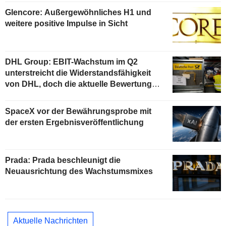
Glencore: Außergewöhnliches H1 und
weitere positive Impulse in Sicht
DHL Group: EBIT-Wachstum im Q2
unterstreicht die Widerstandsfähigkeit
von DHL, doch die aktuelle Bewertung
begrenzt das Aufwärtspotenzial
SpaceX vor der Bewährungsprobe mit
der ersten Ergebnisveröffentlichung
Prada: Prada beschleunigt die
Neuausrichtung des Wachstumsmixes
Aktuelle Nachrichten