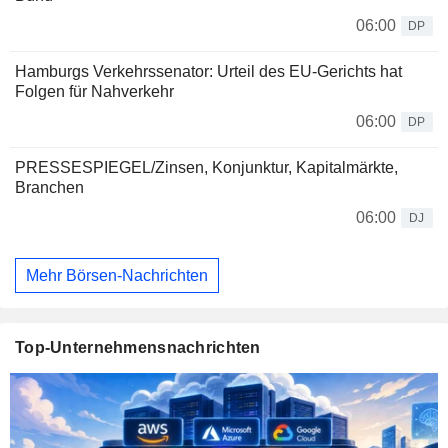
06:00
DP
Hamburgs Verkehrssenator: Urteil des EU-Gerichts hat
Folgen für Nahverkehr
06:00
DP
PRESSESPIEGEL/Zinsen, Konjunktur, Kapitalmärkte,
Branchen
06:00
DJ
Mehr Börsen-Nachrichten
Top-Unternehmensnachrichten