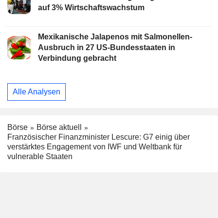
auf 3% Wirtschaftswachstum
Mexikanische Jalapenos mit Salmonellen-
Ausbruch in 27 US-Bundesstaaten in
Verbindung gebracht
Alle Analysen
Börse
Börse aktuell
Französischer Finanzminister Lescure: G7 einig über
verstärktes Engagement von IWF und Weltbank für
vulnerable Staaten