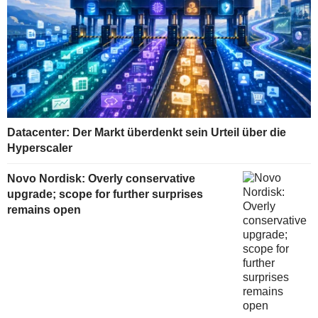
Datacenter: Der Markt überdenkt sein Urteil über die
Hyperscaler
Novo Nordisk: Overly conservative
upgrade; scope for further surprises
remains open