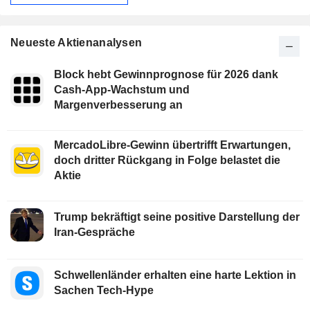
Neueste Aktienanalysen
Block hebt Gewinnprognose für 2026 dank
Cash-App-Wachstum und
Margenverbesserung an
MercadoLibre-Gewinn übertrifft Erwartungen,
doch dritter Rückgang in Folge belastet die
Aktie
Trump bekräftigt seine positive Darstellung der
Iran-Gespräche
Schwellenländer erhalten eine harte Lektion in
Sachen Tech-Hype