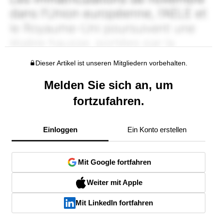
Dieser Artikel ist unseren Mitgliedern vorbehalten.
Melden Sie sich an, um
fortzufahren.
Einloggen
Ein Konto erstellen
Mit Google fortfahren
Weiter mit Apple
Mit LinkedIn fortfahren