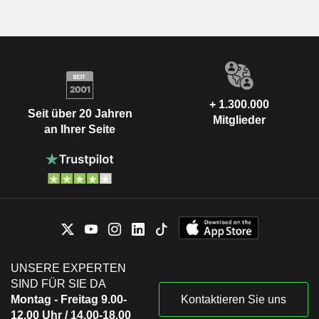
+ 1.300.000
Seit über 20 Jahren
Mitglieder
an Ihrer Seite
UNSERE EXPERTEN
SIND FÜR SIE DA
Montag - Freitag 9.00-
Kontaktieren Sie uns
12.00 Uhr / 14.00-18.00