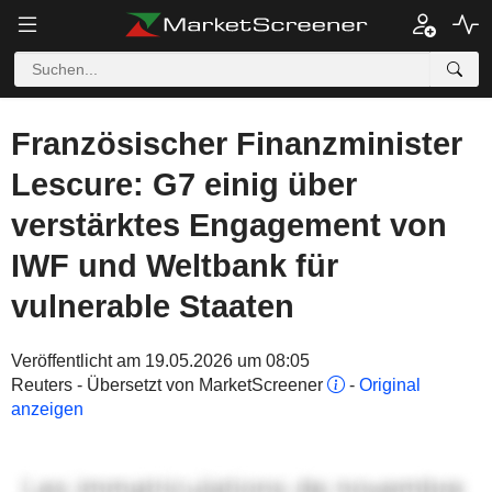
Französischer Finanzminister
Lescure: G7 einig über
verstärktes Engagement von
IWF und Weltbank für
vulnerable Staaten
Veröffentlicht am 19.05.2026 um 08:05
Reuters - Übersetzt von MarketScreener
-
Original
anzeigen