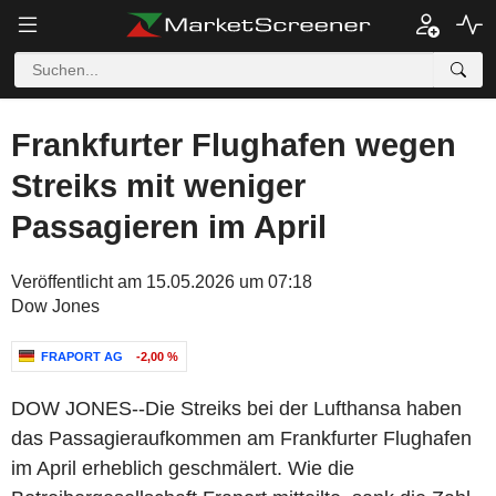
Frankfurter Flughafen wegen
Streiks mit weniger
Passagieren im April
Veröffentlicht am 15.05.2026 um 07:18
Dow Jones
FRAPORT AG
-2,00 %
DOW JONES--Die Streiks bei der Lufthansa haben
das Passagieraufkommen am Frankfurter Flughafen
im April erheblich geschmälert. Wie die