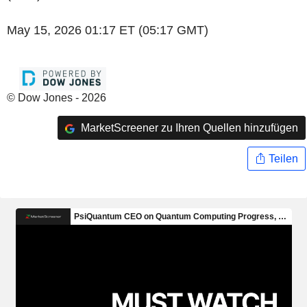
May 15, 2026 01:17 ET (05:17 GMT)
© Dow Jones - 2026
MarketScreener zu Ihren Quellen hinzufügen
Teilen