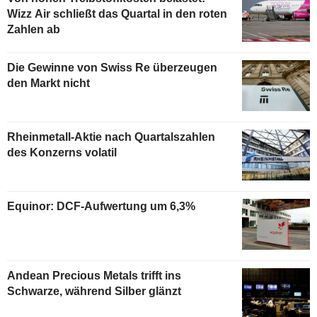
Wizz Air schließt das Quartal in den roten
Zahlen ab
Die Gewinne von Swiss Re überzeugen
den Markt nicht
Rheinmetall-Aktie nach Quartalszahlen
des Konzerns volatil
Equinor: DCF-Aufwertung um 6,3%
Andean Precious Metals trifft ins
Schwarze, während Silber glänzt