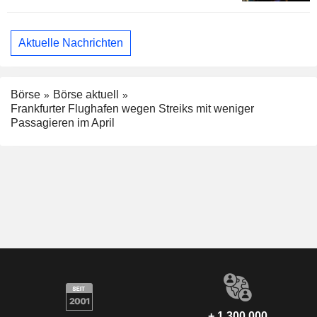
Aktuelle Nachrichten
Börse
Börse aktuell
Frankfurter Flughafen wegen Streiks mit weniger
Passagieren im April
+ 1.300.000