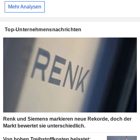
Mehr Analysen
Top-Unternehmensnachrichten
Renk und Siemens markieren neue Rekorde, doch der
Markt bewertet sie unterschiedlich.
Von hohen Treibstoffkosten belastet: