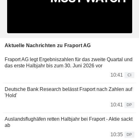
Aktuelle Nachrichten zu Fraport AG
Fraport AG legt Ergebniszahlen für das zweite Quartal und
das erste Halbjahr bis zum 30. Juni 2026 vor
10:41
CI
Deutsche Bank Research belässt Fraport nach Zahlen auf
'Hold'
10:41
DP
Auslandsflughäfen retten Halbjahr bei Fraport - Aktie sackt
ab
10:35
DP