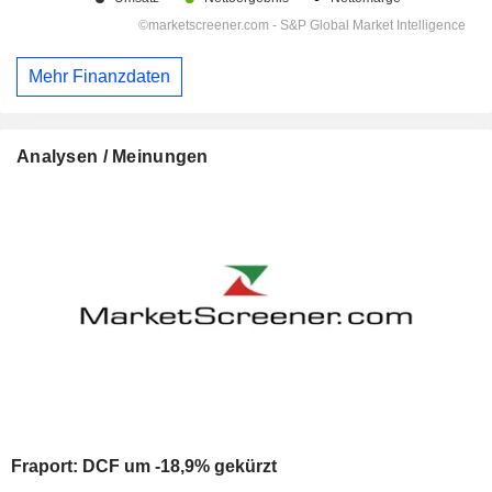
Mehr Finanzdaten
Analysen / Meinungen
Fraport: DCF um -18,9% gekürzt