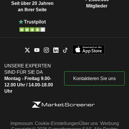
Seit über 20 Jahren
Mitglieder
an Ihrer Seite
UNSERE EXPERTEN
SIND FÜR SIE DA
Montag - Freitag 9.00-
Kontaktieren Sie uns
12.00 Uhr / 14.00-18.00
Uhr
Impressum
Cookie-Einstellungen
Über uns
Werbung