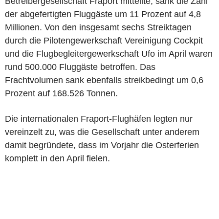
Betreibergesellschaft Fraport mitteilte, sank die Zahl
der abgefertigten Fluggäste um 11 Prozent auf 4,8
Millionen. Von den insgesamt sechs Streiktagen
durch die Pilotengewerkschaft Vereinigung Cockpit
und die Flugbegleitergewerkschaft Ufo im April waren
rund 500.000 Fluggäste betroffen. Das
Frachtvolumen sank ebenfalls streikbedingt um 0,6
Prozent auf 168.526 Tonnen.
Die internationalen Fraport-Flughäfen legten nur
vereinzelt zu, was die Gesellschaft unter anderem
damit begründete, dass im Vorjahr die Osterferien
komplett in den April fielen.