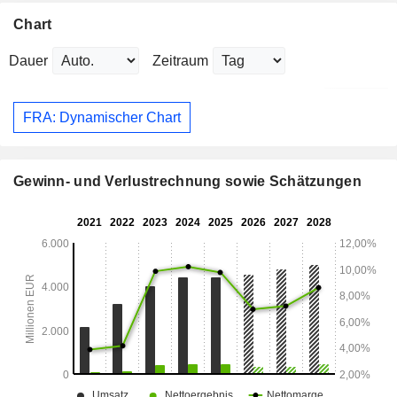
Chart
Dauer
Zeitraum
FRA: Dynamischer Chart
Gewinn- und Verlustrechnung sowie Schätzungen