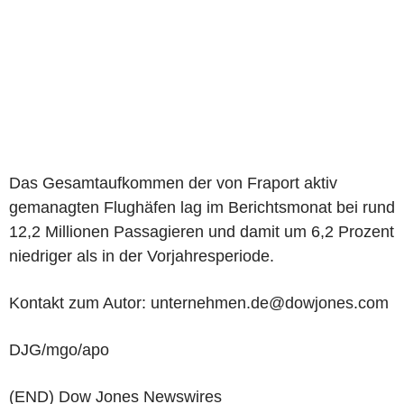
Das Gesamtaufkommen der von Fraport aktiv
gemanagten Flughäfen lag im Berichtsmonat bei rund
12,2 Millionen Passagieren und damit um 6,2 Prozent
niedriger als in der Vorjahresperiode.
Kontakt zum Autor: unternehmen.de@dowjones.com
DJG/mgo/apo
(END) Dow Jones Newswires