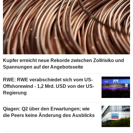
Kupfer erreicht neue Rekorde zwischen Zollrisiko und
Spannungen auf der Angebotsseite
RWE: RWE verabschiedet sich vom US-
Offshorewind - 1,2 Mrd. USD von der US-
Regierung
Qiagen: Q2 über den Erwartungen; wie
die Peers keine Änderung des Ausblicks