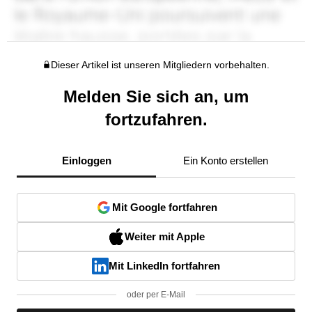
Dieser Artikel ist unseren Mitgliedern vorbehalten.
Melden Sie sich an, um
fortzufahren.
Einloggen
Ein Konto erstellen
Mit Google fortfahren
Weiter mit Apple
Mit LinkedIn fortfahren
oder per E-Mail