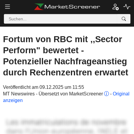
Fortum von RBC mit ,,Sector
Perform" bewertet -
Potenzieller Nachfrageanstieg
durch Rechenzentren erwartet
Veröffentlicht am 09.12.2025 um 11:55
MT Newswires - Übersetzt von MarketScreener
-
Original
anzeigen