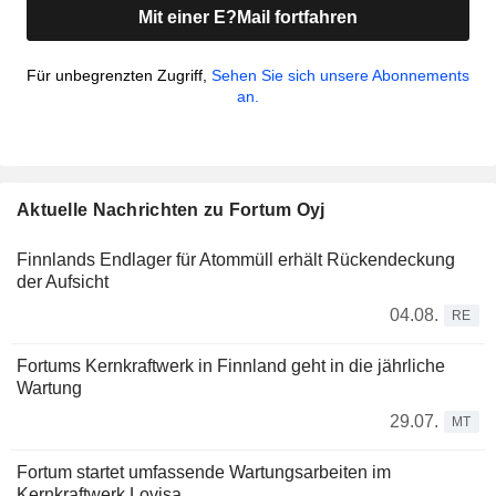
Mit einer E?Mail fortfahren
Für unbegrenzten Zugriff,
Sehen Sie sich unsere Abonnements
an.
Aktuelle Nachrichten zu Fortum Oyj
Finnlands Endlager für Atommüll erhält Rückendeckung
der Aufsicht
04.08.
RE
Fortums Kernkraftwerk in Finnland geht in die jährliche
Wartung
29.07.
MT
Fortum startet umfassende Wartungsarbeiten im
Kernkraftwerk Lovisa