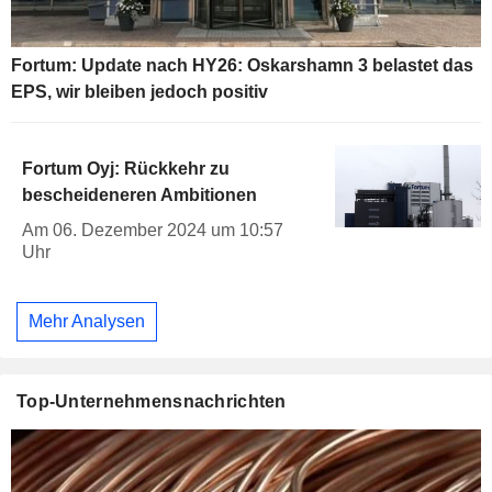
Fortum: Update nach HY26: Oskarshamn 3 belastet das
EPS, wir bleiben jedoch positiv
Fortum Oyj: Rückkehr zu
bescheideneren Ambitionen
Am 06. Dezember 2024 um 10:57
Uhr
Mehr Analysen
Top-Unternehmensnachrichten