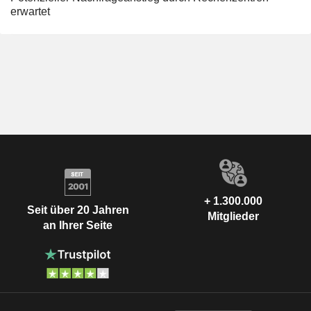
erwartet
+ 1.300.000
Seit über 20 Jahren
Mitglieder
an Ihrer Seite