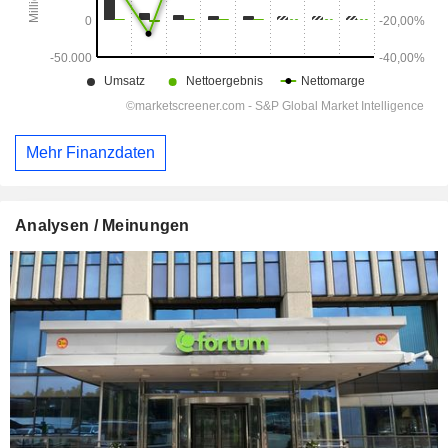
Mehr Finanzdaten
Analysen / Meinungen