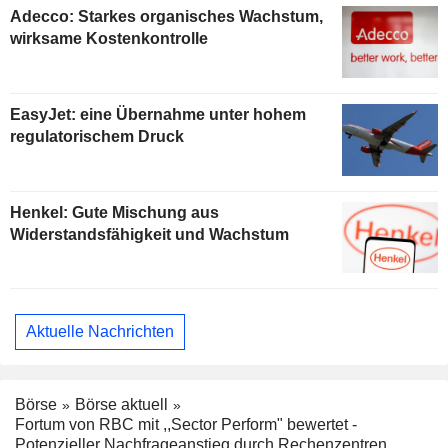
Adecco: Starkes organisches Wachstum,
wirksame Kostenkontrolle
EasyJet: eine Übernahme unter hohem
regulatorischem Druck
Henkel: Gute Mischung aus
Widerstandsfähigkeit und Wachstum
Aktuelle Nachrichten
Börse
Börse aktuell
Fortum von RBC mit ,,Sector Perform" bewertet -
Potenzieller Nachfrageanstieg durch Rechenzentren