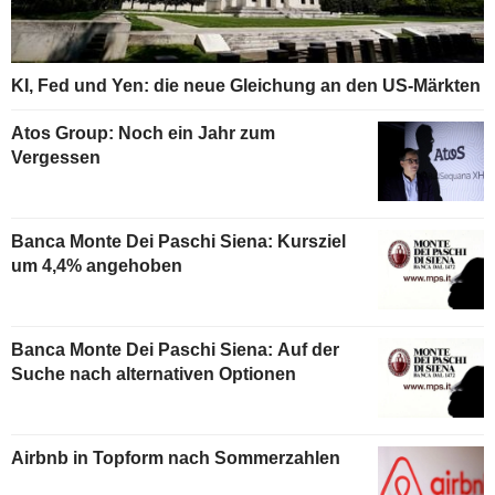
KI, Fed und Yen: die neue Gleichung an den US-Märkten
Atos Group: Noch ein Jahr zum
Vergessen
Banca Monte Dei Paschi Siena: Kursziel
um 4,4% angehoben
Banca Monte Dei Paschi Siena: Auf der
Suche nach alternativen Optionen
Airbnb in Topform nach Sommerzahlen