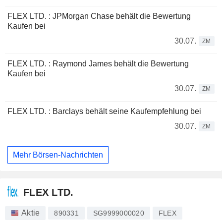
FLEX LTD. : JPMorgan Chase behält die Bewertung
Kaufen bei
30.07.
ZM
FLEX LTD. : Raymond James behält die Bewertung
Kaufen bei
30.07.
ZM
FLEX LTD. : Barclays behält seine Kaufempfehlung bei
30.07.
ZM
Mehr Börsen-Nachrichten
FLEX LTD.
Aktie
890331
SG9999000020
FLEX