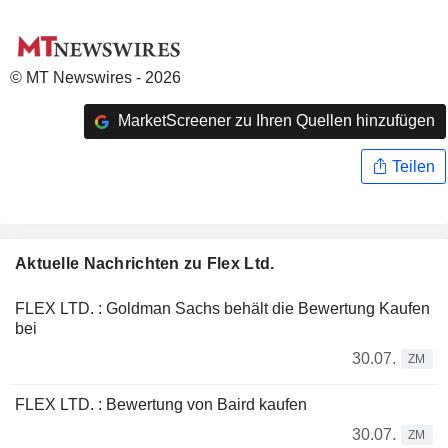
© MT Newswires - 2026
MarketScreener zu Ihren Quellen hinzufügen
Teilen
Aktuelle Nachrichten zu Flex Ltd.
FLEX LTD. : Goldman Sachs behält die Bewertung Kaufen
bei
30.07.
ZM
FLEX LTD. : Bewertung von Baird kaufen
30.07.
ZM