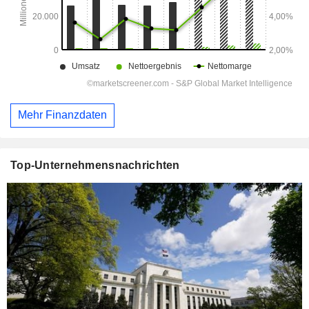
Mehr Finanzdaten
Top-Unternehmensnachrichten