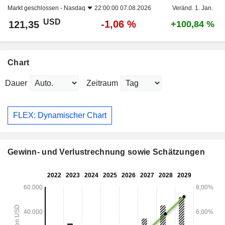
Markt geschlossen -
Nasdaq
22:00:00 07.08.2026
Veränd. 1. Jan.
USD
-1,06 %
121,35
+100,84 %
Chart
Dauer
Zeitraum
FLEX: Dynamischer Chart
Gewinn- und Verlustrechnung sowie Schätzungen