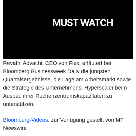
Revathi Advaithi, CEO von Flex, erläutert bei
Bloomberg Businessweek Daily die jüngsten
Quartalsergebnisse, die Lage am Arbeitsmarkt sowie
die Strategie des Unternehmens, Hyperscaler beim
Ausbau ihrer Rechenzentrumskapazitäten zu
unterstützen.
Bloomberg-Videos
, zur Verfügung gestellt von MT
Newswire