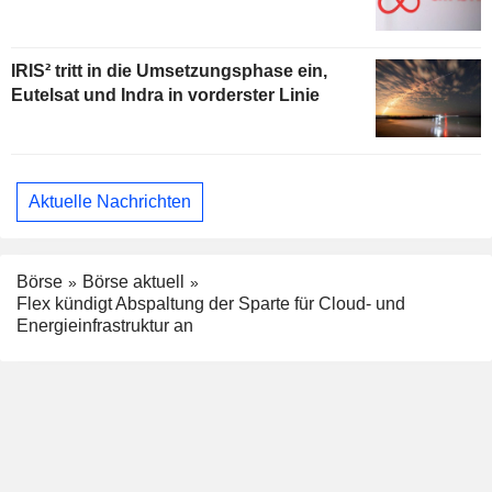
IRIS² tritt in die Umsetzungsphase ein,
Eutelsat und Indra in vorderster Linie
Aktuelle Nachrichten
Börse
Börse aktuell
Flex kündigt Abspaltung der Sparte für Cloud- und
Energieinfrastruktur an