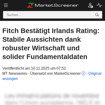
Fitch Bestätigt Irlands Rating:
Stabile Aussichten dank
robuster Wirtschaft und
solider Fundamentaldaten
Veröffentlicht am 10.11.2025 um 07:52
MT Newswires - Übersetzt von MarketScreener
-
Original
anzeigen