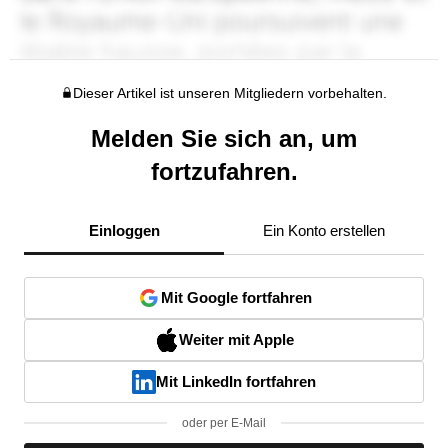
Dieser Artikel ist unseren Mitgliedern vorbehalten.
Melden Sie sich an, um
fortzufahren.
Einloggen
Ein Konto erstellen
Mit Google fortfahren
Weiter mit Apple
Mit LinkedIn fortfahren
oder per E-Mail