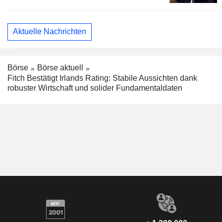
Aktuelle Nachrichten
Börse
Börse aktuell
Fitch Bestätigt Irlands Rating: Stabile Aussichten dank
robuster Wirtschaft und solider Fundamentaldaten