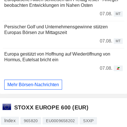
beobachten Entwicklungen im Nahen Osten
07.08.
MT
Persischer Golf und Unternehmensgewinne stützen
Europas Börsen zur Mittagszeit
07.08.
MT
Europa gestützt von Hoffnung auf Wiederöffnung von
Hormus, Eutelsat bricht ein
07.08.
Mehr Börsen-Nachrichten
STOXX EUROPE 600 (EUR)
Index
965820
EU0009658202
SXXP