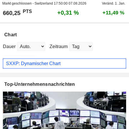
Markt geschlossen - Switzerland
17:50:00 07.08.2026
Veränd. 1. Jan.
PTS
+0,31 %
660,25
+11,49 %
Chart
Dauer
Zeitraum
SXXP: Dynamischer Chart
Top-Unternehmensnachrichten