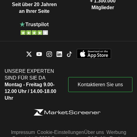
+ 1.300.000
Seit über 20 Jahren
Mitglieder
an Ihrer Seite
UNSERE EXPERTEN
SIND FÜR SIE DA
Montag - Freitag 9.00-
Kontaktieren Sie uns
12.00 Uhr / 14.00-18.00
Uhr
Impressum
Cookie-Einstellungen
Über uns
Werbung