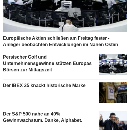
Europäische Aktien schließen am Freitag fester -
Anleger beobachten Entwicklungen im Nahen Osten
Persischer Golf und
Unternehmensgewinne stützen Europas
Börsen zur Mittagszeit
Der IBEX 35 knackt historische Marke
Der S&P 500 nahe an 40%
Gewinnwachstum. Danke, Alphabet.