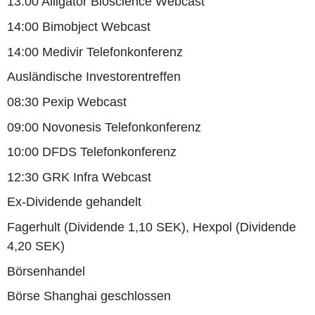
13:00 Alligator Bioscience Webcast
14:00 Bimobject Webcast
14:00 Medivir Telefonkonferenz
Ausländische Investorentreffen
08:30 Pexip Webcast
09:00 Novonesis Telefonkonferenz
10:00 DFDS Telefonkonferenz
12:30 GRK Infra Webcast
Ex-Dividende gehandelt
Fagerhult (Dividende 1,10 SEK), Hexpol (Dividende
4,20 SEK)
Börsenhandel
Börse Shanghai geschlossen