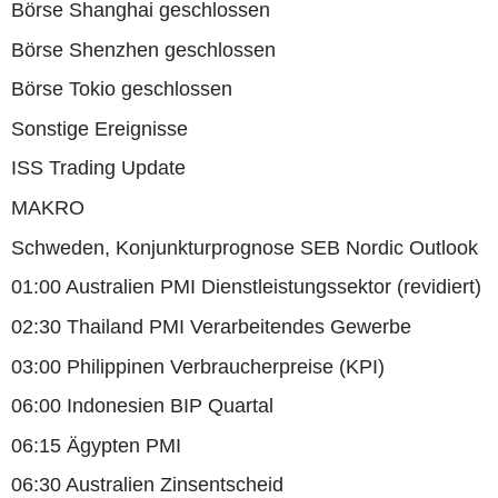
Börse Shanghai geschlossen
Börse Shenzhen geschlossen
Börse Tokio geschlossen
Sonstige Ereignisse
ISS Trading Update
MAKRO
Schweden, Konjunkturprognose SEB Nordic Outlook
01:00 Australien PMI Dienstleistungssektor (revidiert)
02:30 Thailand PMI Verarbeitendes Gewerbe
03:00 Philippinen Verbraucherpreise (KPI)
06:00 Indonesien BIP Quartal
06:15 Ägypten PMI
06:30 Australien Zinsentscheid