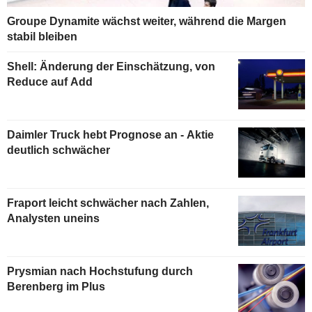
Groupe Dynamite wächst weiter, während die Margen
stabil bleiben
Shell: Änderung der Einschätzung, von
Reduce auf Add
Daimler Truck hebt Prognose an - Aktie
deutlich schwächer
Fraport leicht schwächer nach Zahlen,
Analysten uneins
Prysmian nach Hochstufung durch
Berenberg im Plus