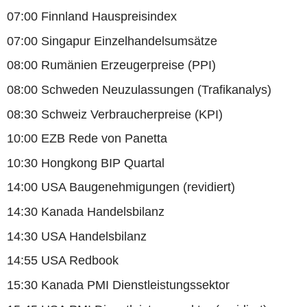
07:00 Finnland Hauspreisindex
07:00 Singapur Einzelhandelsumsätze
08:00 Rumänien Erzeugerpreise (PPI)
08:00 Schweden Neuzulassungen (Trafikanalys)
08:30 Schweiz Verbraucherpreise (KPI)
10:00 EZB Rede von Panetta
10:30 Hongkong BIP Quartal
14:00 USA Baugenehmigungen (revidiert)
14:30 Kanada Handelsbilanz
14:30 USA Handelsbilanz
14:55 USA Redbook
15:30 Kanada PMI Dienstleistungssektor