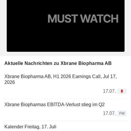
Aktuelle Nachrichten zu Xbrane Biopharma AB
Xbrane Biopharma AB, H1 2026 Earnings Call, Jul 17,
2026
17.07.
Xbrane Biopharmas EBITDA-Verlust stieg im Q2
17.07.
FW
Kalender Freitag, 17. Juli