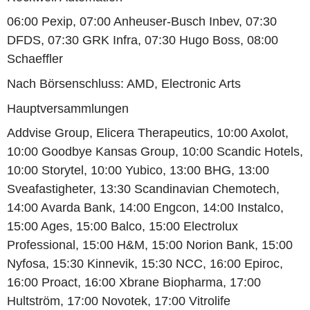
06:00 Pexip, 07:00 Anheuser-Busch Inbev, 07:30
DFDS, 07:30 GRK Infra, 07:30 Hugo Boss, 08:00
Schaeffler
Nach Börsenschluss: AMD, Electronic Arts
Hauptversammlungen
Addvise Group, Elicera Therapeutics, 10:00 Axolot,
10:00 Goodbye Kansas Group, 10:00 Scandic Hotels,
10:00 Storytel, 10:00 Yubico, 13:00 BHG, 13:00
Sveafastigheter, 13:30 Scandinavian Chemotech,
14:00 Avarda Bank, 14:00 Engcon, 14:00 Instalco,
15:00 Ages, 15:00 Balco, 15:00 Electrolux
Professional, 15:00 H&M, 15:00 Norion Bank, 15:00
Nyfosa, 15:30 Kinnevik, 15:30 NCC, 16:00 Epiroc,
16:00 Proact, 16:00 Xbrane Biopharma, 17:00
Hultström, 17:00 Novotek, 17:00 Vitrolife