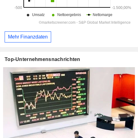
Mehr Finanzdaten
Top-Unternehmensnachrichten