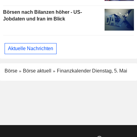
Börsen nach Bilanzen höher - US-
Jobdaten und Iran im Blick
Aktuelle Nachrichten
Börse
Börse aktuell
Finanzkalender Dienstag, 5. Mai