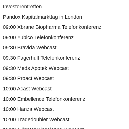
Investorentreffen
Pandox Kapitalmarkttag in London
09:00 Xbrane Biopharma Telefonkonferenz
09:00 Yubico Telefonkonferenz
09:30 Bravida Webcast
09:30 Fagerhult Telefonkonferenz
09:30 Meds Apotek Webcast
09:30 Proact Webcast
10:00 Acast Webcast
10:00 Embellence Telefonkonferenz
10:00 Hanza Webcast
10:00 Tradedoubler Webcast