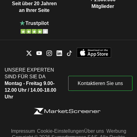
Seit über 20 Jahren
Mitglieder
an Ihrer Seite
UNSERE EXPERTEN
SIND FÜR SIE DA
Montag - Freitag 9.00-
Kontaktieren Sie uns
12.00 Uhr / 14.00-18.00
Uhr
Impressum
Cookie-Einstellungen
Über uns
Werbung