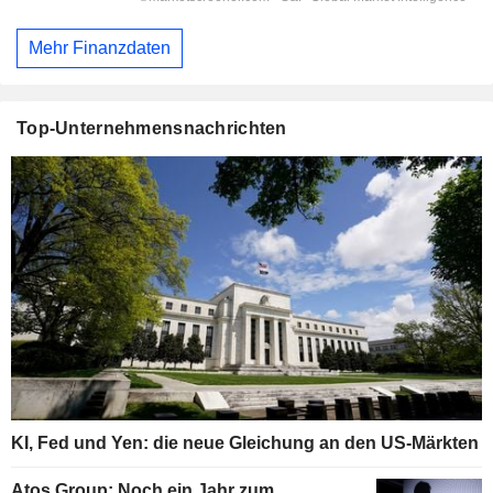
Mehr Finanzdaten
Top-Unternehmensnachrichten
KI, Fed und Yen: die neue Gleichung an den US-Märkten
Atos Group: Noch ein Jahr zum