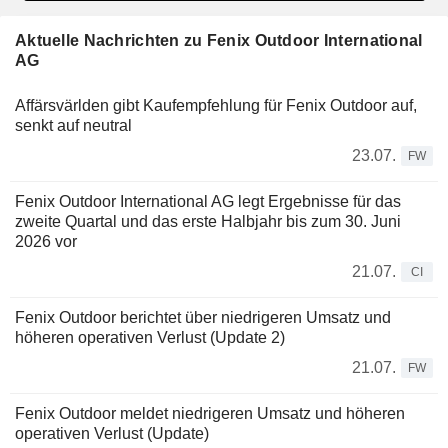
Aktuelle Nachrichten zu Fenix Outdoor International
AG
Affärsvärlden gibt Kaufempfehlung für Fenix Outdoor auf,
senkt auf neutral
23.07.
FW
Fenix Outdoor International AG legt Ergebnisse für das
zweite Quartal und das erste Halbjahr bis zum 30. Juni
2026 vor
21.07.
CI
Fenix Outdoor berichtet über niedrigeren Umsatz und
höheren operativen Verlust (Update 2)
21.07.
FW
Fenix Outdoor meldet niedrigeren Umsatz und höheren
operativen Verlust (Update)