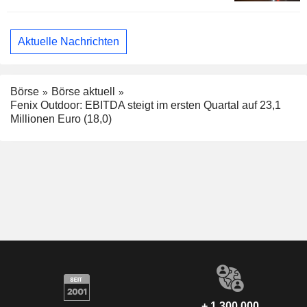
Aktuelle Nachrichten
Börse
Börse aktuell
Fenix Outdoor: EBITDA steigt im ersten Quartal auf 23,1
Millionen Euro (18,0)
+ 1.300.000