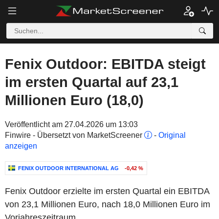
Fenix Outdoor: EBITDA steigt
im ersten Quartal auf 23,1
Millionen Euro (18,0)
Veröffentlicht am 27.04.2026 um 13:03
Finwire - Übersetzt von MarketScreener
-
Original
anzeigen
FENIX OUTDOOR INTERNATIONAL AG
-0,42 %
Fenix Outdoor erzielte im ersten Quartal ein EBITDA
von 23,1 Millionen Euro, nach 18,0 Millionen Euro im
Vorjahreszeitraum.