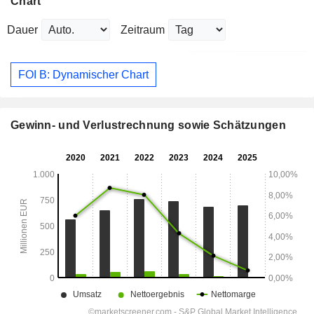
Chart
Dauer
Zeitraum
FOI B: Dynamischer Chart
Gewinn- und Verlustrechnung sowie Schätzungen