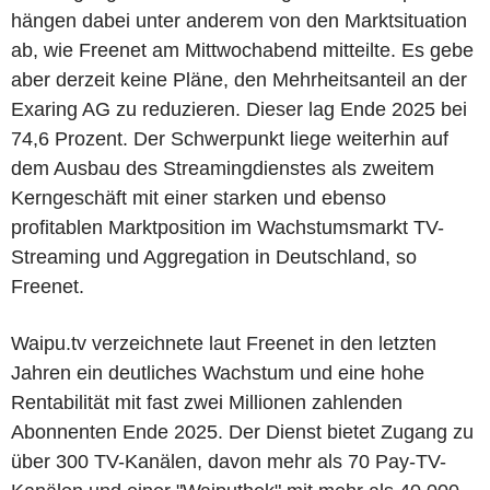
hängen dabei unter anderem von den Marktsituation
ab, wie Freenet am Mittwochabend mitteilte. Es gebe
aber derzeit keine Pläne, den Mehrheitsanteil an der
Exaring AG zu reduzieren. Dieser lag Ende 2025 bei
74,6 Prozent. Der Schwerpunkt liege weiterhin auf
dem Ausbau des Streamingdienstes als zweitem
Kerngeschäft mit einer starken und ebenso
profitablen Marktposition im Wachstumsmarkt TV-
Streaming und Aggregation in Deutschland, so
Freenet.
Waipu.tv verzeichnete laut Freenet in den letzten
Jahren ein deutliches Wachstum und eine hohe
Rentabilität mit fast zwei Millionen zahlenden
Abonnenten Ende 2025. Der Dienst bietet Zugang zu
über 300 TV-Kanälen, davon mehr als 70 Pay-TV-