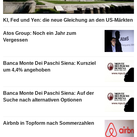
KI, Fed und Yen: die neue Gleichung an den US-Märkten
Atos Group: Noch ein Jahr zum
Vergessen
Banca Monte Dei Paschi Siena: Kursziel
um 4,4% angehoben
Banca Monte Dei Paschi Siena: Auf der
Suche nach alternativen Optionen
Airbnb in Topform nach Sommerzahlen