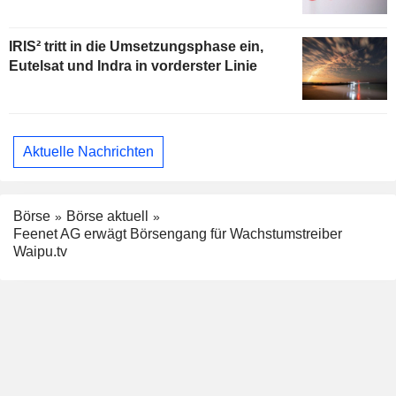
IRIS² tritt in die Umsetzungsphase ein,
Eutelsat und Indra in vorderster Linie
Aktuelle Nachrichten
Börse
Börse aktuell
Feenet AG erwägt Börsengang für Wachstumstreiber
Waipu.tv