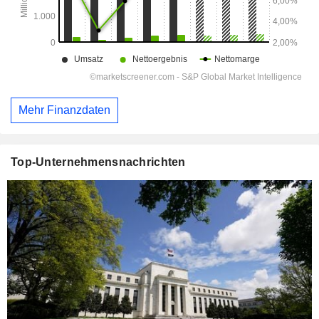
Mehr Finanzdaten
Top-Unternehmensnachrichten