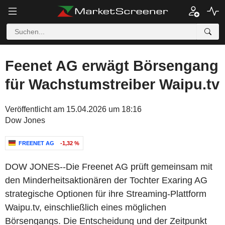
Feenet AG erwägt Börsengang
für Wachstumstreiber Waipu.tv
Veröffentlicht am 15.04.2026 um 18:16
Dow Jones
FREENET AG
-1,32 %
DOW JONES--Die Freenet AG prüft gemeinsam mit
den Minderheitsaktionären der Tochter Exaring AG
strategische Optionen für ihre Streaming-Plattform
Waipu.tv, einschließlich eines möglichen
Börsengangs. Die Entscheidung und der Zeitpunkt