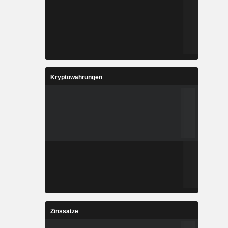
Kryptowährungen
Zinssätze