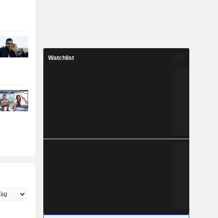
Watchlist