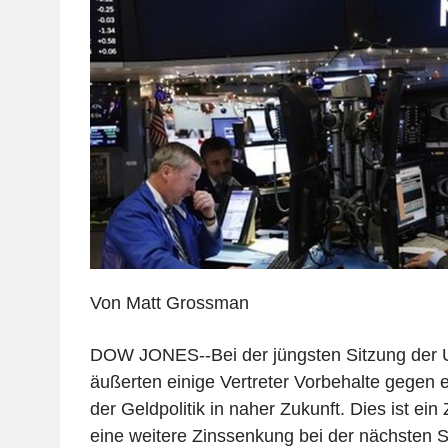
Von Matt Grossman
DOW JONES--Bei der jüngsten Sitzung der
äußerten einige Vertreter Vorbehalte gegen 
der Geldpolitik in naher Zukunft. Dies ist ein
eine weitere Zinssenkung bei der nächsten S