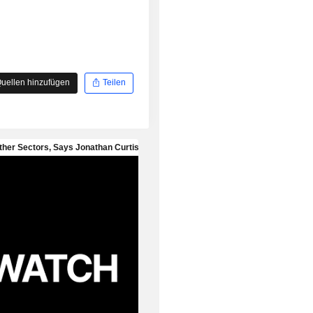
uellen hinzufügen
Teilen