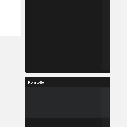
Rohstoffe