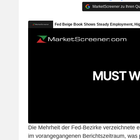
MarketScreener zu Ihren Qu
Die Mehrheit der Fed-Bezirke verzeichnete ei
im vorangegangenen Berichtszeitraum, was p