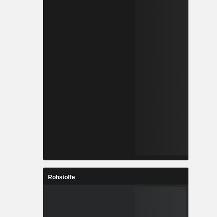
Rohstoffe