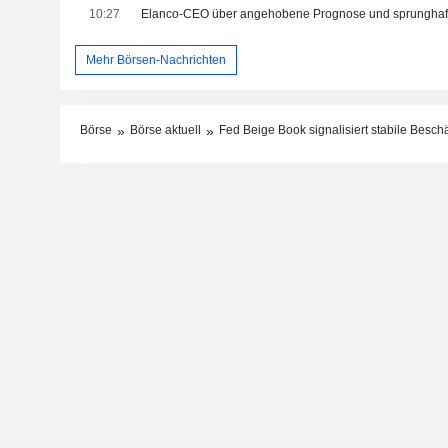
10:27
Mehr Börsen-Nachrichten
Börse
Börse aktuell
Fed Beige Book signalisiert stabile Beschä