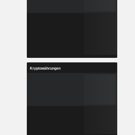
Kryptowährungen