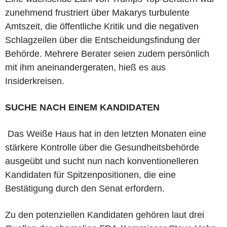
zunehmend frustriert über Makarys turbulente
Amtszeit, die öffentliche Kritik und die negativen
Schlagzeilen über die Entscheidungsfindung der
Behörde. Mehrere Berater seien zudem persönlich
mit ihm aneinandergeraten, hieß es aus
Insiderkreisen.
SUCHE NACH EINEM KANDIDATEN
Das Weiße Haus hat in den letzten Monaten eine
stärkere Kontrolle über die Gesundheitsbehörde
ausgeübt und sucht nun nach konventionelleren
Kandidaten für Spitzenpositionen, die eine
Bestätigung durch den Senat erfordern.
Zu den potenziellen Kandidaten gehören laut drei