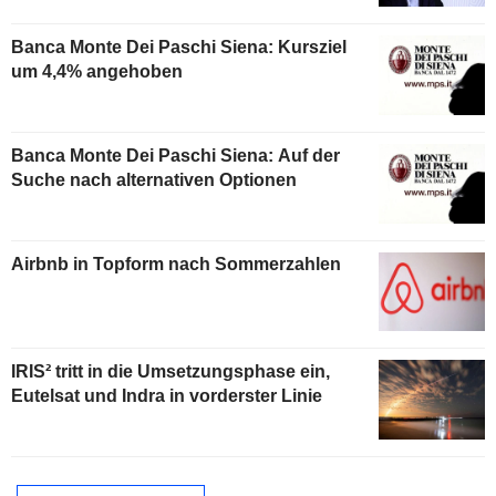
Banca Monte Dei Paschi Siena: Kursziel
um 4,4% angehoben
Banca Monte Dei Paschi Siena: Auf der
Suche nach alternativen Optionen
Airbnb in Topform nach Sommerzahlen
IRIS² tritt in die Umsetzungsphase ein,
Eutelsat und Indra in vorderster Linie