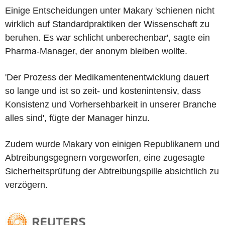
Einige Entscheidungen unter Makary 'schienen nicht
wirklich auf Standardpraktiken der Wissenschaft zu
beruhen. Es war schlicht unberechenbar', sagte ein
Pharma-Manager, der anonym bleiben wollte.
'Der Prozess der Medikamentenentwicklung dauert
so lange und ist so zeit- und kostenintensiv, dass
Konsistenz und Vorhersehbarkeit in unserer Branche
alles sind', fügte der Manager hinzu.
Zudem wurde Makary von einigen Republikanern und
Abtreibungsgegnern vorgeworfen, eine zugesagte
Sicherheitsprüfung der Abtreibungspille absichtlich zu
verzögern.