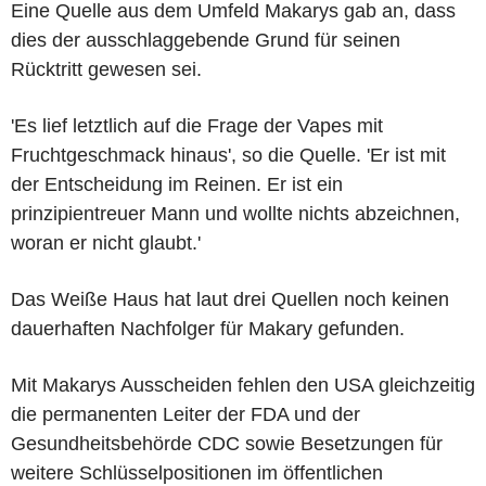
Eine Quelle aus dem Umfeld Makarys gab an, dass
dies der ausschlaggebende Grund für seinen
Rücktritt gewesen sei.
'Es lief letztlich auf die Frage der Vapes mit
Fruchtgeschmack hinaus', so die Quelle. 'Er ist mit
der Entscheidung im Reinen. Er ist ein
prinzipientreuer Mann und wollte nichts abzeichnen,
woran er nicht glaubt.'
Das Weiße Haus hat laut drei Quellen noch keinen
dauerhaften Nachfolger für Makary gefunden.
Mit Makarys Ausscheiden fehlen den USA gleichzeitig
die permanenten Leiter der FDA und der
Gesundheitsbehörde CDC sowie Besetzungen für
weitere Schlüsselpositionen im öffentlichen