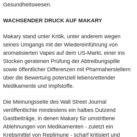
Gesundheitswesen.
WACHSENDER DRUCK AUF MAKARY
Makary stand unter Kritik, unter anderem wegen
seines Umgangs mit der Wiedereinführung von
aromatisierten Vapes auf dem US-Markt, einer ins
Stocken geratenen Prüfung der Abtreibungspille
sowie öffentlicher Differenzen mit Pharmaherstellern
über die Bewertung potenziell lebensrettender
Medikamente und Impfstoffe.
Die Meinungsseite des Wall Street Journal
veröffentlichte mindestens ein halbes Dutzend
Gastbeiträge, in denen Makary für umstrittene
Ablehnungen von Medikamenten - zuletzt ein
Krebsmittel von Replimune - scharf kritisiert und