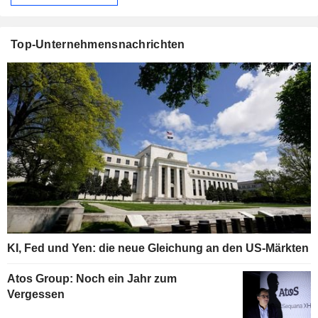
Top-Unternehmensnachrichten
KI, Fed und Yen: die neue Gleichung an den US-Märkten
Atos Group: Noch ein Jahr zum
Vergessen