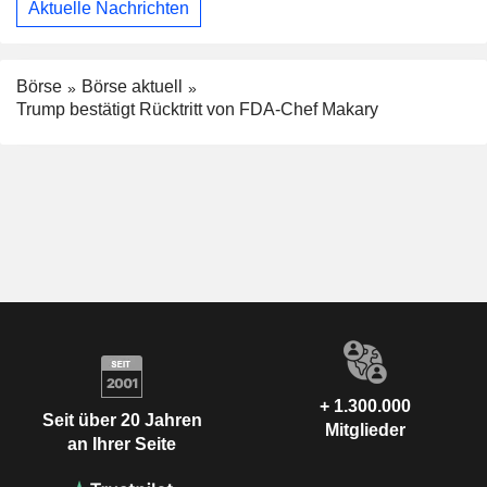
Aktuelle Nachrichten
Börse
Börse aktuell
Trump bestätigt Rücktritt von FDA-Chef Makary
+ 1.300.000
Seit über 20 Jahren
Mitglieder
an Ihrer Seite