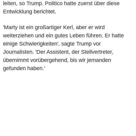
leiten, so Trump. Politico hatte zuerst über diese
Entwicklung berichtet.
'Marty ist ein großartiger Kerl, aber er wird
weiterziehen und ein gutes Leben führen. Er hatte
einige Schwierigkeiten', sagte Trump vor
Journalisten. 'Der Assistent, der Stellvertreter,
übernimmt vorübergehend, bis wir jemanden
gefunden haben.'