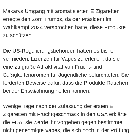
Makarys Umgang mit aromatisierten E-Zigaretten
erregte den Zorn Trumps, da der Präsident im
Wahlkampf 2024 versprochen hatte, diese Produkte
zu schützen.
Die US-Regulierungsbehörden hatten es bisher
vermieden, Lizenzen für Vapes zu erteilen, da sie
eine zu große Attraktivität von Frucht- und
Süßigkeitenaromen für Jugendliche befürchteten. Sie
forderten Beweise dafür, dass die Produkte Rauchern
bei der Entw&öhnung helfen können.
Wenige Tage nach der Zulassung der ersten E-
Zigaretten mit Fruchtgeschmack in den USA erklärte
die FDA, sie werde ihr Vorgehen gegen bestimmte
nicht genehmigte Vapes, die sich noch in der Prüfung