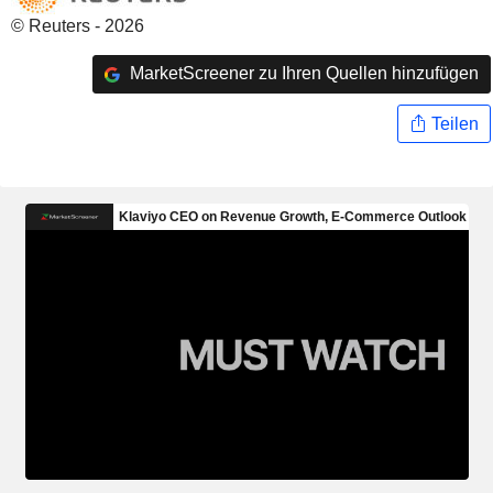
© Reuters - 2026
MarketScreener zu Ihren Quellen hinzufügen
Teilen