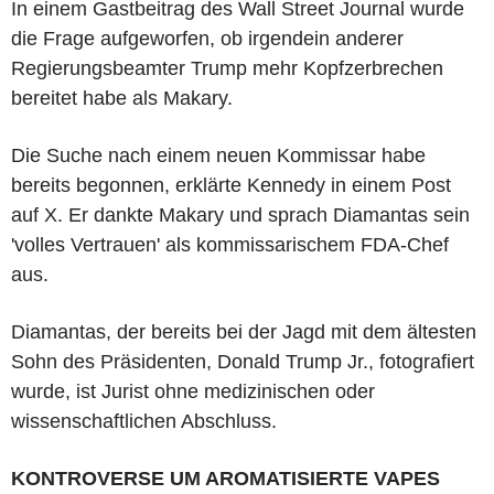
In einem Gastbeitrag des Wall Street Journal wurde
die Frage aufgeworfen, ob irgendein anderer
Regierungsbeamter Trump mehr Kopfzerbrechen
bereitet habe als Makary.
Die Suche nach einem neuen Kommissar habe
bereits begonnen, erklärte Kennedy in einem Post
auf X. Er dankte Makary und sprach Diamantas sein
'volles Vertrauen' als kommissarischem FDA-Chef
aus.
Diamantas, der bereits bei der Jagd mit dem ältesten
Sohn des Präsidenten, Donald Trump Jr., fotografiert
wurde, ist Jurist ohne medizinischen oder
wissenschaftlichen Abschluss.
KONTROVERSE UM AROMATISIERTE VAPES