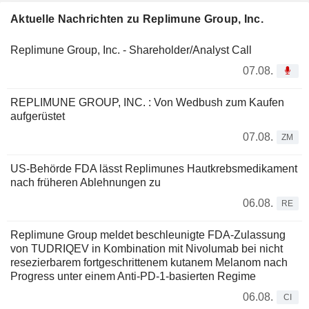
Aktuelle Nachrichten zu Replimune Group, Inc.
Replimune Group, Inc. - Shareholder/Analyst Call
07.08.
REPLIMUNE GROUP, INC. : Von Wedbush zum Kaufen
aufgerüstet
07.08.
ZM
US-Behörde FDA lässt Replimunes Hautkrebsmedikament
nach früheren Ablehnungen zu
06.08.
RE
Replimune Group meldet beschleunigte FDA-Zulassung
von TUDRIQEV in Kombination mit Nivolumab bei nicht
resezierbarem fortgeschrittenem kutanem Melanom nach
Progress unter einem Anti-PD-1-basierten Regime
06.08.
CI