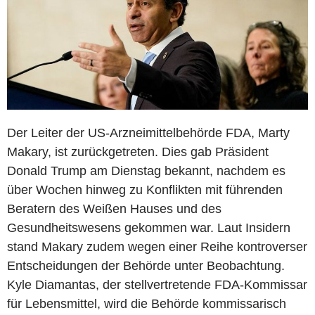
Der Leiter der US-Arzneimittelbehörde FDA, Marty
Makary, ist zurückgetreten. Dies gab Präsident
Donald Trump am Dienstag bekannt, nachdem es
über Wochen hinweg zu Konflikten mit führenden
Beratern des Weißen Hauses und des
Gesundheitswesens gekommen war. Laut Insidern
stand Makary zudem wegen einer Reihe kontroverser
Entscheidungen der Behörde unter Beobachtung.
Kyle Diamantas, der stellvertretende FDA-Kommissar
für Lebensmittel, wird die Behörde kommissarisch