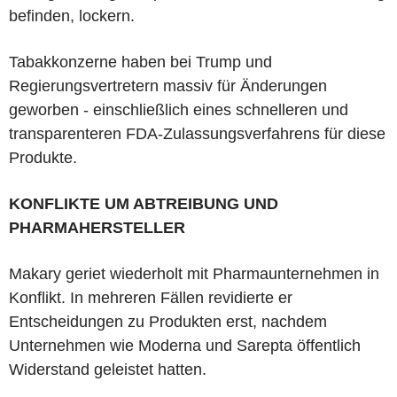
befinden, lockern.
Tabakkonzerne haben bei Trump und
Regierungsvertretern massiv für Änderungen
geworben - einschließlich eines schnelleren und
transparenteren FDA-Zulassungsverfahrens für diese
Produkte.
KONFLIKTE UM ABTREIBUNG UND
PHARMAHERSTELLER
Makary geriet wiederholt mit Pharmaunternehmen in
Konflikt. In mehreren Fällen revidierte er
Entscheidungen zu Produkten erst, nachdem
Unternehmen wie Moderna und Sarepta öffentlich
Widerstand geleistet hatten.