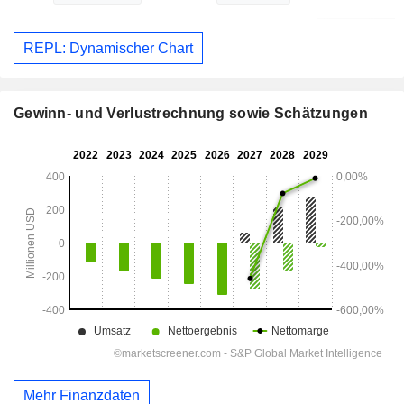
REPL: Dynamischer Chart
Gewinn- und Verlustrechnung sowie Schätzungen
Mehr Finanzdaten