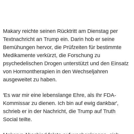
Makary reichte seinen Rücktritt am Dienstag per
Textnachricht an Trump ein. Darin hob er seine
Bemühungen hervor, die Prüfzeiten für bestimmte
Medikamente verkürzt, die Forschung zu
psychedelischen Drogen unterstützt und den Einsatz
von Hormontherapien in den Wechseljahren
ausgeweitet zu haben.
'Es war mir eine lebenslange Ehre, als Ihr FDA-
Kommissar zu dienen. Ich bin auf ewig dankbar',
schrieb er in der Nachricht, die Trump auf Truth
Social teilte.