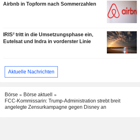
Airbnb in Topform nach Sommerzahlen
IRIS² tritt in die Umsetzungsphase ein,
Eutelsat und Indra in vorderster Linie
Aktuelle Nachrichten
Börse
Börse aktuell
FCC-Kommissarin: Trump-Administration strebt breit
angelegte Zensurkampagne gegen Disney an