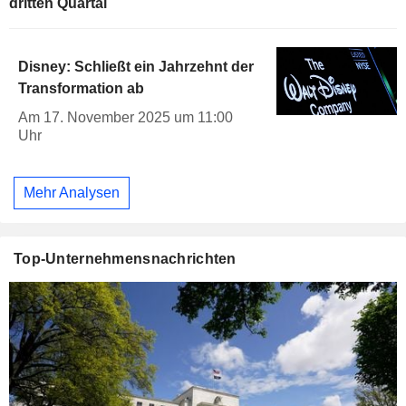
dritten Quartal
Disney: Schließt ein Jahrzehnt der
Transformation ab
Am 17. November 2025 um 11:00
Uhr
Mehr Analysen
Top-Unternehmensnachrichten