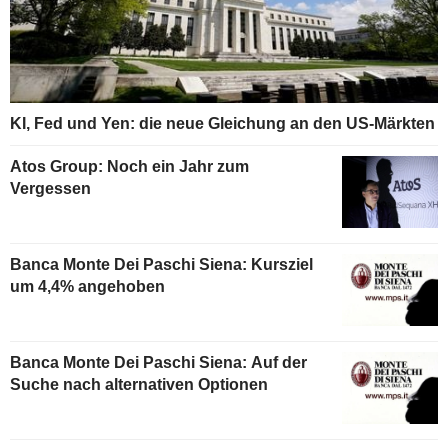
KI, Fed und Yen: die neue Gleichung an den US-Märkten
Atos Group: Noch ein Jahr zum
Vergessen
Banca Monte Dei Paschi Siena: Kursziel
um 4,4% angehoben
Banca Monte Dei Paschi Siena: Auf der
Suche nach alternativen Optionen