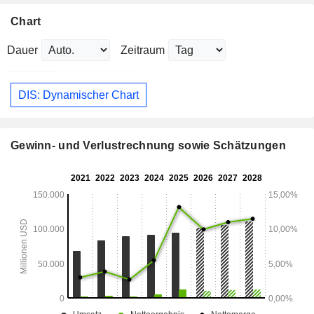
Chart
Dauer
Zeitraum
DIS: Dynamischer Chart
Gewinn- und Verlustrechnung sowie Schätzungen