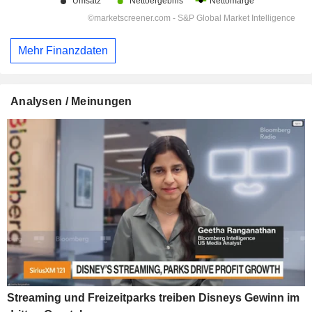
Mehr Finanzdaten
Analysen / Meinungen
Streaming und Freizeitparks treiben Disneys Gewinn im