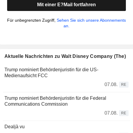
Mit einer E?Mail fortfahren
Für unbegrenzten Zugriff,
Sehen Sie sich unsere Abonnements
an.
Aktuelle Nachrichten zu Walt Disney Company (The)
Trump nominiert Behördenjuristin für die US-
Medienaufsicht FCC
07.08.
RE
Trump nominiert Behördenjuristin für die Federal
Communications Commission
07.08.
RE
Dealjà vu