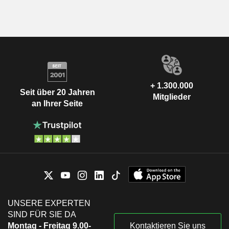
+ 1.300.000
Seit über 20 Jahren
Mitglieder
an Ihrer Seite
UNSERE EXPERTEN
SIND FÜR SIE DA
Montag - Freitag 9.00-
Kontaktieren Sie uns