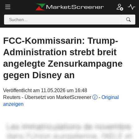
FCC-Kommissarin: Trump-
Administration strebt breit
angelegte Zensurkampagne
gegen Disney an
Veröffentlicht am 11.05.2026 um 16:48
Reuters - Übersetzt von MarketScreener
-
Original
anzeigen