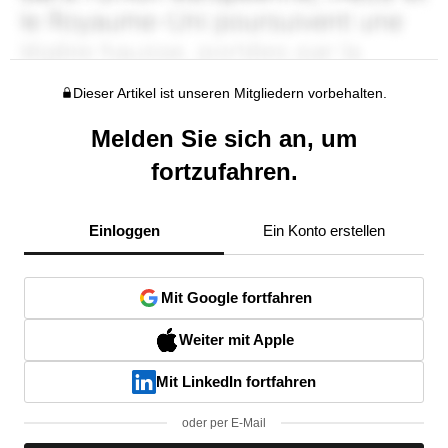
Dieser Artikel ist unseren Mitgliedern vorbehalten.
Melden Sie sich an, um
fortzufahren.
Einloggen
Ein Konto erstellen
Mit Google fortfahren
Weiter mit Apple
Mit LinkedIn fortfahren
oder per E-Mail