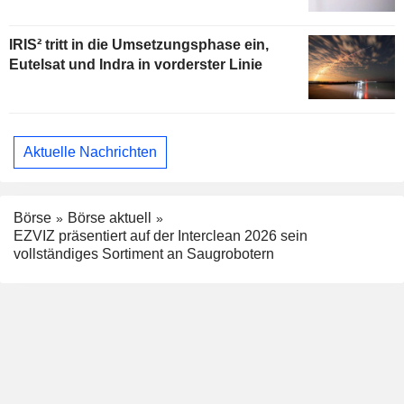
IRIS² tritt in die Umsetzungsphase ein,
Eutelsat und Indra in vorderster Linie
Aktuelle Nachrichten
Börse
Börse aktuell
EZVIZ präsentiert auf der Interclean 2026 sein
vollständiges Sortiment an Saugrobotern