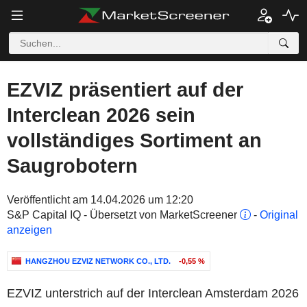
EZVIZ präsentiert auf der
Interclean 2026 sein
vollständiges Sortiment an
Saugrobotern
Veröffentlicht am 14.04.2026 um 12:20
S&P Capital IQ - Übersetzt von MarketScreener
-
Original
anzeigen
HANGZHOU EZVIZ NETWORK CO., LTD.
-0,55 %
EZVIZ unterstrich auf der Interclean Amsterdam 2026