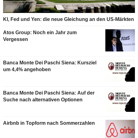
KI, Fed und Yen: die neue Gleichung an den US-Märkten
Atos Group: Noch ein Jahr zum
Vergessen
Banca Monte Dei Paschi Siena: Kursziel
um 4,4% angehoben
Banca Monte Dei Paschi Siena: Auf der
Suche nach alternativen Optionen
Airbnb in Topform nach Sommerzahlen