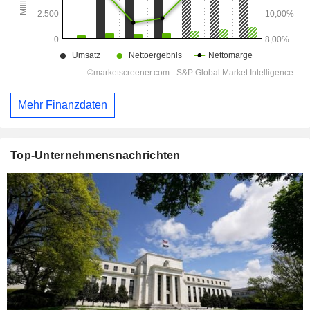
Mehr Finanzdaten
Top-Unternehmensnachrichten