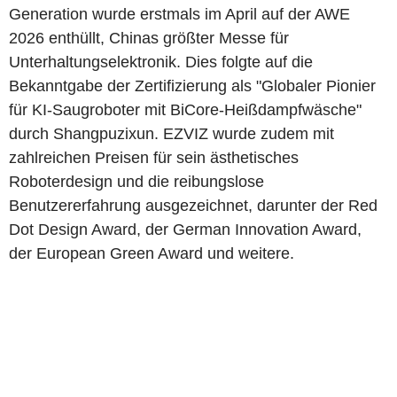
Generation wurde erstmals im April auf der AWE
2026 enthüllt, Chinas größter Messe für
Unterhaltungselektronik. Dies folgte auf die
Bekanntgabe der Zertifizierung als "Globaler Pionier
für KI-Saugroboter mit BiCore-Heißdampfwäsche"
durch Shangpuzixun. EZVIZ wurde zudem mit
zahlreichen Preisen für sein ästhetisches
Roboterdesign und die reibungslose
Benutzererfahrung ausgezeichnet, darunter der Red
Dot Design Award, der German Innovation Award,
der European Green Award und weitere.