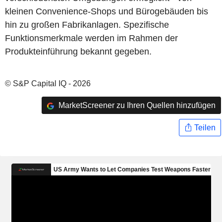
kleinen Convenience-Shops und Bürogebäuden bis
hin zu großen Fabrikanlagen. Spezifische
Funktionsmerkmale werden im Rahmen der
Produkteinführung bekannt gegeben.
© S&P Capital IQ - 2026
MarketScreener zu Ihren Quellen hinzufügen
Teilen