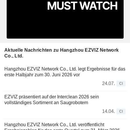
Aktuelle Nachrichten zu Hangzhou EZVIZ Network
Co., Ltd.
Hangzhou EZVIZ Network Co., Ltd. legt Ergebnisse für das
erste Halbjahr zum 30. Juni 2026 vor
24.07.
CI
EZVIZ präsentiert auf der Interclean 2026 sein
vollständiges Sortiment an Saugrobotern
14.04.
CI
Hangzhou EZVIZ Network Co., Ltd. veröffentlicht