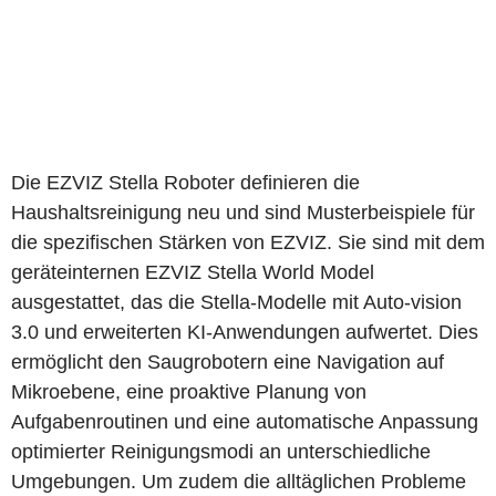
Die EZVIZ Stella Roboter definieren die
Haushaltsreinigung neu und sind Musterbeispiele für
die spezifischen Stärken von EZVIZ. Sie sind mit dem
geräteinternen EZVIZ Stella World Model
ausgestattet, das die Stella-Modelle mit Auto-vision
3.0 und erweiterten KI-Anwendungen aufwertet. Dies
ermöglicht den Saugrobotern eine Navigation auf
Mikroebene, eine proaktive Planung von
Aufgabenroutinen und eine automatische Anpassung
optimierter Reinigungsmodi an unterschiedliche
Umgebungen. Um zudem die alltäglichen Probleme