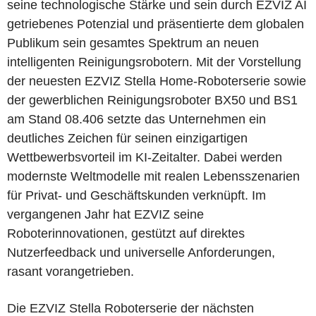
seine technologische Stärke und sein durch EZVIZ AI
getriebenes Potenzial und präsentierte dem globalen
Publikum sein gesamtes Spektrum an neuen
intelligenten Reinigungsrobotern. Mit der Vorstellung
der neuesten EZVIZ Stella Home-Roboterserie sowie
der gewerblichen Reinigungsroboter BX50 und BS1
am Stand 08.406 setzte das Unternehmen ein
deutliches Zeichen für seinen einzigartigen
Wettbewerbsvorteil im KI-Zeitalter. Dabei werden
modernste Weltmodelle mit realen Lebensszenarien
für Privat- und Geschäftskunden verknüpft. Im
vergangenen Jahr hat EZVIZ seine
Roboterinnovationen, gestützt auf direktes
Nutzerfeedback und universelle Anforderungen,
rasant vorangetrieben.
Die EZVIZ Stella Roboterserie der nächsten