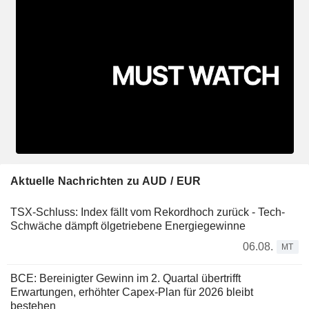
Aktuelle Nachrichten zu AUD / EUR
TSX-Schluss: Index fällt vom Rekordhoch zurück - Tech-
Schwäche dämpft ölgetriebene Energiegewinne
06.08.
MT
BCE: Bereinigter Gewinn im 2. Quartal übertrifft
Erwartungen, erhöhter Capex-Plan für 2026 bleibt
bestehen