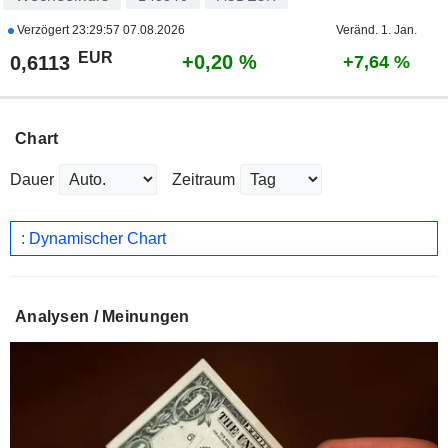
Verzögert
23:29:57 07.08.2026
Veränd. 1. Jan.
EUR
+0,20 %
0,6113
+7,64 %
Chart
Dauer
Zeitraum
: Dynamischer Chart
Analysen / Meinungen