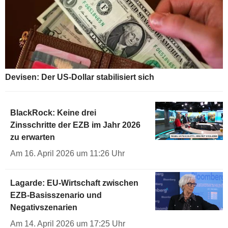
Devisen: Der US-Dollar stabilisiert sich
BlackRock: Keine drei
Zinsschritte der EZB im Jahr 2026
zu erwarten
Am 16. April 2026 um 11:26 Uhr
Lagarde: EU-Wirtschaft zwischen
EZB-Basisszenario und
Negativszenarien
Am 14. April 2026 um 17:25 Uhr