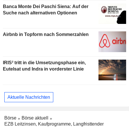
Banca Monte Dei Paschi Siena: Auf der
Suche nach alternativen Optionen
Airbnb in Topform nach Sommerzahlen
IRIS² tritt in die Umsetzungsphase ein,
Eutelsat und Indra in vorderster Linie
Aktuelle Nachrichten
Börse
Börse aktuell
EZB Leitzinsen, Kaufprogramme, Langfristtender