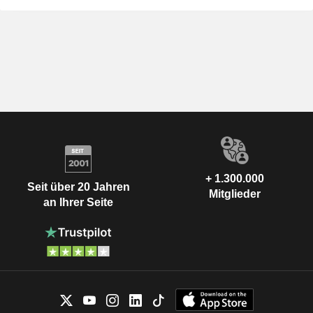
+ 1.300.000
Seit über 20 Jahren
Mitglieder
an Ihrer Seite