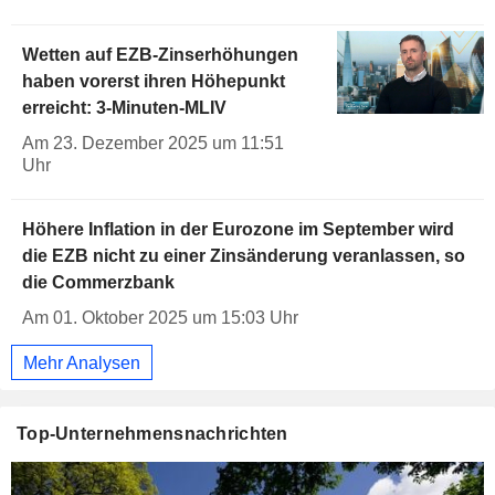
Wetten auf EZB-Zinserhöhungen
haben vorerst ihren Höhepunkt
erreicht: 3-Minuten-MLIV
Am 23. Dezember 2025 um 11:51
Uhr
Höhere Inflation in der Eurozone im September wird
die EZB nicht zu einer Zinsänderung veranlassen, so
die Commerzbank
Am 01. Oktober 2025 um 15:03 Uhr
Mehr Analysen
Top-Unternehmensnachrichten