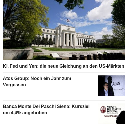
KI, Fed und Yen: die neue Gleichung an den US-Märkten
Atos Group: Noch ein Jahr zum
Vergessen
Banca Monte Dei Paschi Siena: Kursziel
um 4,4% angehoben