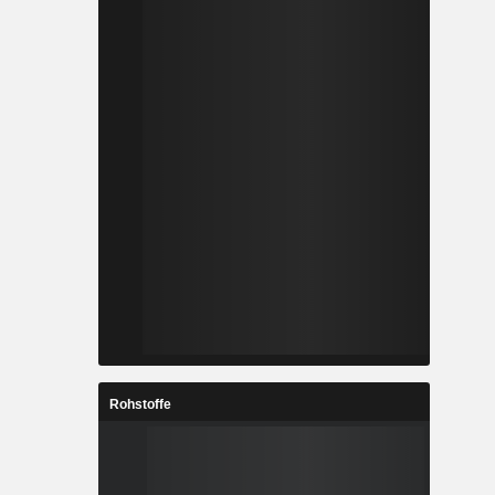
Rohstoffe