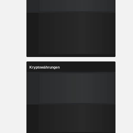
Kryptowährungen