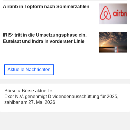
Airbnb in Topform nach Sommerzahlen
IRIS² tritt in die Umsetzungsphase ein,
Eutelsat und Indra in vorderster Linie
Aktuelle Nachrichten
Börse
Börse aktuell
Exor N.V. genehmigt Dividendenausschüttung für 2025,
zahlbar am 27. Mai 2026