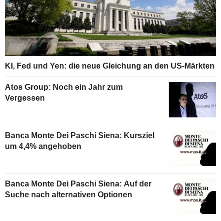
KI, Fed und Yen: die neue Gleichung an den US-Märkten
Atos Group: Noch ein Jahr zum
Vergessen
Banca Monte Dei Paschi Siena: Kursziel
um 4,4% angehoben
Banca Monte Dei Paschi Siena: Auf der
Suche nach alternativen Optionen