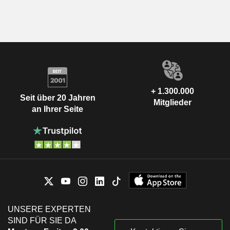
+ 1.300.000
Seit über 20 Jahren
Mitglieder
an Ihrer Seite
UNSERE EXPERTEN
SIND FÜR SIE DA