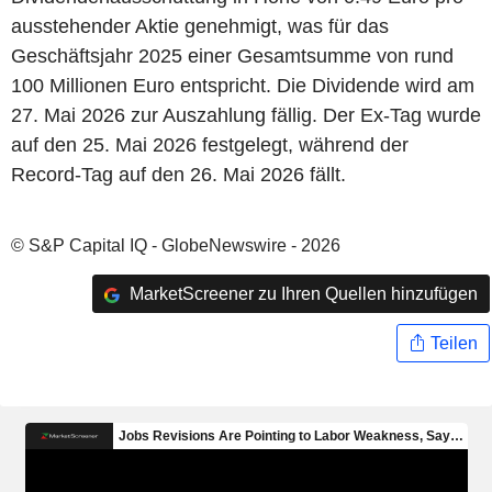
ausstehender Aktie genehmigt, was für das
Geschäftsjahr 2025 einer Gesamtsumme von rund
100 Millionen Euro entspricht. Die Dividende wird am
27. Mai 2026 zur Auszahlung fällig. Der Ex-Tag wurde
auf den 25. Mai 2026 festgelegt, während der
Record-Tag auf den 26. Mai 2026 fällt.
© S&P Capital IQ - GlobeNewswire - 2026
MarketScreener zu Ihren Quellen hinzufügen
Teilen