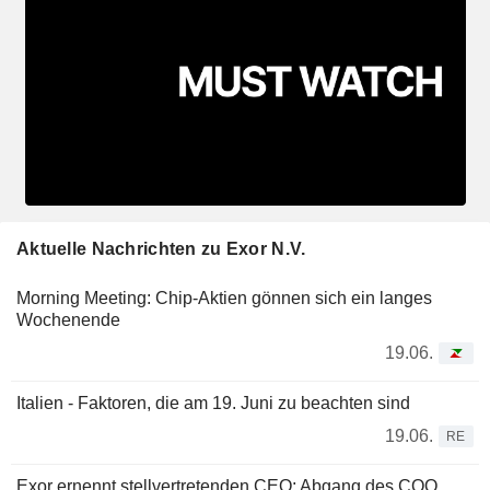
Aktuelle Nachrichten zu Exor N.V.
Morning Meeting: Chip-Aktien gönnen sich ein langes
Wochenende
19.06.
Italien - Faktoren, die am 19. Juni zu beachten sind
19.06.
RE
Exor ernennt stellvertretenden CEO; Abgang des COO