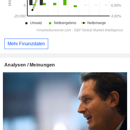
Mehr Finanzdaten
Analysen / Meinungen