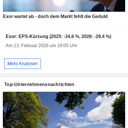
Exor wartet ab - doch dem Markt fehlt die Geduld
Exor: EPS-Kürzung (2025: -34,6 %, 2026: -29,4 %)
Am 13. Februar 2026 um 18:05 Uhr
Mehr Analysen
Top-Unternehmensnachrichten