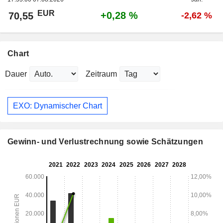
EUR
+0,28 %
70,55
-2,62 %
Chart
Dauer
Zeitraum
EXO: Dynamischer Chart
Gewinn- und Verlustrechnung sowie Schätzungen