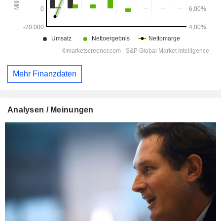
Mehr Finanzdaten
Analysen / Meinungen