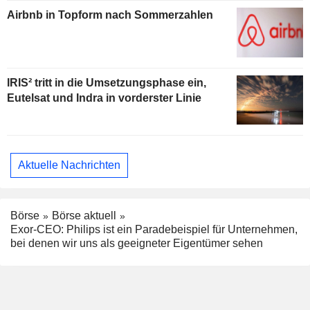
Airbnb in Topform nach Sommerzahlen
IRIS² tritt in die Umsetzungsphase ein,
Eutelsat und Indra in vorderster Linie
Aktuelle Nachrichten
Börse
Börse aktuell
Exor-CEO: Philips ist ein Paradebeispiel für Unternehmen,
bei denen wir uns als geeigneter Eigentümer sehen