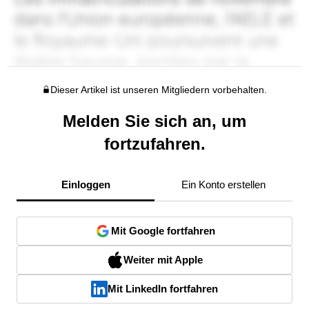
Dieser Artikel ist unseren Mitgliedern vorbehalten.
Melden Sie sich an, um
fortzufahren.
Einloggen
Ein Konto erstellen
Mit Google fortfahren
Weiter mit Apple
Mit LinkedIn fortfahren