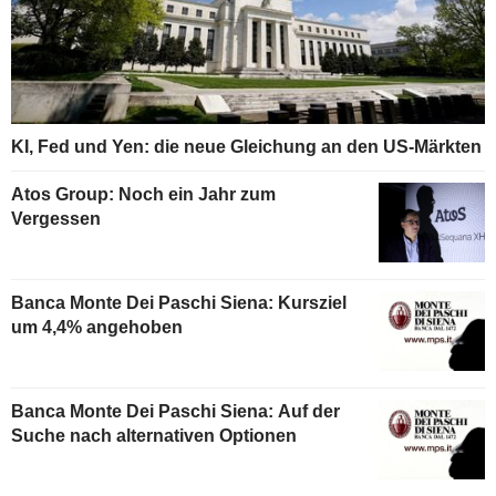
KI, Fed und Yen: die neue Gleichung an den US-Märkten
Atos Group: Noch ein Jahr zum
Vergessen
Banca Monte Dei Paschi Siena: Kursziel
um 4,4% angehoben
Banca Monte Dei Paschi Siena: Auf der
Suche nach alternativen Optionen