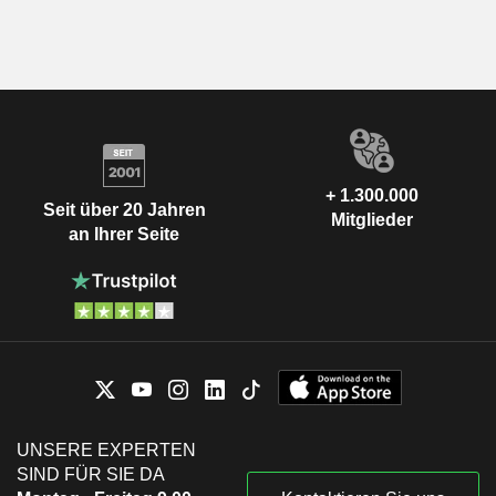
+ 1.300.000
Seit über 20 Jahren
Mitglieder
an Ihrer Seite
UNSERE EXPERTEN
SIND FÜR SIE DA