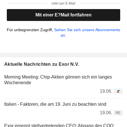
oder per E-Mail
Mit einer E?Mail fortfahren
Für unbegrenzten Zugriff,
Sehen Sie sich unsere Abonnements
an.
Aktuelle Nachrichten zu Exor N.V.
Morning Meeting: Chip-Aktien gönnen sich ein langes
Wochenende
19.06.
Italien - Faktoren, die am 19. Juni zu beachten sind
19.06.
RE
Exor ernennt stellvertretenden CEO; Abgang des COO