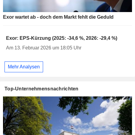
Exor wartet ab - doch dem Markt fehlt die Geduld
Exor: EPS-Kürzung (2025: -34,6 %, 2026: -29,4 %)
Am 13. Februar 2026 um 18:05 Uhr
Mehr Analysen
Top-Unternehmensnachrichten