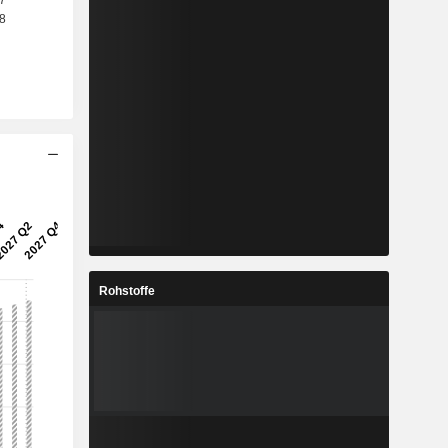
Rohstoffe