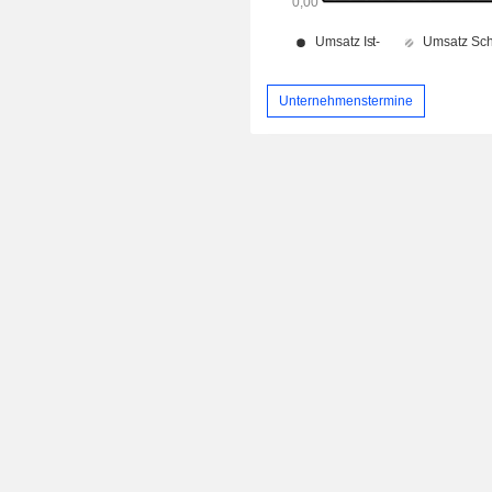
Unternehmenstermine