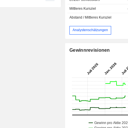
Mittleres Kursziel
Abstand / Mittleres Kursziel
Analystenschätzungen
Gewinnrevisionen