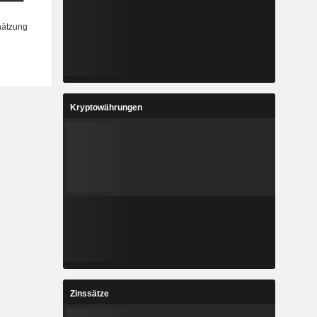
Kryptowährungen
Zinssätze