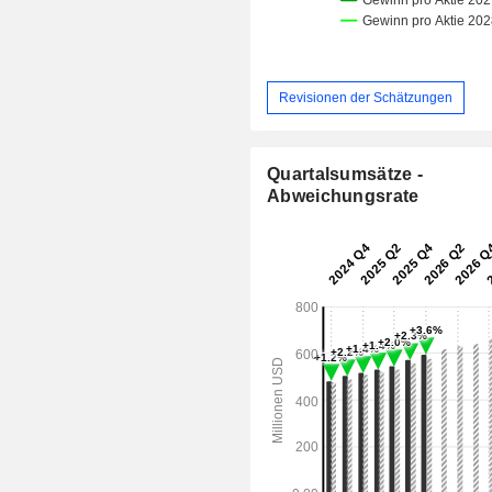
Revisionen der Schätzungen
Quartalsumsätze -
Abweichungsrate