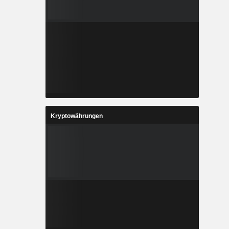
Kryptowährungen