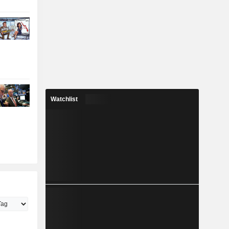
Watchlist