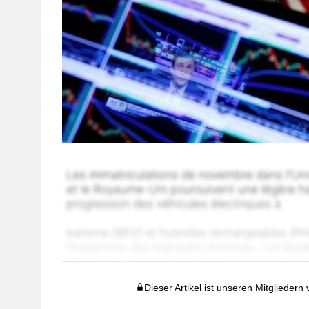
Dieser Artikel ist unseren Mitgliedern