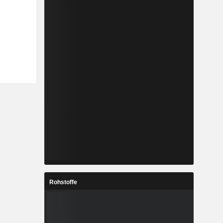
Rohstoffe