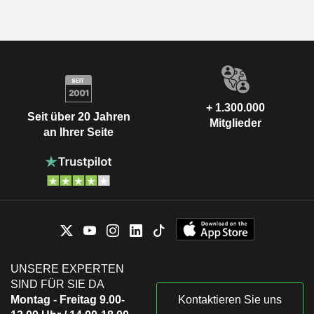
+ 1.300.000
Seit über 20 Jahren
Mitglieder
an Ihrer Seite
UNSERE EXPERTEN
SIND FÜR SIE DA
Montag - Freitag 9.00-
Kontaktieren Sie uns