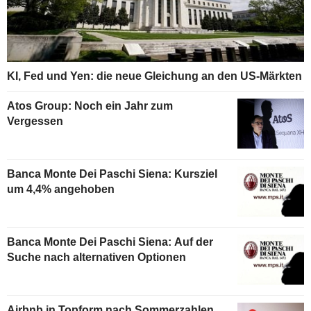
KI, Fed und Yen: die neue Gleichung an den US-Märkten
Atos Group: Noch ein Jahr zum
Vergessen
Banca Monte Dei Paschi Siena: Kursziel
um 4,4% angehoben
Banca Monte Dei Paschi Siena: Auf der
Suche nach alternativen Optionen
Airbnb in Topform nach Sommerzahlen