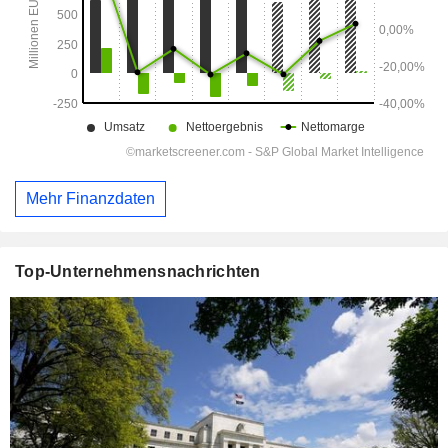
Mehr Finanzdaten
Top-Unternehmensnachrichten