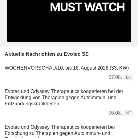
Aktuelle Nachrichten zu Evotec SE
WOCHENVORSCHAU/10. bis 16. August 2026 (33. KW)
07.08.
DJ
Evotec und Odyssey Therapeutics kooperieren bei der
Entwicklung von Therapien gegen Autoimmun- und
Entzündungskrankheiten
06.08.
MT
Evotec und Odyssey Therapeutics kooperieren bei
Forschung zu Therapien gegen Autoimmun- und