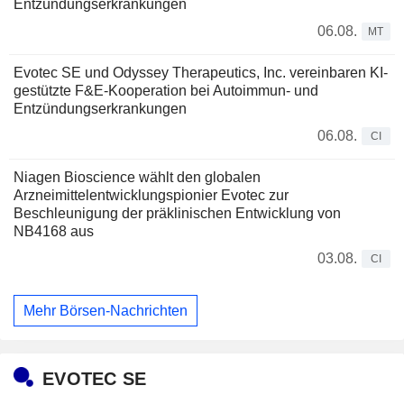
Entzündungserkrankungen
06.08.
MT
Evotec SE und Odyssey Therapeutics, Inc. vereinbaren KI-
gestützte F&E-Kooperation bei Autoimmun- und
Entzündungserkrankungen
06.08.
CI
Niagen Bioscience wählt den globalen
Arzneimittelentwicklungspionier Evotec zur
Beschleunigung der präklinischen Entwicklung von
NB4168 aus
03.08.
CI
Mehr Börsen-Nachrichten
EVOTEC SE