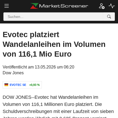
Evotec platziert
Wandelanleihen im Volumen
von 116,1 Mio Euro
Veröffentlicht am 13.05.2026 um 06:20
Dow Jones
EVOTEC SE
+0,93 %
DOW JONES--Evotec hat Wandelanleihen im
Volumen von 116,1 Millionen Euro platziert. Die
Schuldverschreibungen mit einer Laufzeit von sieben