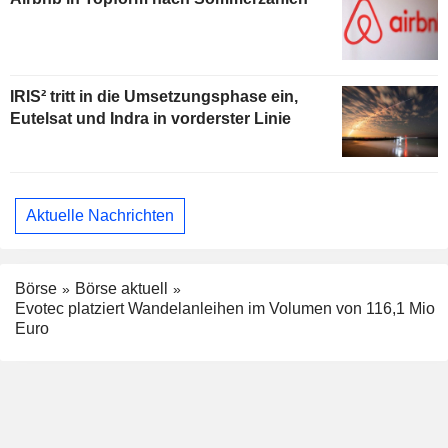
IRIS² tritt in die Umsetzungsphase ein,
Eutelsat und Indra in vorderster Linie
Aktuelle Nachrichten
Börse
Börse aktuell
Evotec platziert Wandelanleihen im Volumen von 116,1 Mio
Euro