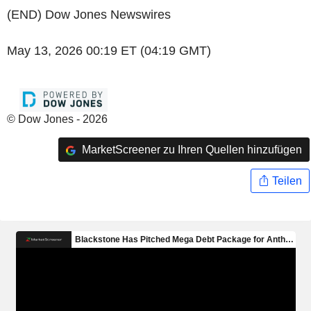
(END) Dow Jones Newswires
May 13, 2026 00:19 ET (04:19 GMT)
© Dow Jones - 2026
MarketScreener zu Ihren Quellen hinzufügen
Teilen